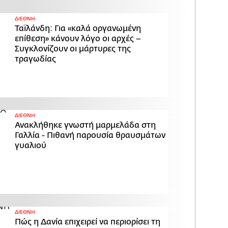
ΔΙΕΘΝΗ
Ταϊλάνδη: Για «καλά οργανωμένη
επίθεση» κάνουν λόγο οι αρχές –
Συγκλονίζουν οι μάρτυρες της
τραγωδίας
ΔΙΕΘΝΗ
Ανακλήθηκε γνωστή μαρμελάδα στη
Γαλλία - Πιθανή παρουσία θραυσμάτων
γυαλιού
ΔΙΕΘΝΗ
Πώς η Δανία επιχειρεί να περιορίσει τη