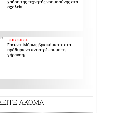
χρήση της τεχνητής νοημοσύνης στα
σχολεία
ΤECH & SCIENCE
Έρευνα: Μήπως βρισκόμαστε στα
πρόθυρα να αντιστρέψουμε τη
γήρανση;
ΔΕΙΤΕ ΑΚΟΜΑ