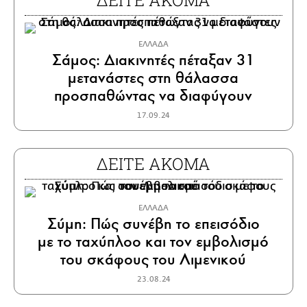
ΔΕΙΤΕ ΑΚΟΜΑ
ΕΛΛΑΔΑ
Σάμος: Διακινητές πέταξαν 31
μετανάστες στη θάλασσα
προσπαθώντας να διαφύγουν
17.09.24
ΔΕΙΤΕ ΑΚΟΜΑ
ΕΛΛΑΔΑ
Σύμη: Πώς συνέβη το επεισόδιο
με το ταχύπλοο και τον εμβολισμό
του σκάφους του Λιμενικού
23.08.24