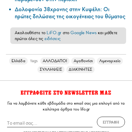
Δολοφονία 38χρονης στην Κυψέλη: Οι
πρώτες δηλώσεις της οικογένειας του θύματος
Ακολουθήστε το
LiFO.gr
στο
Google News
και μάθετε
πρώτοι όλες τις
ειδήσεις
Ελλάδα
ΑΛΛΟΔΑΠΟΙ
Αγαθονήσι
Λιμεναρχείο
Tags
ΣΥΛΛΗΨΕΙΣ
ΔΙΑΚΙΝΗΤΕΣ
ΕΓΓΡΑΦΕΙΤΕ ΣΤΟ NEWSLETTER ΜΑΣ
Για να λαμβάνετε κάθε εβδομάδα στο email σας μια επιλογή από τα
καλύτερα άρθρα του lifo.gr
ΕΓΓΡΑΦΗ