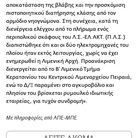
αποκατάσταση της βλάβης και την προσκόμιση
πιστοποιητικού διατήρησης κλάσης από τον
αρμόδιο νηογνώμονα. Στη συνέχεια, κατά τη
διενέργεια ελέγχου από το πλήρωμα ενός
περιπολικού σκάφους του Λ.Σ.-ΕΛ.ΑΚΤ. (Π.Λ.Σ.)
διαπιστώθηκε ότι και οι δύο ηλεκτρομηχανές του
πλοίου ήταν εκτός λειτουργίας, χωρίς να έχει
ενημερωθεί η Λιμενική Αρχή. Προανάκριση
διενεργείται από το Β’ Λιμενικό Τμήμα
Κερατσινίου του Κεντρικού Λιμεναρχείου Πειραιά,
ενώ το Δ/Ξ παραμένει στο αγκυροβόλιο και
πλησίον του βρίσκεται ρυμουλκό ιδιωτικής
εταιρείας, για τυχόν συνδρομή».
Με πληροφορίες από ΑΠΕ-ΜΠΕ