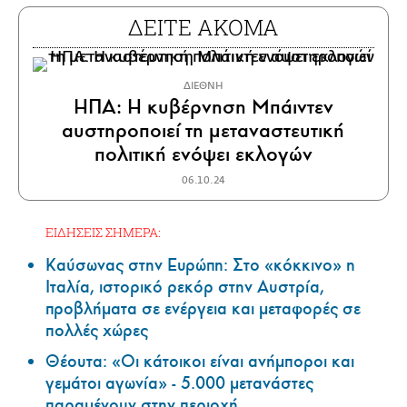
ΔΕΙΤΕ ΑΚΟΜΑ
ΔΙΕΘΝΗ
ΗΠΑ: Η κυβέρνηση Μπάιντεν
αυστηροποιεί τη μεταναστευτική
πολιτική ενόψει εκλογών
06.10.24
ΕΙΔΗΣΕΙΣ ΣΗΜΕΡΑ:
Καύσωνας στην Ευρώπη: Στο «κόκκινο» η
Ιταλία, ιστορικό ρεκόρ στην Αυστρία,
προβλήματα σε ενέργεια και μεταφορές σε
πολλές χώρες
Θέουτα: «Οι κάτοικοι είναι ανήμποροι και
γεμάτοι αγωνία» - 5.000 μετανάστες
παραμένουν στην περιοχή