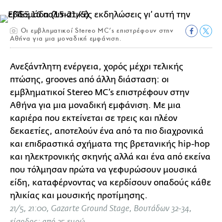
Oι εμβληματικοί Stereo MC’s επιστρέφουν στην
Αθήνα για μια μοναδική εμφάνιση.
Ανεξάντλητη ενέργεια, χορός μέχρι τελικής
πτώσης, grooves από άλλη διάσταση: οι
εμβληματικοί Stereo MC’s επιστρέφουν στην
Αθήνα για μια μοναδική εμφάνιση. Με μια
καριέρα που εκτείνεται σε τρεις και πλέον
δεκαετίες, αποτελούν ένα από τα πιο διαχρονικά
και επιδραστικά σχήματα της βρετανικής hip-hop
και ηλεκτρονικής σκηνής αλλά και ένα από εκείνα
που τόλμησαν πρώτα να γεφυρώσουν μουσικά
είδη, καταφέρνοντας να κερδίσουν οπαδούς κάθε
ηλικίας και μουσικής προτίμησης.
21/5, 21:00, Gazarte Ground Stage, Βουτάδων 32-34,