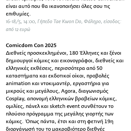
είναι αυτό που θα ικανοποιήσει όλες σου τις
επιθυμίες.
16-18/5, 14:00, Γήπεδο Tae Kwon Do, Φάληρο, είσοδος:
από 12 ευρώ
Comicdom Con 2025
Διεθνείς προσκεκλημένοι, 180 Έλληνες και ξένοι
δημιουργοί κόμικς και εικονογράφοι, διεθνείς και
ελληνικές εκθέσεις, περισσότερα από 50
καταστήματα και εκδοτικοί οίκοι, προβολές
animation και ντοκιμαντέρ, εργαστήρια για
μικρούς και μεγάλους, Agora, διαγωνισμός
Cosplay, απονομή ελληνικών βραβείων κόμικς,
ομιλίες, πάνελ και sketch event συνθέτουν το
πλούσιο πρόγραμμα της μεγάλης γιορτής των
κόμικς. Όπως πάντα, έτσι και στη φετινή 19η
διοργάνωσή του το μακροβιότερο διεθνές