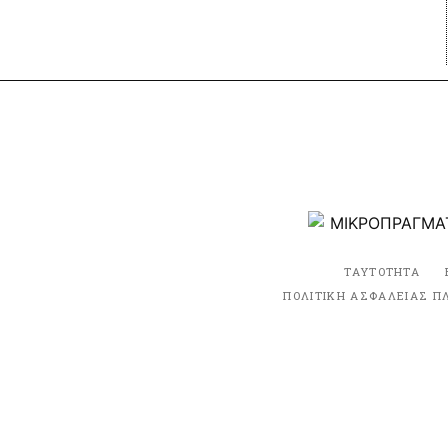
ΤΑΥΤΟΤΗΤΑ
ΠΟΛΙΤΙΚΗ ΑΣΦΑΛΕΙΑΣ Π