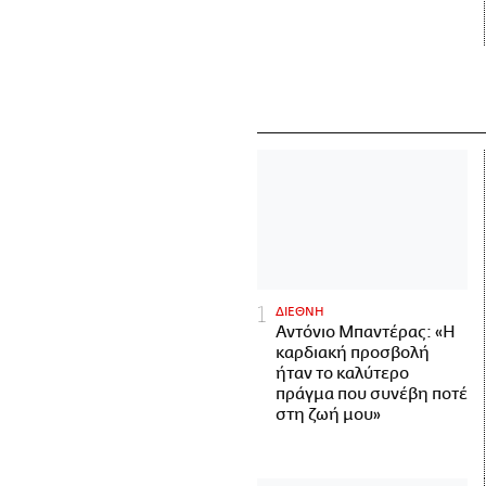
ΔΙΕΘΝΗ
Αντόνιο Μπαντέρας: «Η
καρδιακή προσβολή
ήταν το καλύτερο
πράγμα που συνέβη ποτέ
στη ζωή μου»