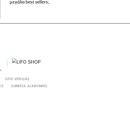
μεγάλα best sellers;
ΟΡΟΙ ΧΡΗΣΗΣ
ES
ΣΗΜΕΙΑ ΔΙΑΝΟΜΗΣ