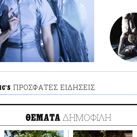
ΠΡΟΣΦΑΤΕΣ ΕΙΔΗΣΕΙΣ
MC'S
ΔΗΜΟΦΙΛΗ
ΘΕΜΑΤΑ