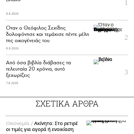
8.8.2026
Όταν ο Θεόφιλος Σεχίδης
δολοφόνησε και τεμάχισε πέντε μέλη
της οικογένειάς του
8.8.2026
Από όσα βιβλία διάβασες τα
τελευταία 20 χρόνια, αυτό
ξεχωρίζεις
7.8.2026
ΣΧΕΤΙΚΑ ΑΡΘΡΑ
Οικονομία /
Ακίνητα: Στο ρετιρέ
οι τιμές για αγορά ή ενοικίαση