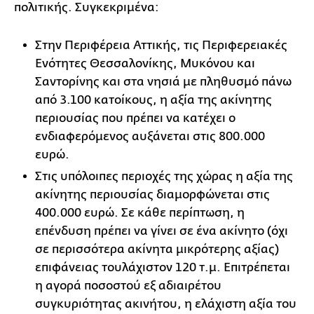
πολιτικής. Συγκεκριμένα:
Στην Περιφέρεια Αττικής, τις Περιφερειακές
Ενότητες Θεσσαλονίκης, Μυκόνου και
Σαντορίνης και στα νησιά με πληθυσμό πάνω
από 3.100 κατοίκους, η αξία της ακίνητης
περιουσίας που πρέπει να κατέχει ο
ενδιαφερόμενος αυξάνεται στις 800.000
ευρώ.
Στις υπόλοιπες περιοχές της χώρας η αξία της
ακίνητης περιουσίας διαμορφώνεται στις
400.000 ευρώ. Σε κάθε περίπτωση, η
επένδυση πρέπει να γίνει σε ένα ακίνητο (όχι
σε περισσότερα ακίνητα μικρότερης αξίας)
επιφάνειας τουλάχιστον 120 τ.μ. Επιτρέπεται
η αγορά ποσοστού εξ αδιαιρέτου
συγκυριότητας ακινήτου, η ελάχιστη αξία του