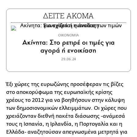
ΔΕΙΤΕ ΑΚΟΜΑ
ΟΙΚΟΝΟΜΙΑ
Ακίνητα: Στο ρετιρέ οι τιμές για
αγορά ή ενοικίαση
29.06.24
Έξι χώρες της ευρωζώνης προσέφεραν τις βίζες
στο αποκορύφωμα της ευρωπαϊκής κρίσης
χρέους το 2012 για να βοηθήσουν στην κάλυψη
των δημοσιονομικών ελλειμμάτων. Οι χώρες που
χρειάζονταν διεθνή πακέτα διάσωσης -ανάμεσά
τους η Ισπανία, η Ιρλανδία, η Πορτογαλία και η
Ελλάδα- αναζητούσαν απεγνωσμένα μετρητά για