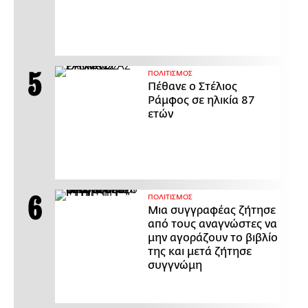
ΠΟΛΙΤΙΣΜΟΣ
Πέθανε ο Στέλιος
Ράμφος σε ηλικία 87
ετών
ΠΟΛΙΤΙΣΜΟΣ
Μια συγγραφέας ζήτησε
από τους αναγνώστες να
μην αγοράζουν το βιβλίο
της και μετά ζήτησε
συγγνώμη