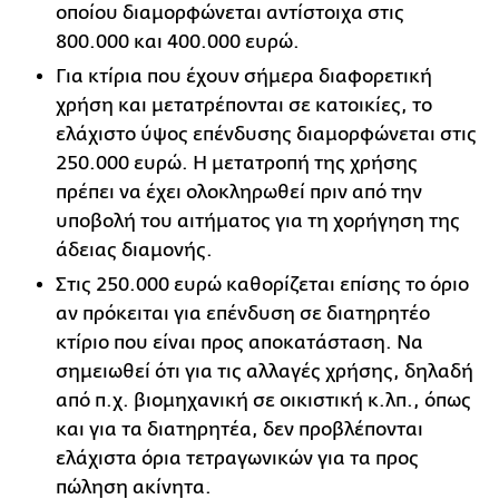
οποίου διαμορφώνεται αντίστοιχα στις
800.000 και 400.000 ευρώ.
Για κτίρια που έχουν σήμερα διαφορετική
χρήση και μετατρέπονται σε κατοικίες, το
ελάχιστο ύψος επένδυσης διαμορφώνεται στις
250.000 ευρώ. Η μετατροπή της χρήσης
πρέπει να έχει ολοκληρωθεί πριν από την
υποβολή του αιτήματος για τη χορήγηση της
άδειας διαμονής.
Στις 250.000 ευρώ καθορίζεται επίσης το όριο
αν πρόκειται για επένδυση σε διατηρητέο
κτίριο που είναι προς αποκατάσταση. Να
σημειωθεί ότι για τις αλλαγές χρήσης, δηλαδή
από π.χ. βιομηχανική σε οικιστική κ.λπ., όπως
και για τα διατηρητέα, δεν προβλέπονται
ελάχιστα όρια τετραγωνικών για τα προς
πώληση ακίνητα.