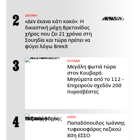
ΔΙΕΘΝΗ
«Δεν έκανα κάτι κακό»: Η
δικαστική μάχη Βρετανίδας
χήρας που ζει 21 χρόνια στη
Σουηδία και τώρα πρέπει να
φύγει λόγω Brexit
ΕΛΛΑΔΑ
Μεγάλη φωτιά τώρα
στον Κουβαρά:
Μηνύματα από το 112 -
Επιχειρούν σχεδόν 200
πυροσβέστες
DAILY
Παπαδόπουλος Ιωάννης
τυφεκιοφόρος πεζικού
80η ΕΣΣΟ