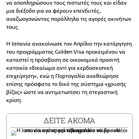
να αποπληρώσουν τους πιστωτές τους και είδαν
μια διέξοδο για να φέρουν επενδυτές,
αναζωογονώντας παράλληλα τις αγορές ακινήτων
τους.
Η Ισπανία ανακοίνωσε τον Απρίλιο την κατάργηση
του προγράμματος Golden Visa προκειμένου να
καταστεί η πρόσβαση σε οικονομικά προσιτή
κατοικία «δικαίωμα αντί για κερδοσκοπική
επιχείρηση», ενώ η Πορτογαλία αναθεώρησε
επίσης πρόσφατα το δικό της σύστημα «χρυσής
βίζας» ώστε να αντιμετωπίσει τη στεγαστική
κρίση.
ΔΕΙΤΕ ΑΚΟΜΑ