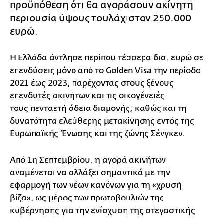
προϋπόθεση ότι θα αγοράσουν ακίνητη
περιουσία ύψους τουλάχιστον 250.000
ευρώ.
Η Ελλάδα άντλησε περίπου τέσσερα δισ. ευρώ σε
επενδύσεις μόνο από το Golden Visa την περίοδο
2021 έως 2023, παρέχοντας στους ξένους
επενδυτές ακινήτων και τις οικογένειές
τους πενταετή άδεια διαμονής, καθώς και τη
δυνατότητα ελεύθερης μετακίνησης εντός της
Ευρωπαϊκής Ένωσης και της ζώνης Σένγκεν.
Aπό 1η Σεπτεμβρίου, η αγορά ακινήτων
αναμένεται να αλλάξει σημαντικά με την
εφαρμογή των νέων κανόνων για τη «χρυσή
βίζα», ως μέρος των πρωτοβουλιών της
κυβέρνησης για την ενίσχυση της στεγαστικής