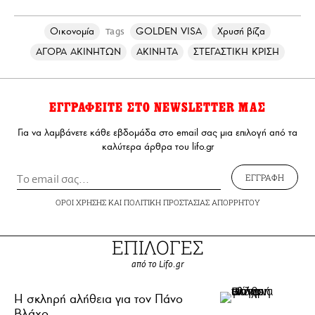
Οικονομία
GOLDEN VISA
Χρυσή βίζα
Tags
ΑΓΟΡΑ ΑΚΙΝΗΤΩΝ
ΑΚΙΝΗΤΑ
ΣΤΕΓΑΣΤΙΚΗ ΚΡΙΣΗ
ΕΓΓΡΑΦΕΙΤΕ ΣΤΟ NEWSLETTER ΜΑΣ
Για να λαμβάνετε κάθε εβδομάδα στο email σας μια επιλογή από τα
καλύτερα άρθρα του lifo.gr
ΕΓΓΡΑΦΗ
ΟΡΟΙ ΧΡΗΣΗΣ
ΚΑΙ
ΠΟΛΙΤΙΚΗ ΠΡΟΣΤΑΣΙΑΣ ΑΠΟΡΡΗΤΟΥ
ΕΠΙΛΟΓΕΣ
από το Lifo.gr
H σκληρή αλήθεια για τον Πάνο
Βλάχο