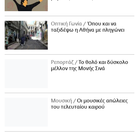
Οπτική Γωνία
Όπου και να
ταξιδέψω η Αθήνα με πληγώνει
Ρεπορτάζ
Το θολό και δύσκολο
μέλλον της Μονής Σινά
Μουσική
Οι μουσικές απώλειες
του τελευταίου καιρού