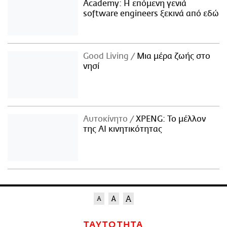
Academy: Η επόμενη γενιά
software engineers ξεκινά από εδώ
Good Living
Μια μέρα ζωής στο
νησί
Αυτοκίνητο
XPENG: Το μέλλον
της AI κινητικότητας
ΤΑΥΤΟΤΗΤΑ