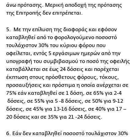
άνω πρότασης. Μερική αποδοχή της πρότασης
της Επιτροπής δεν επιτρέπεται.
5. Με την επίλυση της διαφοράς και εφόσον
καταβληθεί από το φορολογούμενο ποσοστό
τουλάχιστον 30% του κύριου φόρου που
οφείλεται, εντός 5 εργάσιμων ημερών από την
υπογραφή του συμβιβασμού το ποσό της οφειλής
καταβάλλεται σε έως 24 δόσεις και παρέχεται
έκπτωση στους πρόσθετους φόρους, τόκους,
προσαυξήσεις και πρόστιμα η οποία ανέρχεται σε
75% εάν καταβληθεί σε 1 δόση, σε 65% για 2-4
δόσεις, σε 55% για 5 -8 δόσεις, σε 50% για 9-12
δόσεις, σε 45% για 13-16 δόσεις, σε 40% για 17 –
20 δόσεις και σε 35% για 21 -24 δόσεις.
6. Εάν δεν καταβληθεί ποσοστό τουλάχιστον 30%