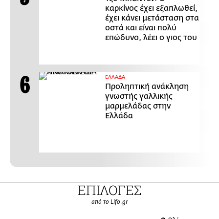
καρκίνος έχει εξαπλωθεί,
έχει κάνει μετάσταση στα
οστά και είναι πολύ
επώδυνο, λέει ο γιος του
ΕΛΛΑΔΑ
Προληπτική ανάκληση
γνωστής γαλλικής
μαρμελάδας στην
Ελλάδα
ΕΠΙΛΟΓΕΣ
από το Lifo.gr