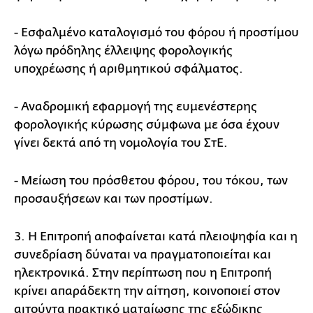
- Εσφαλμένο καταλογισμό του φόρου ή προστίμου
λόγω πρόδηλης έλλειψης φορολογικής
υποχρέωσης ή αριθμητικού σφάλματος.
- Αναδρομική εφαρμογή της ευμενέστερης
φορολογικής κύρωσης σύμφωνα με όσα έχουν
γίνει δεκτά από τη νομολογία του ΣτΕ.
- Μείωση του πρόσθετου φόρου, του τόκου, των
προσαυξήσεων και των προστίμων.
3. Η Επιτροπή αποφαίνεται κατά πλειοψηφία και η
συνεδρίαση δύναται να πραγματοποιείται και
ηλεκτρονικά. Στην περίπτωση που η Επιτροπή
κρίνει απαράδεκτη την αίτηση, κοινοποιεί στον
αιτούντα πρακτικό ματαίωσης της εξώδικης