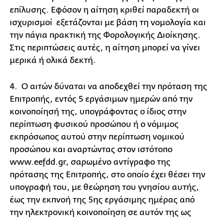
επίλυσης. Εφόσον η αίτηση κριθεί παραδεκτή οι
ισχυρισμοί εξετάζονται με βάση τη νομολογία και
την πάγια πρακτική της Φορολογικής Διοίκησης.
Στις περιπτώσεις αυτές, η αίτηση μπορεί να γίνει
μερικά ή ολικά δεκτή.
4. Ο αιτών δύναται να αποδεχθεί την πρόταση της
Επιτροπής, εντός 5 εργάσιμων ημερών από την
κοινοποίησή της, υπογράφοντας ο ίδιος στην
περίπτωση φυσικού προσώπου ή ο νόμιμος
εκπρόσωπος αυτού στην περίπτωση νομικού
προσώπου και αναρτώντας στον ιστότοπο
www.eefdd.gr, σαρωμένο αντίγραφο της
πρότασης της Επιτροπής, στο οποίο έχει θέσει την
υπογραφή του, με θεώρηση του γνησίου αυτής,
έως την εκπνοή της 5ης εργάσιμης ημέρας από
την ηλεκτρονική κοινοποίηση σε αυτόν της ως