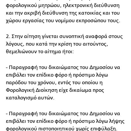
φορολογικού μητρώου, ηλεκτρονική διεύθυνση
και την ακριβή διεύθυνση της κατοικίας και του
χώρου εργασίας του νομίμου εκπροσώπου τους.
2. Στην αίτηση γίνεται συνοπτική αναφορά στους
λόγους, που κατά την κρίση του αιτούντος,
θεμελιώνουν το αίτημα ήτοι:
- Παραγραφή του δικαιώματος του Δημοσίου να
επιβάλει τον επίδικο φόρο ή πρόστιμο λόγω
παρόδου του χρόνου, εντός του οποίου η
Φορολογική Διοίκηση είχε δικαίωμα προς
καταλογισμό αυτών.
- Παραγραφή του δικαιώματος του Δημοσίου να
επιβάλει τον επίδικο φόρο ή πρόστιμο λόγω λήψης
φορολογικού πιστοποιητικού χωρίς επιφύλαξη.