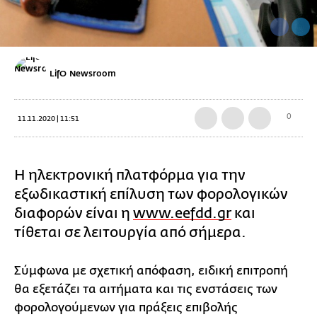
LifO Newsroom
0
11.11.2020 | 11:51
Η ηλεκτρονική πλατφόρμα για την
εξωδικαστική επίλυση των φορολογικών
διαφορών είναι η
www.eefdd.gr
και
τίθεται σε λειτουργία από σήμερα.
Σύμφωνα με σχετική απόφαση, ειδική επιτροπή
θα εξετάζει τα αιτήματα και τις ενστάσεις των
φορολογούμενων για πράξεις επιβολής