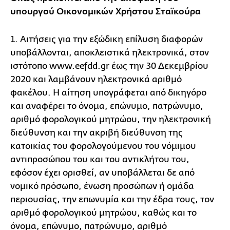
υπουργού Οικονομικών Χρήστου Σταϊκούρα
1. Αιτήσεις για την εξώδικη επίλυση διαφορών
υποβάλλονται, αποκλειστικά ηλεκτρονικά, στον
ιστότοπο www.eefdd.gr έως την 30 Δεκεμβρίου
2020 και λαμβάνουν ηλεκτρονικά αριθμό
φακέλου. Η αίτηση υπογράφεται από δικηγόρο
και αναφέρει το όνομα, επώνυμο, πατρώνυμο,
αριθμό φορολογικού μητρώου, την ηλεκτρονική
διεύθυνση και την ακριβή διεύθυνση της
κατοικίας του φορολογούμενου του νόμιμου
αντιπροσώπου του και του αντικλήτου του,
εφόσον έχει ορισθεί, αν υποβάλλεται δε από
νομικό πρόσωπο, ένωση προσώπων ή ομάδα
περιουσίας, την επωνυμία και την έδρα τους, τον
αριθμό φορολογικού μητρώου, καθώς και το
όνομα, επώνυμο, πατρώνυμο, αριθμό