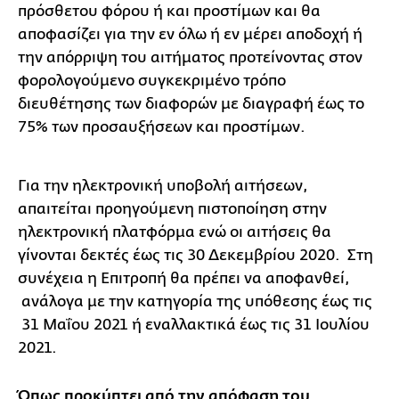
πρόσθετου φόρου ή και προστίμων και θα
αποφασίζει για την εν όλω ή εν μέρει αποδοχή ή
την απόρριψη του αιτήματος προτείνοντας στον
φορολογούμενο συγκεκριμένο τρόπο
διευθέτησης των διαφορών με διαγραφή έως το
75% των προσαυξήσεων και προστίμων.
Για την ηλεκτρονική υποβολή αιτήσεων,
απαιτείται προηγούμενη πιστοποίηση στην
ηλεκτρονική πλατφόρμα ενώ οι αιτήσεις θα
γίνονται δεκτές έως τις 30 Δεκεμβρίου 2020. Στη
συνέχεια η Επιτροπή θα πρέπει να αποφανθεί,
ανάλογα με την κατηγορία της υπόθεσης έως τις
31 Μαΐου 2021 ή εναλλακτικά έως τις 31 Ιουλίου
2021.
Όπως προκύπτει από την απόφαση του