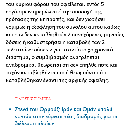
του κύριου φόρου που οφείλεται, εντός 5
εργάσιμων ημερών από την αποδοχή της
πρότασης της Επιτροπής, και δεν χωρήσει
νομίμως η εξόφληση του συνόλου αυτού καθώς
και εάν δεν καταβληθούν 2 συνεχόμενες μηνιαίες
δόσεις ή καθυστερήσει η καταβολή των 2
τελευταίων δόσεων για το αντίστοιχο χρονικό
διάστημα, ο συμβιβασμός ανατρέπεται
αναδρομικά, θεωρείται ότι δεν επήλθε ποτέ και
τυχόν καταβληθέντα ποσά θεωρούνται ότι
καταβλήθηκαν έναντι της αρχικής οφειλής.
ΕΙΔΗΣΕΙΣ ΣΗΜΕΡΑ:
Στενά του Ορμούζ: Ιράν και Ομάν «πολύ
κοντά» στην εύρεση νέας διαδρομής για τη
διέλευση πλοίων