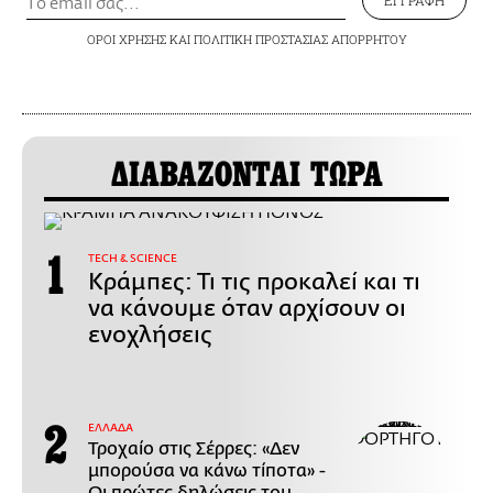
ΟΡΟΙ ΧΡΗΣΗΣ
ΚΑΙ
ΠΟΛΙΤΙΚΗ ΠΡΟΣΤΑΣΙΑΣ ΑΠΟΡΡΗΤΟΥ
ΔΙΑΒΑΖΟΝΤΑΙ ΤΩΡΑ
ΤECH & SCIENCE
Κράμπες: Τι τις προκαλεί και τι
να κάνουμε όταν αρχίσουν οι
ενοχλήσεις
ΕΛΛΑΔΑ
Τροχαίο στις Σέρρες: «Δεν
μπορούσα να κάνω τίποτα» -
Οι πρώτες δηλώσεις του