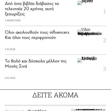
Από όσα βιβλία διάβασες τα
τελευταία 20 χρόνια, αυτό
ξεχωρίζεις
1 ΜΕΡΑ ΠΡΙΝ
Όλοι ακολουθούν τους influencers.
Και όλοι τους περιφρονούν.
5.8.2026
Το θολό και δύσκολο μέλλον της
Μονής Σινά
4.8.2026
ΔΕΙΤΕ ΑΚΟΜΑ