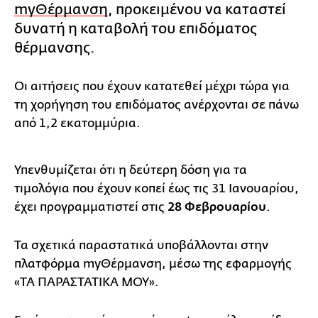
myΘέρμανση
, προκειμένου να καταστεί
δυνατή η καταβολή του επιδόματος
θέρμανσης.
Οι αιτήσεις που έχουν κατατεθεί μέχρι τώρα για
τη χορήγηση του επιδόματος ανέρχονται σε πάνω
από 1,2 εκατομμύρια.
Υπενθυμίζεται ότι η δεύτερη δόση για τα
τιμολόγια που έχουν κοπεί έως τις 31 Ιανουαρίου,
έχει προγραμματιστεί στις
28 Φεβρουαρίου
.
Τα σχετικά παραστατικά υποβάλλονται στην
πλατφόρμα myΘέρμανση, μέσω της εφαρμογής
«ΤΑ ΠΑΡΑΣΤΑΤΙΚΑ ΜΟΥ».