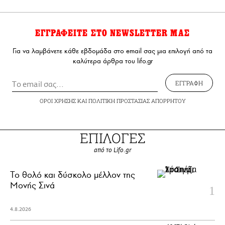
ΕΓΓΡΑΦΕΙΤΕ ΣΤΟ NEWSLETTER ΜΑΣ
Για να λαμβάνετε κάθε εβδομάδα στο email σας μια επιλογή από τα
καλύτερα άρθρα του lifo.gr
ΕΓΓΡΑΦΗ
ΟΡΟΙ ΧΡΗΣΗΣ
ΚΑΙ
ΠΟΛΙΤΙΚΗ ΠΡΟΣΤΑΣΙΑΣ ΑΠΟΡΡΗΤΟΥ
ΕΠΙΛΟΓΕΣ
από το Lifo.gr
Το θολό και δύσκολο μέλλον της
Μονής Σινά
4.8.2026