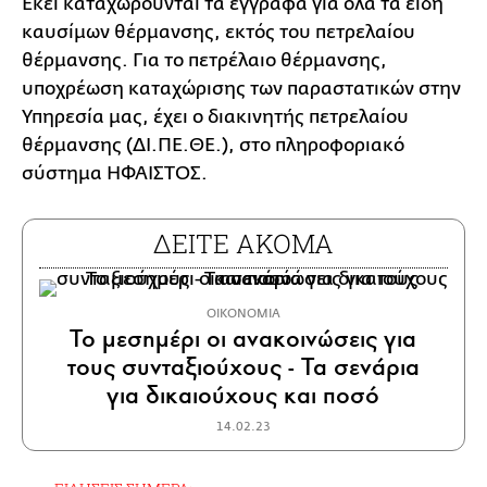
Εκεί καταχωρούνται τα έγγραφα για όλα τα είδη
καυσίμων θέρμανσης, εκτός του πετρελαίου
θέρμανσης. Για το πετρέλαιο θέρμανσης,
υποχρέωση καταχώρισης των παραστατικών στην
Υπηρεσία μας, έχει ο διακινητής πετρελαίου
θέρμανσης (ΔΙ.ΠΕ.ΘΕ.), στο πληροφοριακό
σύστημα ΗΦΑΙΣΤΟΣ.
ΔΕΙΤΕ ΑΚΟΜΑ
ΟΙΚΟΝΟΜΙΑ
Το μεσημέρι οι ανακοινώσεις για
τους συνταξιούχους - Τα σενάρια
για δικαιούχους και ποσό
14.02.23