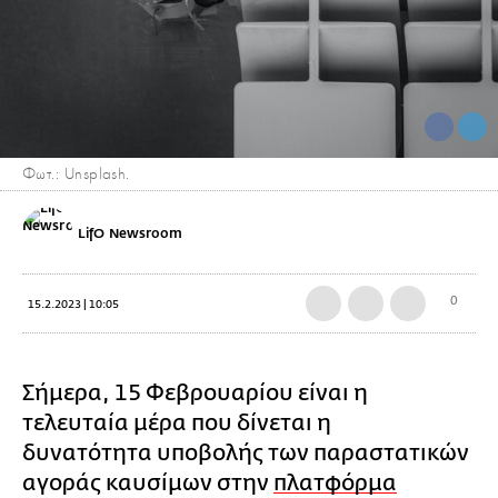
Φωτ.: Unsplash.
LifO Newsroom
0
15.2.2023 | 10:05
Σήμερα, 15 Φεβρουαρίου είναι η
τελευταία μέρα που δίνεται η
δυνατότητα υποβολής των παραστατικών
αγοράς καυσίμων στην
πλατφόρμα