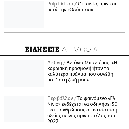
Pulp Fiction
Οι ταινίες πριν και
μετά την «Οδύσσεια»
ΔΗΜΟΦΙΛΗ
ΕΙΔΗΣΕΙΣ
Διεθνή
Αντόνιο Μπαντέρας: «Η
καρδιακή προσβολή ήταν το
καλύτερο πράγμα που συνέβη
ποτέ στη ζωή μου»
Περιβάλλον
Το φαινόμενο «Ελ
Νίνιο» ενδέχεται να οδηγήσει 50
εκατ. ανθρώπους σε κατάσταση
οξείας πείνας πριν το τέλος του
2027