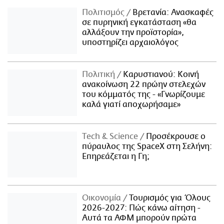
Πολιτισμός
Βρετανία: Ανασκαφές
σε πυρηνική εγκατάσταση «θα
αλλάξουν την προϊστορία»,
υποστηρίζει αρχαιολόγος
Πολιτική
Καρυστιανού: Κοινή
ανακοίνωση 22 πρώην στελεχών
του κόμματός της - «Γνωρίζουμε
καλά γιατί αποχωρήσαμε»
Τech & Science
Προσέκρουσε ο
πύραυλος της SpaceX στη Σελήνη:
Επηρεάζεται η Γη;
Οικονομία
Τουρισμός για Όλους
2026-2027: Πώς κάνω αίτηση -
Αυτά τα ΑΦΜ μπορούν πρώτα