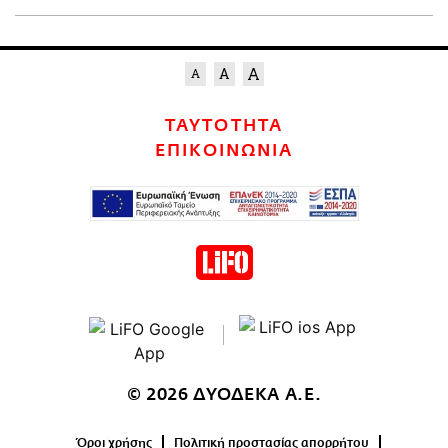
ΤΑΥΤΟΤΗΤΑ
ΕΠΙΚΟΙΝΩΝΙΑ
© 2026 ΔΥΟΔΕΚΑ Α.Ε.
Όροι χρήσης
Πολιτική προστασίας απορρήτου