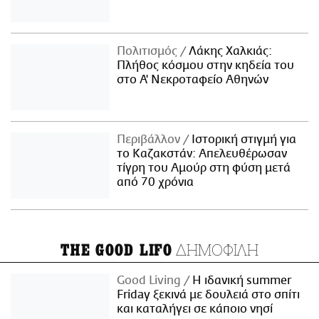
Πολιτισμός
Λάκης Χαλκιάς:
Πλήθος κόσμου στην κηδεία του
στο Α' Νεκροταφείο Αθηνών
Περιβάλλον
Ιστορική στιγμή για
το Καζακστάν: Απελευθέρωσαν
τίγρη του Αμούρ στη φύση μετά
από 70 χρόνια
ΔΗΜΟΦΙΛΗ
THE GOOD LIFO
Good Living
Η ιδανική summer
Friday ξεκινά με δουλειά στο σπίτι
και καταλήγει σε κάποιο νησί