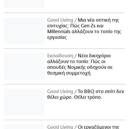
Good Living
Μια νέα οπτική της
επιτυχίας: Πώς Gen Zs και
Millennials αλλάζουν το τοπίο της
εργασίας
Εκπαίδευση
Νέοι δικηγόροι
αλλάζουν το τοπίο: Πώς οι
σπουδές Νομικής οδηγούν σε
θεσμική συμμετοχή
Good Living
Το BBQ στο σπίτι δεν
θέλει χώρο. Θέλει τρόπο.
Good Living
Οι εργαζόμενοι της