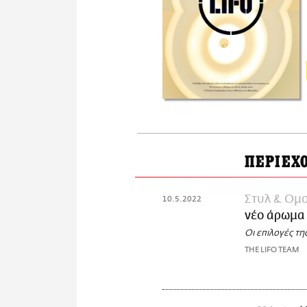
ΠΕΡΙΕΧ
Στυλ & Ομ
10.5.2022
νέο άρωμα
Οι επιλογές τη
THE LIFO TEAM