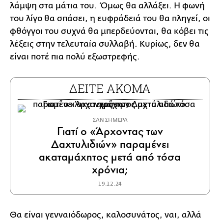
λάμψη στα μάτια του. Όμως θα αλλάξει. Η φωνή
του λίγο θα σπάσει, η ευφράδειά του θα πληγεί, οι
φθόγγοι του συχνά θα μπερδεύονται, θα κόβει τις
λέξεις στην τελευταία συλλαβή. Κυρίως, δεν θα
είναι ποτέ πια πολύ εξωστρεφής.
ΔΕΙΤΕ ΑΚΟΜΑ
ΣΑΝ ΣΗΜΕΡΑ
Γιατί ο «Άρχοντας των
Δαχτυλιδιών» παραμένει
ακαταμάχητος μετά από τόσα
χρόνια;
19.12.24
Θα είναι γενναιόδωρος, καλοσυνάτος, ναι, αλλά