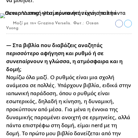
να μιλήσει.
Μαζί με την Grazina Verselis. Φωτ.: Ocean
Vuong
— Στα βιβλία που διαβάζεις αναζητάς
περισσότερο αφήγηση και ρυθμό ή σε
συνεπαίρνουν η γλώσσα, η ατμόσφαιρα και η
δομή;
Νομίζω όλα μαζί. Ο ρυθμός είναι μια σχολή
ανάμεσα σε πολλές. Υπάρχουν βιβλία, ειδικά στην
ιαπωνική παράδοση, όπου ο ρυθμός είναι
εσωτερικός, δηλαδή η κίνηση, η δυναμική,
προκύπτουν από μέσα. Για μένα η έννοια της
δυναμικής παραμένει ανοιχτή σε ερμηνείες, αλλά
πάντα επιστρέφω στη δομή, είμαι nerd με τη
δομή. Το πρώτο μου βιβλίο δανείζεται από την