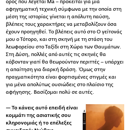
όρος που λέγεται Ma – πρόκειται για μια
αφηγηματική τεχνική σύμφωνα με την οποία στη
μέση της ιστορίας γίνεται η απόλυτη παύση,
βλέπεις τους χαρακτήρες να μεταβολίζουν όσα
έχουν προηγηθεί. Το βλέπεις αυτό στο Ο γείτονάς
μου ο Τότορο, και στη σκηνή με τη στάση του
λεωφορείου στο Ταξίδι στη Χώρα των Θαυμάτων.
Στη Δύση, πολλές από αυτές τις σκηνές θα
κόβονταν γιατί θα θεωρούνταν περιττές – υπάρχει
η απαίτηση για διαρκή δράση. Όμως στην
πραγματικότητα είναι φορτισμένες στιγμές και
για μένα απολύτως ουσιώδεις στο πλαίσιο της
αφήγησης. Βασίζομαι πολύ σε αυτές.
— Το κάνεις αυτό επειδή είναι
κομμάτι της ασιατικής σου
κληρονομιάς ή το επέλεξες