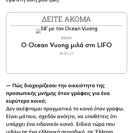
ΔΕΙΤΕ ΑΚΟΜΑ
ΒΙΒΛΙΟ
Ο Ocean Vuong μιλά στη LIFO
24.03.23
— Πώς διαχειρίζεσαι την οικειότητα της
προσωπικής μνήμης όταν γράφεις για ένα
ευρύτερο κοινό;
Δεν σκέφτομαι πραγματικά το κοινό όταν γράφω.
Είναι μάταιο, σχεδόν ανόητο, να υποθέτεις ότι
υπάρχει ένα «ιδανικό» κοινό. Ειδικά τώρα που
μιλάω σε ένα ελληνικό περιοδικό, σε Έλληνα