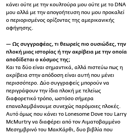
κάνει ούτε με την κουλτούρα μου ούτε με το DNA
μου αλλά με την απογοήτευση που μου προκαλεί
ο περιορισμένος ορίζοντας της αμερικανικής
αφήγησης.
— Ως συγγραφέας, τι θεωρείς πιο ουσιώδες, την
πλοκή μιας ιστορίας ή την ακρίβεια με την οποία
αποδίδεται ο κόσμος της;
Και τα δύο είναι σημαντικά, αλλά πιστεύω πως η
ακρίβεια στην απόδοση είναι αυτή που μένει
περισσότερο. Δύο συγγραφείς μπορούν να
περιγράψουν την ίδια πλοκή με τελείως
διαφορετικό τρόπο, ωστόσο σήμερα
επαναλαμβάνουμε συνεχώς παρόμοιες πλοκές.
Αυτό όμως που κάνει το Lonesome Dove του Larry
McMurtry να διαφέρει από τον Αιματοβαμμένο
Μεσημβρινό του ΜακΚάρθι, δυο βιβλία που