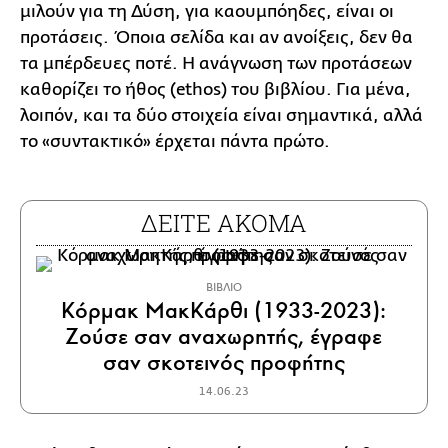
μιλούν για τη Δύση, για καουμπόηδες, είναι οι
προτάσεις. Όποια σελίδα και αν ανοίξεις, δεν θα
τα μπέρδευες ποτέ. Η ανάγνωση των προτάσεων
καθορίζει το ήθος (ethos) του βιβλίου. Για μένα,
λοιπόν, και τα δύο στοιχεία είναι σημαντικά, αλλά
το «συντακτικό» έρχεται πάντα πρώτο.
ΔΕΙΤΕ ΑΚΟΜΑ
ΒΙΒΛΙΟ
Κόρμακ ΜακΚάρθι (1933-2023):
Ζούσε σαν αναχωρητής, έγραφε
σαν σκοτεινός προφήτης
14.06.23