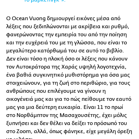
Ο Ocean Vuong δημιουργεί εικόνες μέσα από
λέξεις που ξεδιπλώνονται με ακρίβεια και ρυθμό,
φανερώνοντας την εμπειρία του από την ποίηση
και την ευχέρειά του με τη γλώσσα, που είναι το
μεγαλύτερο κατόρθωμά του σε αυτό το βιβλίο.
Δεν είναι τόσο η πλοκή όσο οι λέξεις που κάνουν
τον Αυτοκράτορα της Χαράς υψηλή λογοτεχνία,
ένα βαθιά συγκινητικό μυθιστόρημα για όσα μας
στοιχειώνουν, για τη ζωή στο περιθώριο, για τους
ανθρώπους που επιλέγουμε να γίνουν η
οικογένειά μας και για το πώς πείθουμε τον εαυτό
μας για μια δεύτερη ευκαιρία. Είναι 11 το πρωί
στο Νορθάμπτον της Μασαχουσέτης, έχει μόλις
ξυπνήσει και δεν θέλει να δείξει το πρόσωπό του
στο Zoom, αλλά, όπως φάνηκε, είχε μεγάλη όρεξη