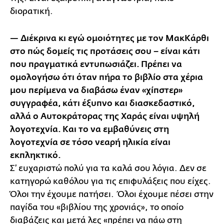
διορατική.
— Διέκρινα κι εγώ ομοιότητες με τον ΜακΚάρθι
στο πώς δομείς τις προτάσεις σου – είναι κάτι
που πραγματικά εντυπωσιάζει. Πρέπει να
ομολογήσω ότι όταν πήρα το βιβλίο στα χέρια
μου περίμενα να διαβάσω έναν «χίπστερ»
συγγραφέα, κάτι έξυπνο και διασκεδαστικό,
αλλά ο Αυτοκράτορας της Χαράς είναι υψηλή
λογοτεχνία. Και το να εμβαθύνεις στη
λογοτεχνία σε τόσο νεαρή ηλικία είναι
εκπληκτικό.
Σ’ ευχαριστώ πολύ για τα καλά σου λόγια. Δεν σε
κατηγορώ καθόλου για τις επιφυλάξεις που είχες.
Όλοι την έχουμε πατήσει. Όλοι έχουμε πέσει στην
παγίδα του «βιβλίου της χρονιάς», το οποίο
διαβάζεις και μετά λες «πρέπει να πάω στη