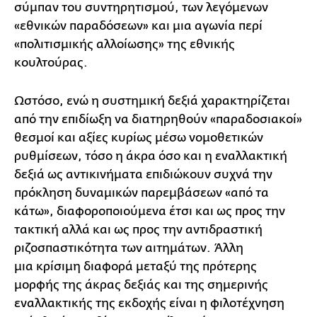
σύμπαν του συντηρητισμού, των λεγόμενων
«εθνικών παραδόσεων» και μια αγωνία περί
«πολιτισμικής αλλοίωσης» της εθνικής
κουλτούρας.
Ωστόσο, ενώ η συστημική δεξιά χαρακτηρίζεται
από την επιδίωξη να διατηρηθούν «παραδοσιακοί»
θεσμοί και αξίες κυρίως μέσω νομοθετικών
ρυθμίσεων, τόσο η άκρα όσο και η εναλλακτική
δεξιά ως αντικινήματα επιδιώκουν συχνά την
πρόκληση δυναμικών παρεμβάσεων «από τα
κάτω», διαφοροποιούμενα έτσι και ως προς την
τακτική αλλά και ως προς την αντιδραστική
ριζοσπαστικότητα των αιτημάτων. Άλλη
μια κρίσιμη διαφορά μεταξύ της πρότερης
μορφής της άκρας δεξιάς και της σημερινής
εναλλακτικής της εκδοχής είναι η φιλοτέχνηση