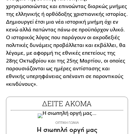
χρησιμοποιώντας και επινοώντας διαρκώς μνήμες
της ελληνικής ή ορθόδοξης χριστιανικής ιστορίας.
Δημιουργεί έτσι μια νέα ιστορική μνήμη όχι εν
κενώ αλλά πατώντας πάνω σε προϋπάρχον υλικό.
Ο ιστορικός λόγος που παράγουν οι ακροδεξιές
πολιτικές δυνάμεις προβάλλεται και εκβάλλει, θα
λέγαμε, με αφορμή τις εθνικές επετείους της
28ης Οκτωβρίου και της 25ης Μαρτίου, οι οποίες
παρουσιάζονται ως ημέρες αντίστασης και
εθνικής υπερηφάνειας απέναντι σε παροντικούς
«κινδύνους».
ΔΕΙΤΕ ΑΚΟΜΑ
ΟΠΤΙΚΗ ΓΩΝΙΑ
Η σιωπηλή οργή μας