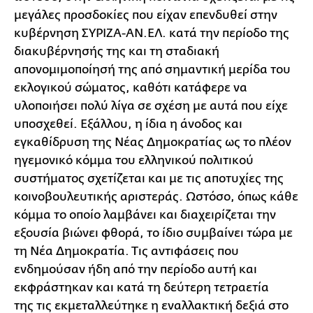
μεγάλες προσδοκίες που είχαν επενδυθεί στην
κυβέρνηση ΣΥΡΙΖΑ-ΑΝ.ΕΛ. κατά την περίοδο της
διακυβέρνησής της και τη σταδιακή
απονομιμοποίησή της από σημαντική μερίδα του
εκλογικού σώματος, καθότι κατάφερε να
υλοποιήσει πολύ λίγα σε σχέση με αυτά που είχε
υποσχεθεί. Εξάλλου, η ίδια η άνοδος και
εγκαθίδρυση της Νέας Δημοκρατίας ως το πλέον
ηγεμονικό κόμμα του ελληνικού πολιτικού
συστήματος σχετίζεται και με τις αποτυχίες της
κοινοβουλευτικής αριστεράς. Ωστόσο, όπως κάθε
κόμμα το οποίο λαμβάνει και διαχειρίζεται την
εξουσία βιώνει φθορά, το ίδιο συμβαίνει τώρα με
τη Νέα Δημοκρατία. Τις αντιφάσεις που
ενδημούσαν ήδη από την περίοδο αυτή και
εκφράστηκαν και κατά τη δεύτερη τετραετία
της τις εκμεταλλεύτηκε η εναλλακτική δεξιά στο