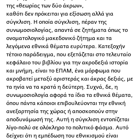
της «θεωρίας των δύο άκρων»,
καθότι δεν πρόκειται για εξίσωση αλλά για
σύγκλιση. Η οποία σύγκλιση, πέραν της
συνωμοσιολογίας, απαντά σε ζητήματα όπως το
ονοματολογικό μακεδονικό ζήτημα και τα
λεγόμενα εθνικά θέματα ευρύτερα. Κατεξοχήν
τέτοιο παράδειγμα, που εξετάζεται στο τελευταίο
κεφάλαιο του βιβλίου για την ακροδεξιά ιστορία
και μνήμη, είναι το ΕΠΑΜ, ένα μόρφωμα που
ακροβατεί μεταξύ αριστεράς και άκρας δεξιάς, με
τα ηνία να τα κρατά η δεύτερη. Συχνά, δε, η
συνωμοσιολογία αφορά τα ίδια τα εθνικά θέματα,
όπου πάντα κάποιοι επιβουλεύονται την εθνική
ανεξαρτησία της χώρας ή αποσκοπούν στην
αποδυνάμωσή της. Αυτή η σύγκλιση εντοπίζεται
λίγο-πολύ σε ολόκληρο το πολιτικό φάσμα. Αυτό
δείχνει ότι η εμπέδωση του εθνικισμού είναι