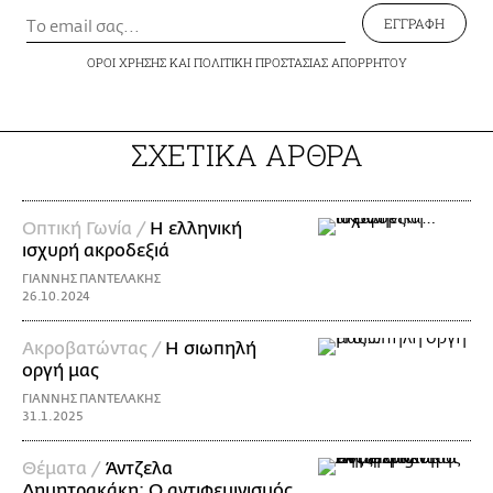
ΕΓΓΡΑΦΗ
ΟΡΟΙ ΧΡΗΣΗΣ
ΚΑΙ
ΠΟΛΙΤΙΚΗ ΠΡΟΣΤΑΣΙΑΣ ΑΠΟΡΡΗΤΟΥ
ΣΧΕΤΙΚΑ ΑΡΘΡΑ
Οπτική Γωνία /
Η ελληνική
ισχυρή ακροδεξιά
ΓΙΑΝΝΗΣ ΠΑΝΤΕΛΑΚΗΣ
26.10.2024
Ακροβατώντας /
Η σιωπηλή
οργή μας
ΓΙΑΝΝΗΣ ΠΑΝΤΕΛΑΚΗΣ
31.1.2025
Θέματα /
Άντζελα
Δημητρακάκη: Ο αντιφεμινισμός