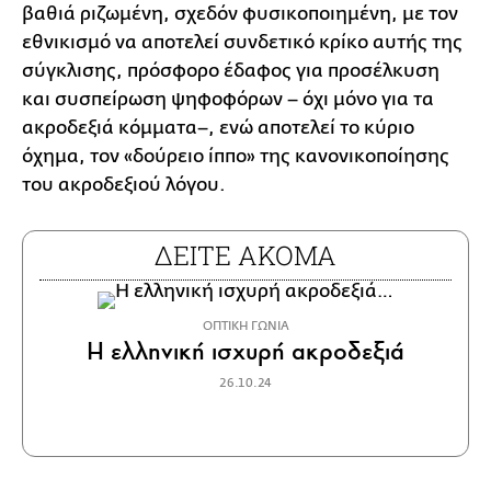
βαθιά ριζωμένη, σχεδόν φυσικοποιημένη, με τον
εθνικισμό να αποτελεί συνδετικό κρίκο αυτής της
σύγκλισης, πρόσφορο έδαφος για προσέλκυση
και συσπείρωση ψηφοφόρων – όχι μόνο για τα
ακροδεξιά κόμματα–, ενώ αποτελεί το κύριο
όχημα, τον «δούρειο ίππο» της κανονικοποίησης
του ακροδεξιού λόγου.
ΔΕΙΤΕ ΑΚΟΜΑ
ΟΠΤΙΚΗ ΓΩΝΙΑ
Η ελληνική ισχυρή ακροδεξιά
26.10.24