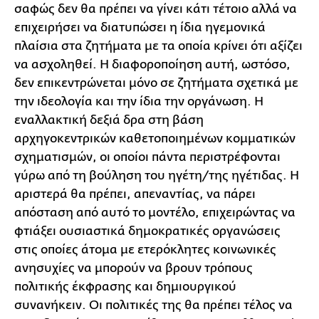
σαφώς δεν θα πρέπει να γίνει κάτι τέτοιο αλλά να
επιχειρήσει να διατυπώσει η ίδια ηγεμονικά
πλαίσια στα ζητήματα με τα οποία κρίνει ότι αξίζει
να ασχοληθεί. Η διαφοροποίηση αυτή, ωστόσο,
δεν επικεντρώνεται μόνο σε ζητήματα σχετικά με
την ιδεολογία και την ίδια την οργάνωση. Η
εναλλακτική δεξιά δρα στη βάση
αρχηγοκεντρικών καθετοποιημένων κομματικών
σχηματισμών, οι οποίοι πάντα περιστρέφονται
γύρω από τη βούληση του ηγέτη/της ηγέτιδας. Η
αριστερά θα πρέπει, απεναντίας, να πάρει
απόσταση από αυτό το μοντέλο, επιχειρώντας να
φτιάξει ουσιαστικά δημοκρατικές οργανώσεις
στις οποίες άτομα με ετερόκλητες κοινωνικές
ανησυχίες να μπορούν να βρουν τρόπους
πολιτικής έκφρασης και δημιουργικού
συνανήκειν. Οι πολιτικές της θα πρέπει τέλος να