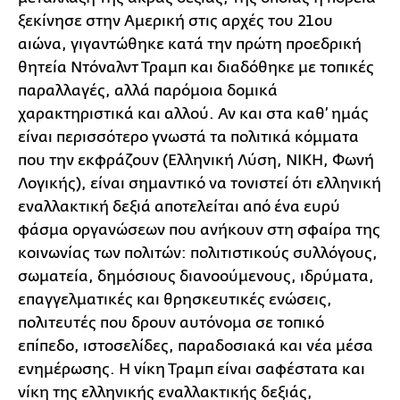
ξεκίνησε στην Αμερική στις αρχές του 21ου
αιώνα, γιγαντώθηκε κατά την πρώτη προεδρική
θητεία Ντόναλντ Τραμπ και διαδόθηκε με τοπικές
παραλλαγές, αλλά παρόμοια δομικά
χαρακτηριστικά και αλλού. Αν και στα καθ’ ημάς
είναι περισσότερο γνωστά τα πολιτικά κόμματα
που την εκφράζουν (Ελληνική Λύση, ΝΙΚΗ, Φωνή
Λογικής), είναι σημαντικό να τονιστεί ότι ελληνική
εναλλακτική δεξιά αποτελείται από ένα ευρύ
φάσμα οργανώσεων που ανήκουν στη σφαίρα της
κοινωνίας των πολιτών: πολιτιστικούς συλλόγους,
σωματεία, δημόσιους διανοούμενους, ιδρύματα,
επαγγελματικές και θρησκευτικές ενώσεις,
πολιτευτές που δρουν αυτόνομα σε τοπικό
επίπεδο, ιστοσελίδες, παραδοσιακά και νέα μέσα
ενημέρωσης. Η νίκη Τραμπ είναι σαφέστατα και
νίκη της ελληνικής εναλλακτικής δεξιάς,