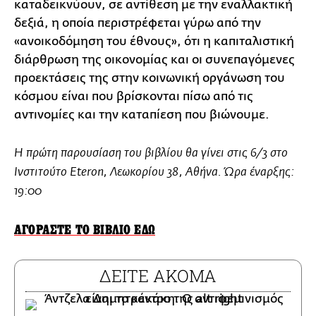
καταδεικνύουν, σε αντίθεση με την εναλλακτική
δεξιά, η οποία περιστρέφεται γύρω από την
«ανοικοδόμηση του έθνους», ότι η καπιταλιστική
διάρθρωση της οικονομίας και οι συνεπαγόμενες
προεκτάσεις της στην κοινωνική οργάνωση του
κόσμου είναι που βρίσκονται πίσω από τις
αντινομίες και την καταπίεση που βιώνουμε.
Η πρώτη παρουσίαση του βιβλίου θα γίνει στις 6/3 στο
Ινστιτούτο Eteron, Λεωκορίου 38, Αθήνα. Ώρα έναρξης:
19:00
ΑΓΟΡΑΣΤΕ ΤΟ ΒΙΒΛΙΟ ΕΔΩ
ΔΕΙΤΕ ΑΚΟΜΑ