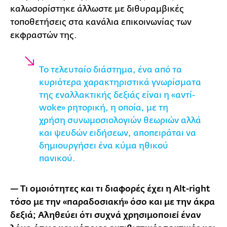
καλωσορίστηκε άλλωστε με διθυραμβικές
τοποθετήσεις στα κανάλια επικοινωνίας των
εκφραστών της.
Το τελευταίο διάστημα, ένα από τα
κυριότερα χαρακτηριστικά γνωρίσματα
της εναλλακτικής δεξιάς είναι η «αντί-
woke» ρητορική, η οποία, με τη
χρήση συνωμοσιολογιών θεωριών αλλά
και ψευδών ειδήσεων, αποπειράται να
δημιουργήσει ένα κύμα ηθικού
πανικού.
— Τι ομοιότητες και τι διαφορές έχει η Alt-right
τόσο με την «παραδοσιακή» όσο και με την άκρα
δεξιά; Αληθεύει ότι συχνά χρησιμοποιεί έναν