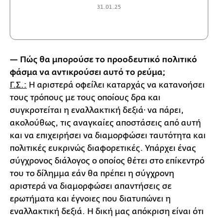
31.01.25
— Πώς θα μπορούσε το προοδευτικό πολιτικό
φάσμα να αντικρούσει αυτό το ρεύμα;
Γ.Σ.:
Η αριστερά οφείλει καταρχάς να κατανοήσει
τους τρόπους με τους οποίους δρα και
συγκροτείται η εναλλακτική δεξιά· να πάρει,
ακολούθως, τις αναγκαίες αποστάσεις από αυτή
και να επιχειρήσει να διαμορφώσει ταυτότητα και
πολιτικές ευκρινώς διαφορετικές. Υπάρχει ένας
σύγχρονος διάλογος ο οποίος θέτει στο επίκεντρό
του το δίλημμα εάν θα πρέπει η σύγχρονη
αριστερά να διαμορφώσει απαντήσεις σε
ερωτήματα και έγνοιες που διατυπώνει η
εναλλακτική δεξιά. Η δική μας απόκριση είναι ότι