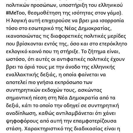
πολιτικών προσώπων, υποστήριξη του ελληνικού
#MeToo, θεσμοθέτηση της ισότητας στον γάμο).
Η λογική αυτή επιχειρούσε να βρει μια ισορροπία
τόσο στο εσωτερικό της Νέας Δημοκρατίας,
ικανοποιώντας τις διαφορετικές πολιτικές μερίδες
που βρίσκονται εντός της, όσο και στο ετερόκλητο
εκλογικό κοινό που τη στήριξε. Το ζήτημα είναι,
ωστόσο, ότι αυτές οι αντιφατικές πολιτικές έχουν
βρει τα όριά τους με την άνοδο της ελληνικής
εναλλακτικής δεξιάς, η οποία φαίνεται να
αποτελεί πιο γνήσια εκπρόσωπο των
συντηρητικών εκδοχών τους, ασκώντας
σημαντική πίεση στη Νέα Δημοκρατία από τα
δεξιά, κάτι το οποίο την οδηγεί σε συντηρητική
αναδίπλωση, καθώς αντιλαμβάνεται ότι χάνει
ψηφοφόρους από αυτή την επαμφοτερίζουσα
στάση. Χαρακτηριστικό της διαδικασίας είναι η