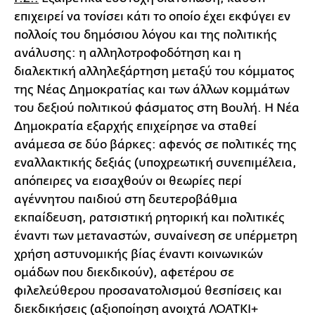
επιχειρεί να τονίσει κάτι το οποίο έχει εκφύγει εν
πολλοίς του δημόσιου λόγου και της πολιτικής
ανάλυσης: η αλληλοτροφοδότηση και η
διαλεκτική αλληλεξάρτηση μεταξύ του κόμματος
της Νέας Δημοκρατίας και των άλλων κομμάτων
του δεξιού πολιτικού φάσματος στη Βουλή. Η Νέα
Δημοκρατία εξαρχής επιχείρησε να σταθεί
ανάμεσα σε δύο βάρκες: αφενός σε πολιτικές της
εναλλακτικής δεξιάς (υποχρεωτική συνεπιμέλεια,
απόπειρες να εισαχθούν οι θεωρίες περί
αγέννητου παιδιού στη δευτεροβάθμια
εκπαίδευση, ρατσιστική ρητορική και πολιτικές
έναντι των μεταναστών, συναίνεση σε υπέρμετρη
χρήση αστυνομικής βίας έναντι κοινωνικών
ομάδων που διεκδικούν), αφετέρου σε
φιλελεύθερου προσανατολισμού θεσπίσεις και
διεκδικήσεις (αξιοποίηση ανοιχτά ΛΟΑΤΚΙ+