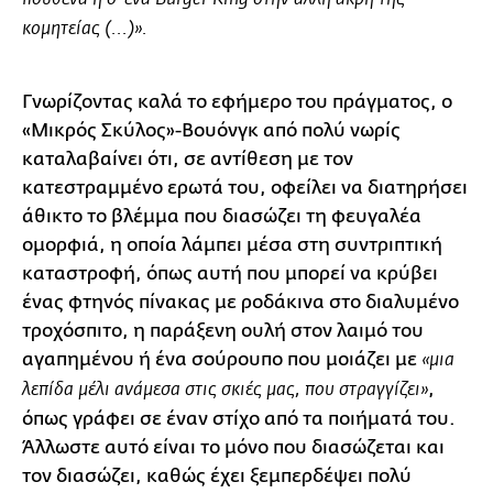
κομητείας (...)».
Γνωρίζοντας καλά το εφήμερο του πράγματος, ο
«Μικρός Σκύλος»-Βουόνγκ από πολύ νωρίς
καταλαβαίνει ότι, σε αντίθεση με τον
κατεστραμμένο ερωτά του, οφείλει να διατηρήσει
άθικτο το βλέμμα που διασώζει τη φευγαλέα
ομορφιά, η οποία λάμπει μέσα στη συντριπτική
καταστροφή, όπως αυτή που μπορεί να κρύβει
ένας φτηνός πίνακας με ροδάκινα στο διαλυμένο
τροχόσπιτο, η παράξενη ουλή στον λαιμό του
αγαπημένου ή ένα σούρουπο που μοιάζει με
«μια
,
λεπίδα μέλι ανάμεσα στις σκιές μας, που στραγγίζει»
όπως γράφει σε έναν στίχο από τα ποιήματά του.
Άλλωστε αυτό είναι το μόνο που διασώζεται και
τον διασώζει, καθώς έχει ξεμπερδέψει πολύ