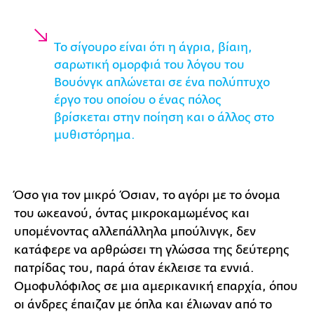
Το σίγουρο είναι ότι η άγρια, βίαιη,
σαρωτική ομορφιά του λόγου του
Βουόνγκ απλώνεται σε ένα πολύπτυχο
έργο του οποίου ο ένας πόλος
βρίσκεται στην ποίηση και ο άλλος στο
μυθιστόρημα.
Όσο για τον μικρό Όσιαν, το αγόρι με το όνομα
του ωκεανού, όντας μικροκαμωμένος και
υπομένοντας αλλεπάλληλα μπούλινγκ, δεν
κατάφερε να αρθρώσει τη γλώσσα της δεύτερης
πατρίδας του, παρά όταν έκλεισε τα εννιά.
Ομοφυλόφιλος σε μια αμερικανική επαρχία, όπου
οι άνδρες έπαιζαν με όπλα και έλιωναν από το