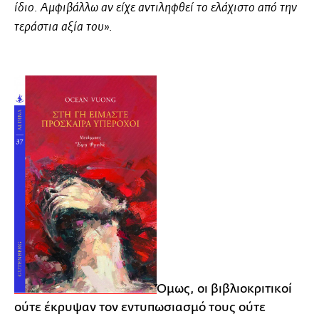
ίδιο. Αμφιβάλλω αν είχε αντιληφθεί το ελάχιστο από την
τεράστια αξία του».
Όμως, οι βιβλιοκριτικοί
ούτε έκρυψαν τον εντυπωσιασμό τους ούτε