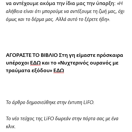
να αντέχουμε ακόμα την ίδια μας την ύπαρξη:
«Η
αλήθεια είναι ότι μπορούμε να αντέξουμε τη ζωή μας, όχι
όμως και το δέρμα μας. Αλλά αυτό το ξέρετε ήδη».
ΑΓΟΡΑΣΤΕ ΤΟ ΒΙΒΛΙΟ Στη γη είμαστε πρόσκαιρα
υπέροχοι
ΕΔΩ
και το «Νυχτερινός ουρανός με
τραύματα εξόδου»
ΕΔΩ
Το άρθρο δημοσιεύθηκε στην έντυπη LiFO.
Το νέο τεύχος της LiFO δωρεάν στην πόρτα σας με ένα
κλικ.