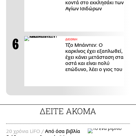
κοντά στο εκκλησάκι των
Αγίων Ισιδώρων
ΔΙΕΘΝΗ
Τζο Μπάιντεν: Ο
καρκίνος έχει εξαπλωθεί,
έχει κάνει μετάσταση στα
οστά και είναι πολύ
επώδυνο, λέει ο γιος του
ΔΕΙΤΕ ΑΚΟΜΑ
20 χρόνια LiFO /
Από όσα βιβλία