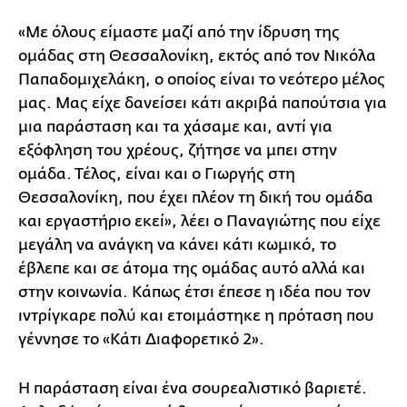
«Με όλους είμαστε μαζί από την ίδρυση της
ομάδας στη Θεσσαλονίκη, εκτός από τον Νικόλα
Παπαδομιχελάκη, ο οποίος είναι το νεότερο μέλος
μας. Μας είχε δανείσει κάτι ακριβά παπούτσια για
μια παράσταση και τα χάσαμε και, αντί για
εξόφληση του χρέους, ζήτησε να μπει στην
ομάδα. Τέλος, είναι και ο Γιωργής στη
Θεσσαλονίκη, που έχει πλέον τη δική του ομάδα
και εργαστήριο εκεί», λέει ο Παναγιώτης που είχε
μεγάλη να ανάγκη να κάνει κάτι κωμικό, το
έβλεπε και σε άτομα της ομάδας αυτό αλλά και
στην κοινωνία. Κάπως έτσι έπεσε η ιδέα που τον
ιντρίγκαρε πολύ και ετοιμάστηκε η πρόταση που
γέννησε το «Κάτι Διαφορετικό 2».
Η παράσταση είναι ένα σουρεαλιστικό βαριετέ.