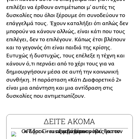
επιλέξει να έρθουν αντιμέτωποι μ’ αυτές τις
δυσκολίες που όλοι ξέρουμε ότι συνοδεύουν το
επάγγελμά τους. Έχουν καταλήξει ότι απλώς δεν
μπορούν να κάνουν αλλιώς, είναι κάτι που τους
επιλέγει, δεν το επιλέγουν. Κάπως έτσι βλέπουν
και το γεγονός ότι είναι παιδιά της κρίσης.
Ευτυχώς ή δυστυχώς, τους επέλεξε η τέχνη και
κάνουν ό,τι περνάει από το χέρι τους για να
δημιουργήσουν μέσα σε αυτή την κοινωνική
συνθήκη. Η παράσταση «Κάτι Διαφορετικό 2»
είναι μια απάντηση και μια αντίδραση στις
δυσκολίες που αντιμετωπίζουν.
ΔΕΙΤΕ ΑΚΟΜΑ