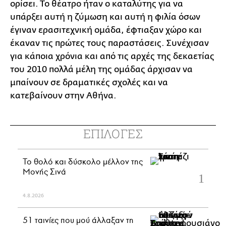
ορίσει. Το θέατρο ήταν ο καταλύτης για να
υπάρξει αυτή η ζύμωση και αυτή η φιλία όσων
έγιναν ερασιτεχνική ομάδα, έφτιαξαν χώρο και
έκαναν τις πρώτες τους παραστάσεις. Συνέχισαν
για κάποια χρόνια και από τις αρχές της δεκαετίας
του 2010 πολλά μέλη της ομάδας άρχισαν να
μπαίνουν σε δραματικές σχολές και να
κατεβαίνουν στην Αθήνα.
ΕΠΙΛΟΓΕΣ
Το θολό και δύσκολο μέλλον της
Μονής Σινά
4.8.2026
51 ταινίες που μού άλλαξαν τη