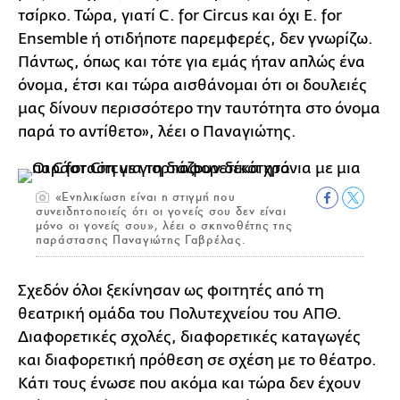
τσίρκο. Τώρα, γιατί C. for Circus και όχι E. for
Ensemble ή οτιδήποτε παρεμφερές, δεν γνωρίζω.
Πάντως, όπως και τότε για εμάς ήταν απλώς ένα
όνομα, έτσι και τώρα αισθάνομαι ότι οι δουλειές
μας δίνουν περισσότερο την ταυτότητα στο όνομα
παρά το αντίθετο», λέει ο Παναγιώτης.
«Ενηλικίωση είναι η στιγμή που
συνειδητοποιείς ότι οι γονείς σου δεν είναι
μόνο οι γονείς σου», λέει ο σκηνοθέτης της
παράστασης Παναγιώτης Γαβρέλας.
Σχεδόν όλοι ξεκίνησαν ως φοιτητές από τη
θεατρική ομάδα του Πολυτεχνείου του ΑΠΘ.
Διαφορετικές σχολές, διαφορετικές καταγωγές
και διαφορετική πρόθεση σε σχέση με το θέατρο.
Κάτι τους ένωσε που ακόμα και τώρα δεν έχουν