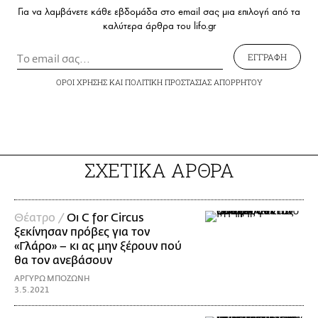
Για να λαμβάνετε κάθε εβδομάδα στο email σας μια επιλογή από τα
καλύτερα άρθρα του lifo.gr
ΕΓΓΡΑΦΗ
ΟΡΟΙ ΧΡΗΣΗΣ
ΚΑΙ
ΠΟΛΙΤΙΚΗ ΠΡΟΣΤΑΣΙΑΣ ΑΠΟΡΡΗΤΟΥ
ΣΧΕΤΙΚΑ ΑΡΘΡΑ
Θέατρο /
Οι C for Circus
ξεκίνησαν πρόβες για τον
«Γλάρο» – κι ας μην ξέρουν πού
θα τον ανεβάσουν
ΑΡΓΥΡΩ ΜΠΟΖΩΝΗ
3.5.2021