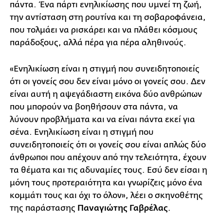
πάντα. Ένα πάρτι ενηλικίωσης που υμνεί τη ζωή,
την αντίσταση στη ρουτίνα και τη σοβαροφάνεια,
που τολμάει να ρισκάρει και να πλάθει κόσμους
παράδοξους, αλλά πέρα για πέρα αληθινούς.
«Ενηλικίωση είναι η στιγμή που συνειδητοποιείς
ότι οι γονείς σου δεν είναι μόνο οι γονείς σου. Δεν
είναι αυτή η αψεγάδιαστη εικόνα δύο ανθρώπων
που μπορούν να βοηθήσουν στα πάντα, να
λύνουν προβλήματα και να είναι πάντα εκεί για
σένα. Ενηλικίωση είναι η στιγμή που
συνειδητοποιείς ότι οι γονείς σου είναι απλώς δύο
άνθρωποι που απέχουν από την τελειότητα, έχουν
τα θέματα και τις αδυναμίες τους. Εσύ δεν είσαι η
μόνη τους προτεραιότητα και γνωρίζεις μόνο ένα
κομμάτι τους και όχι το όλον», λέει ο σκηνοθέτης
της παράστασης
Παναγιώτης Γαβρέλας
.