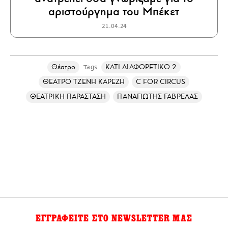
αριστούργημα του Μπέκετ
21.04.24
Θέατρο
ΚΑΤΙ ΔΙΑΦΟΡΕΤΙΚΟ 2
Tags
ΘΕΑΤΡΟ ΤΖΕΝΗ ΚΑΡΕΖΗ
C FOR CIRCUS
ΘΕΑΤΡΙΚΗ ΠΑΡΑΣΤΑΣΗ
ΠΑΝΑΓΙΩΤΗΣ ΓΑΒΡΕΛΑΣ
ΕΓΓΡΑΦΕΙΤΕ ΣΤΟ NEWSLETTER ΜΑΣ