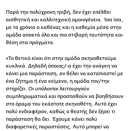
Παρά την πολύχρονη τριβή, δεν έχει επέλθει
αισθητική και καλλιτεχνική ομοιογένεια. Ίσα ίσα,
με τα χρόνια ο καθένας και η καθεμία μέσα στην
ομάδα αποκτά όλο και πιο στιβαρή ταυτότητα και
θέση στα πράγματα.
«Το θετικό είναι ότι στην ομάδα σκηνοθετούμε
κυκλικά. Δηλαδή όποιος/-α έχει την ανάγκη να
κάνει μια παράσταση, αν θέλει να καταπιαστεί με
ένα ζήτημα ή ένα κείμενο, η ομάδα τον/την
στηρίζει. Οι υπόλοιποι λειτουργούν
συμπληρωματικά και προσπαθούν να βοηθήσουν
στο όραμα του εκάστοτε σκηνοθέτη. Αυτό έχει
πολύ ενδιαφέρον, καθώς ο θεατής δεν ξέρει τι
παράσταση θα δει. Έχουμε κάνει πολύ
διαφορετικές παραστάσεις. Αυτό μπορεί να