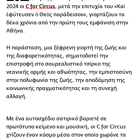
2024 οι
C for Circus
, μετά την επιτυχία του «Καὶ
ἐφύτευσεν ὁ Θεὸς παράδεισον», γιορτάζουν τα
δέκα χρόνια από την πρώτη τους εμφάνιση στην
Αθήνα.
Η παράσταση, μια ξέφρενη γιορτή της ζωής και
της διαφορετικότητας, σηματοδοτεί την
επιστροφή στο σουρεαλιστικό τσίρκο της
νεανικής ορμής και αθωότητας, την εμπιστοσύνη
στην πολυφωνία της ζωής, την αποδόμηση της
κοινωνικής πραγματικότητας και τη συνεχή
αλλαγή.
Με ένα αυτοσχέδιο σατιρικό βαριετέ σε
πρωτότυπο κείμενο και μουσική, οι C for Circus
χτίζουν έναν κόσμο μέσα στον οποίο χωράνε τα