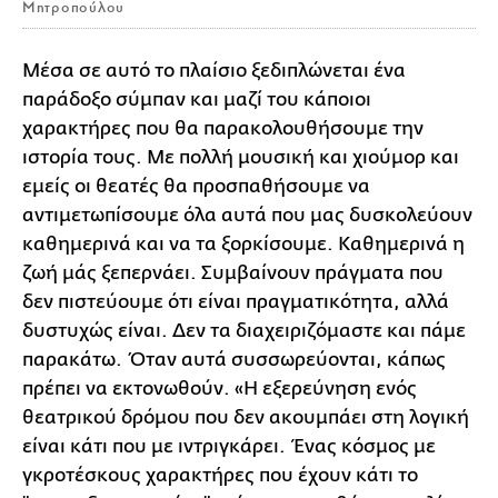
Μητροπούλου
Μέσα σε αυτό το πλαίσιο ξεδιπλώνεται ένα
παράδοξο σύμπαν και μαζί του κάποιοι
χαρακτήρες που θα παρακολουθήσουμε την
ιστορία τους. Με πολλή μουσική και χιούμορ και
εμείς οι θεατές θα προσπαθήσουμε να
αντιμετωπίσουμε όλα αυτά που μας δυσκολεύουν
καθημερινά και να τα ξορκίσουμε. Καθημερινά η
ζωή μάς ξεπερνάει. Συμβαίνουν πράγματα που
δεν πιστεύουμε ότι είναι πραγματικότητα, αλλά
δυστυχώς είναι. Δεν τα διαχειριζόμαστε και πάμε
παρακάτω. Όταν αυτά συσσωρεύονται, κάπως
πρέπει να εκτονωθούν. «Η εξερεύνηση ενός
θεατρικού δρόμου που δεν ακουμπάει στη λογική
είναι κάτι που με ιντριγκάρει. Ένας κόσμος με
γκροτέσκους χαρακτήρες που έχουν κάτι το