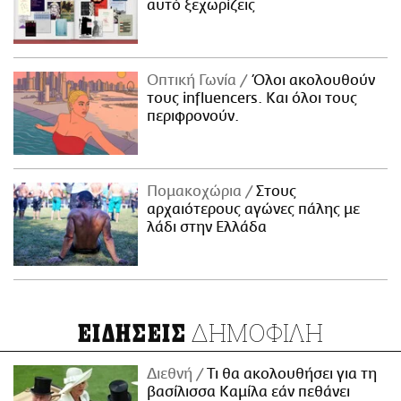
αυτό ξεχωρίζεις
Οπτική Γωνία
Όλοι ακολουθούν
τους influencers. Και όλοι τους
περιφρονούν.
Πομακοχώρια
Στους
αρχαιότερους αγώνες πάλης με
λάδι στην Ελλάδα
ΔΗΜΟΦΙΛΗ
ΕΙΔΗΣΕΙΣ
Διεθνή
Τι θα ακολουθήσει για τη
βασίλισσα Καμίλα εάν πεθάνει