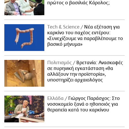
πρώτος ο βασιλιάς Κάρολος;
Τech & Science
Νέα εξέταση για
καρκίνο του παχέος εντέρου:
«Συνεχίζουμε να παραβλέπουμε το
βασικό μήνυμα»
Πολιτισμός
Βρετανία: Ανασκαφές
σε πυρηνική εγκατάσταση «θα
αλλάξουν την προϊστορία»,
υποστηρίζει αρχαιολόγος
Ελλάδα
Γιώργος Παράσχος: Στο
νοσοκομείο ξανά ο ηθοποιός για
θεραπεία κατά του καρκίνου