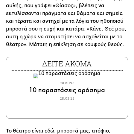
αυλής, που γράφει «Θίασος», βλέπεις να
εκτυλίσσονται πράγματα και θάματα και σημεία
και τέρατα και αντηχεί με τα λόγια του ηθοποιού
μπροστά σου η ευχή και κατάρα: «Κάνε, Θεέ μου,
αυτή η χώρα να σταματήσει να ασχολείται με το
θέατρο». Μάταιη η επίκληση σε κουφούς θεούς.
ΔΕΙΤΕ ΑΚΟΜΑ
ΘΕΑΤΡΟ
10 παραστάσεις ορόσημα
28.03.13
Το θέατρο είναι εδώ, μπροστά μας, ατόφιο,