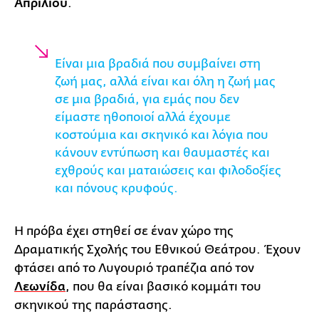
Απριλίου
.
Είναι μια βραδιά που συμβαίνει στη
ζωή μας, αλλά είναι και όλη η ζωή μας
σε μια βραδιά, για εμάς που δεν
είμαστε ηθοποιοί αλλά έχουμε
κοστούμια και σκηνικό και λόγια που
κάνουν εντύπωση και θαυμαστές και
εχθρούς και ματαιώσεις και φιλοδοξίες
και πόνους κρυφούς.
Η πρόβα έχει στηθεί σε έναν χώρο της
Δραματικής Σχολής του Εθνικού Θεάτρου. Έχουν
φτάσει από το Λυγουριό τραπέζια από τον
Λεωνίδα
, που θα είναι βασικό κομμάτι του
σκηνικού της παράστασης.