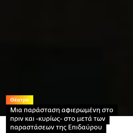
Θέατρο
Μια παράσταση αφιερωμένη στο
πριν και -κυρίως- στο μετά των
παραστάσεων της Επιδαύρου