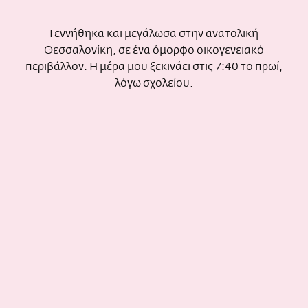
Γεννήθηκα και μεγάλωσα στην ανατολική
Θεσσαλονίκη, σε ένα όμορφο οικογενειακό
περιβάλλον. Η μέρα μου ξεκινάει στις 7:40 το πρωί,
λόγω σχολείου.