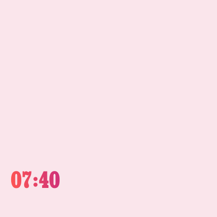
07:40