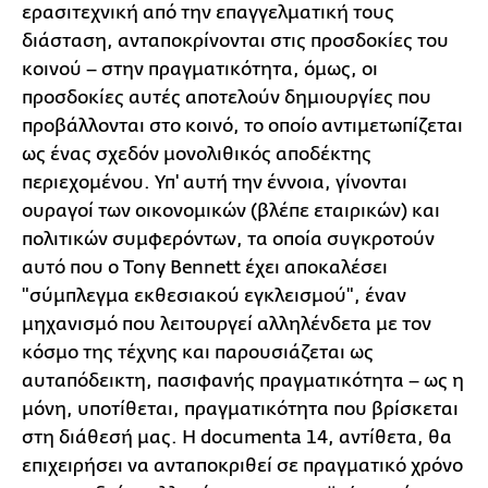
ερασιτεχνική από την επαγγελματική τους
διάσταση, ανταποκρίνονται στις προσδοκίες του
κοινού – στην πραγματικότητα, όμως, οι
προσδοκίες αυτές αποτελούν δημιουργίες που
προβάλλονται στο κοινό, το οποίο αντιμετωπίζεται
ως ένας σχεδόν μονολιθικός αποδέκτης
περιεχομένου. Υπ' αυτή την έννοια, γίνονται
ουραγοί των οικονομικών (βλέπε εταιρικών) και
πολιτικών συμφερόντων, τα οποία συγκροτούν
αυτό που ο Tony Bennett έχει αποκαλέσει
"σύμπλεγμα εκθεσιακού εγκλεισμού", έναν
μηχανισμό που λειτουργεί αλληλένδετα με τον
κόσμο της τέχνης και παρουσιάζεται ως
αυταπόδεικτη, πασιφανής πραγματικότητα – ως η
μόνη, υποτίθεται, πραγματικότητα που βρίσκεται
στη διάθεσή μας. Η documenta 14, αντίθετα, θα
επιχειρήσει να ανταποκριθεί σε πραγματικό χρόνο