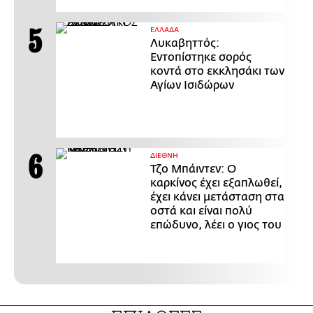
ΕΛΛΑΔΑ
Λυκαβηττός:
Εντοπίστηκε σορός
κοντά στο εκκλησάκι των
Αγίων Ισιδώρων
ΔΙΕΘΝΗ
Τζο Μπάιντεν: Ο
καρκίνος έχει εξαπλωθεί,
έχει κάνει μετάσταση στα
οστά και είναι πολύ
επώδυνο, λέει ο γιος του