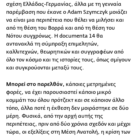
σχέση Ελλάδας-Γερμανίας, άλλα με τη γενναία
παρέμβαση που έκανε ο Adam Szymczyk μοιάζει
να είναι μια περιπέτεια που θέλει να μιλήσει και
από τη θέση του Βορρά και από τη θέση του
Νότου συγχρόνως. Η documenta 14 θα
αντανακλά τη σύμπραξη επιμελητών,
καλλιτεχνών, θεωρητικών και συγγραφέων από
όλο τον κόσμο και τις ιστορίες τους, όπως σμίγουν
και συγκρούονται μεταξύ τους.
Μπορεί στο παρελθόν,
κάποιες μετρημένες
φορές, να έχει παρουσιαστεί κάποιο μικρό
κομμάτι του όλου πρότζεκτ και σε κάποιον άλλο
τόπο, άλλα ποτέ η έκθεση δεν μοιράστηκε σε δύο
μέρη. Φυσικά, από την αρχή αυτής της
περιπέτειας, πριν από δύο χρόνια σχεδόν και μέχρι
τώρα, οι εξελίξεις στη Μέση Ανατολή, η κρίση των