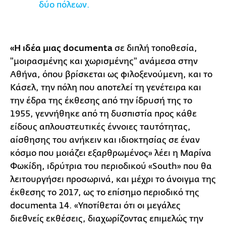
δύο πόλεων.
«Η
ιδέα μιας documenta
σε διπλή τοποθεσία,
"μοιρασμένης και χωρισμένης" ανάμεσα στην
Αθήνα, όπου βρίσκεται ως φιλοξενούμενη, και το
Κάσελ, την πόλη που αποτελεί τη γενέτειρα και
την έδρα της έκθεσης από την ίδρυσή της το
1955, γεννήθηκε από τη δυσπιστία προς κάθε
είδους απλουστευτικές έννοιες ταυτότητας,
αίσθησης του ανήκειν και ιδιοκτησίας σε έναν
κόσμο που μοιάζει εξαρθρωμένος» λέει η Μαρίνα
Φωκίδη, ιδρύτρια του περιοδικού «South» που θα
λειτουργήσει προσωρινά, και μέχρι το άνοιγμα της
έκθεσης το 2017, ως το επίσημο περιοδικό της
documenta 14. «Υποτίθεται ότι οι μεγάλες
διεθνείς εκθέσεις, διαχωρίζοντας επιμελώς την