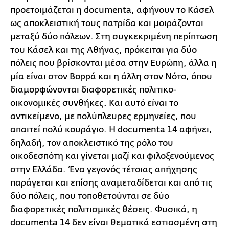
προετοιμάζεται η documenta, αφήνουν το Κάσελ
ως αποκλειστική τους πατρίδα και μοιράζονται
μεταξύ δύο πόλεων. Στη συγκεκριμένη περίπτωση
του Κάσελ και της Αθήνας, πρόκειται για δύο
πόλεις που βρίσκονται μέσα στην Ευρώπη, άλλα η
μία είναι στον Βορρά και η άλλη στον Νότο, όπου
διαμορφώνονται διαφορετικές πολιτικο-
οικονομικές συνθήκες. Και αυτό είναι το
αντικείμενο, με πολύπλευρες ερμηνείες, που
απαιτεί πολύ κουράγιο. Η documenta 14 αφήνει,
δηλαδή, τον αποκλειστικό της ρόλο του
οικοδεσπότη και γίνεται μαζί και φιλοξενούμενος
στην Ελλάδα. Ένα γεγονός τέτοιας απήχησης
παράγεται και επίσης αναμεταδίδεται και από τις
δύο πόλεις, που τοποθετούνται σε δύο
διαφορετικές πολιτισμικές θέσεις. Φυσικά, η
documenta 14 δεν είναι θεματικά εστιασμένη στη