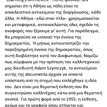
σημαίνει ότι η Αθήνα ως πόλη είναι το
αποκλειστικό αντικείμενο της διοργάνωσης, κάθε
άλλο. Η Αθήνα –εδώ στον τίτλο– χρησιμοποιείται
και μεταφορικά, αντανακλώντας όλες σχεδόν τις
αναφορές που ξέρουμε γι' αυτή. Για παράδειγμα,
θα μπορούσε να υπονοεί την έννοια της
δημοκρατίας. Ή μήπως αντικατοπτρίζει την
παρεξηγημένη έννοια της δημοκρατίας, όπως
αυτή διαβάστηκε κατά τον Διαφωτισμό; Νομίζω
πως σύμφωνα με την πρόταση του καλλιτεχνικού
μας διευθυντή Adam Szymczyk, το αντικείμενο
αυτής της documenta άρχισε να αποκτά
υπόσταση από τη στιγμή που επιλέχθηκε η ιδέα
του. Δεν είναι μια θεματική έκθεση που θα
συγκεντρώσει καλλιτέχνες κάτω από μια θεματική
σκοπιά. Για πρώτη φορά από το 1955, η έκθεση,
ακόμα και τα γραφεία όπου στήνεται και