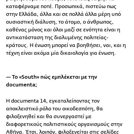
καταφέρναμε ποτέ. Προσωπικά, πιστεύω πως
στην Ελλάδα, άλλα και σε πολλά άλλα μέρη υπό
ουσιαστική διάλυση, το άτομο, ο άνθρωπος,
καθένας μόνος και όλοι μαζί σε ενότητα είναι η
αντικατάσταση της διαλυμένης πολιτείας-
κράτους. Η ένωση μπορεί να βοηθήσει, ναι, και η
τέχνη είναι ακόμα μία δικαιολογία για ένωση.
— Το «South» πώς εμπλέκεται με την
documenta;
Η documenta 14, εγκαταλείποντας τον
αποκλειστικό ρόλο του οικοδεσπότη, θα
φιλοξενηθεί και θα συνεργαστεί με
διαφορετικούς πολιτιστικούς οργανισμούς στην
Αθήνα. Έτσι, λοιπόν, φιλοξενείται στις σελίδες