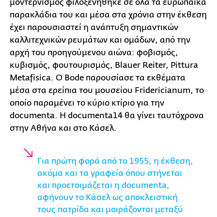
μοντερνισμός φιλοξενήθηκε σε όλα τα ευρωπαϊκά
παρακλάδια του και μέσα στα χρόνια στην έκθεση
έχει παρουσιαστεί η ανάπτυξη σημαντικών
καλλιτεχνικών ρευμάτων και ομάδων, από την
αρχή του προηγούμενου αιώνα: φοβισμός,
κυβισμός, φουτουρισμός, Blauer Reiter, Pittura
Metafisica. Ο Bode παρουσίασε τα εκθέματα
μέσα στα ερείπια του μουσείου Fridericianum, το
οποίο παραμένει το κύριο κτίριο για την
documenta. Η documenta14 θα γίνει ταυτόχρονα
στην Αθήνα και στο Κάσελ.
Για πρώτη φορά από το 1955, η έκθεση,
ακόμα και τα γραφεία όπου στήνεται
και προετοιμάζεται η documenta,
αφήνουν το Κάσελ ως αποκλειστική
τους πατρίδα και μοιράζονται μεταξύ