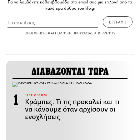
Για να λαμβάνετε κάθε εβδομάδα στο email σας μια επιλογή από τα
καλύτερα άρθρα του lifo.gr
ΕΓΓΡΑΦΗ
ΟΡΟΙ ΧΡΗΣΗΣ
ΚΑΙ
ΠΟΛΙΤΙΚΗ ΠΡΟΣΤΑΣΙΑΣ ΑΠΟΡΡΗΤΟΥ
ΔΙΑΒΑΖΟΝΤΑΙ ΤΩΡΑ
ΤECH & SCIENCE
Κράμπες: Τι τις προκαλεί και τι
να κάνουμε όταν αρχίσουν οι
ενοχλήσεις