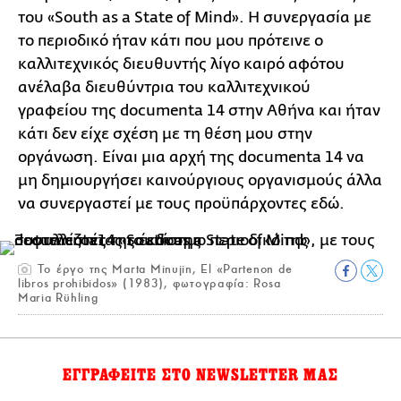
του «South as a State of Mind». Η συνεργασία με
το περιοδικό ήταν κάτι που μου πρότεινε ο
καλλιτεχνικός διευθυντής λίγο καιρό αφότου
ανέλαβα διευθύντρια του καλλιτεχνικού
γραφείου της documenta 14 στην Αθήνα και ήταν
κάτι δεν είχε σχέση με τη θέση μου στην
οργάνωση. Είναι μια αρχή της documenta 14 να
μη δημιουργήσει καινούργιους οργανισμούς άλλα
να συνεργαστεί με τους προϋπάρχοντες εδώ.
Το έργο της Marta Minujin, El «Partenon de
libros prohibidos» (1983), φωτογραφία: Rosa
Maria Rühling
ΕΓΓΡΑΦΕΙΤΕ ΣΤΟ NEWSLETTER ΜΑΣ