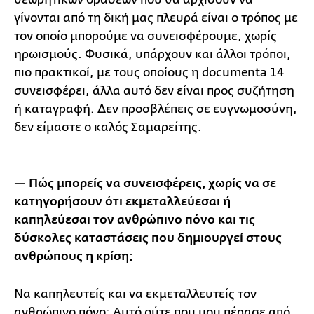
γίνονται από τη δική μας πλευρά είναι ο τρόπος με
τον οποίο μπορούμε να συνεισφέρουμε, χωρίς
ηρωισμούς. Φυσικά, υπάρχουν και άλλοι τρόποι,
πιο πρακτικοί, με τους οποίους η documenta 14
συνεισφέρει, άλλα αυτό δεν είναι προς συζήτηση
ή καταγραφή. Δεν προσβλέπεις σε ευγνωμοσύνη,
δεν είμαστε ο καλός Σαμαρείτης.
— Πώς μπορείς να συνεισφέρεις, χωρίς να σε
κατηγορήσουν ότι εκμεταλλεύεσαι ή
καπηλεύεσαι τον ανθρώπινο πόνο και τις
δύσκολες καταστάσεις που δημιουργεί στους
ανθρώπους η κρίση;
Να καπηλευτείς και να εκμεταλλευτείς τον
ανθρώπινο πόνο; Αυτό ούτε που μου πέρασε από