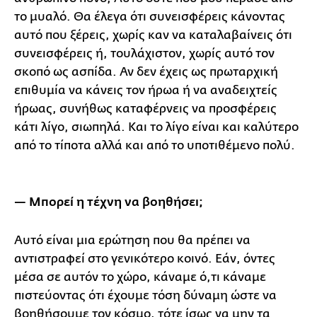
το μυαλό. Θα έλεγα ότι συνεισφέρεις κάνοντας
αυτό που ξέρεις, χωρίς καν να καταλαβαίνεις ότι
συνεισφέρεις ή, τουλάχιστον, χωρίς αυτό τον
σκοπό ως ασπίδα. Αν δεν έχεις ως πρωταρχική
επιθυμία να κάνεις τον ήρωα ή να αναδειχτείς
ήρωας, συνήθως καταφέρνεις να προσφέρεις
κάτι λίγο, σιωπηλά. Και το λίγο είναι και καλύτερο
από το τίποτα αλλά και από το υποτιθέμενο πολύ.
— Μπορεί η τέχνη να βοηθήσει;
Αυτό είναι μια ερώτηση που θα πρέπει να
αντιστραφεί στο γενικότερο κοινό. Εάν, όντες
μέσα σε αυτόν το χώρο, κάναμε ό,τι κάναμε
πιστεύοντας ότι έχουμε τόση δύναμη ώστε να
βοηθήσουμε τον κόσμο, τότε ίσως να μην τα