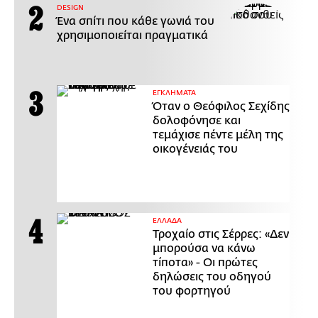
DESIGN
Ένα σπίτι που κάθε γωνιά του
χρησιμοποιείται πραγματικά
ΕΓΚΛΗΜΑΤΑ
Όταν ο Θεόφιλος Σεχίδης
δολοφόνησε και
τεμάχισε πέντε μέλη της
οικογένειάς του
ΕΛΛΑΔΑ
Τροχαίο στις Σέρρες: «Δεν
μπορούσα να κάνω
τίποτα» - Οι πρώτες
δηλώσεις του οδηγού
του φορτηγού