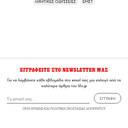
ΗΧΗΤΙΚΕΣ ΟΔΥΣΣΕΙΕΣ
ΕΜΣΤ
ΕΓΓΡΑΦΕΙΤΕ ΣΤΟ NEWSLETTER ΜΑΣ
Για να λαμβάνετε κάθε εβδομάδα στο email σας μια επιλογή από τα
καλύτερα άρθρα του lifo.gr
ΕΓΓΡΑΦΗ
ΟΡΟΙ ΧΡΗΣΗΣ
ΚΑΙ
ΠΟΛΙΤΙΚΗ ΠΡΟΣΤΑΣΙΑΣ ΑΠΟΡΡΗΤΟΥ