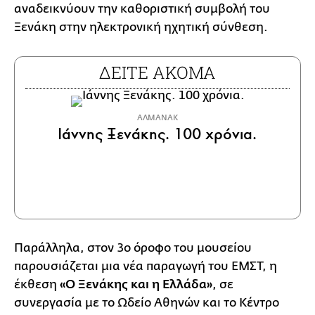
αναδεικνύουν την καθοριστική συμβολή του
Ξενάκη στην ηλεκτρονική ηχητική σύνθεση.
ΔΕΙΤΕ ΑΚΟΜΑ
ΑΛΜΑΝΑΚ
Ιάννης Ξενάκης. 100 χρόνια.
Παράλληλα, στον 3ο όροφο του μουσείου
παρουσιάζεται μια νέα παραγωγή του ΕΜΣΤ, η
έκθεση
«Ο Ξενάκης και η Ελλάδα»
, σε
συνεργασία με το Ωδείο Αθηνών και το Κέντρο