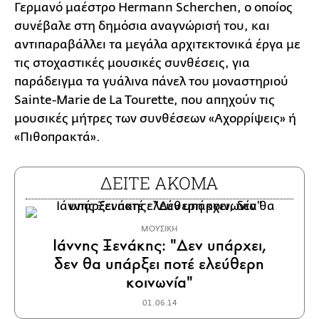
Γερμανό μαέστρο Hermann Scherchen, ο οποίος
συνέβαλε στη δημόσια αναγνώρισή του, και
αντιπαραβάλλει τα μεγάλα αρχιτεκτονικά έργα με
τις στοχαστικές μουσικές συνθέσεις, για
παράδειγμα τα γυάλινα πάνελ του μοναστηριού
Sainte-Marie de La Tourette, που απηχούν τις
μουσικές μήτρες των συνθέσεων «Αχορρίψεις» ή
«Πιθοπρακτά».
ΔΕΙΤΕ ΑΚΟΜΑ
ΜΟΥΣΙΚΗ
Ιάννης Ξενάκης: "Δεν υπάρχει,
δεν θα υπάρξει ποτέ ελεύθερη
κοινωνία"
01.06.14