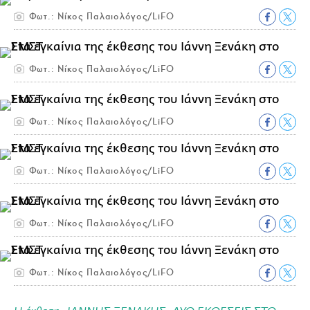
Φωτ.: Νίκος Παλαιολόγος/LiFO
Φωτ.: Νίκος Παλαιολόγος/LiFO
Φωτ.: Νίκος Παλαιολόγος/LiFO
Φωτ.: Νίκος Παλαιολόγος/LiFO
Φωτ.: Νίκος Παλαιολόγος/LiFO
Φωτ.: Νίκος Παλαιολόγος/LiFO