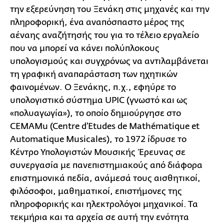
την εξερεύνηση του Ξενάκη στις μηχανές και την
πληροφορική, ένα αναπόσπαστο μέρος της
αέναης αναζήτησής του για το τέλειο εργαλείο
που να μπορεί να κάνει πολύπλοκους
υπολογισμούς και συγχρόνως να αντιλαμβάνεται
τη γραφική αναπαράσταση των ηχητικών
φαινομένων. Ο Ξενάκης, π.χ., εφηύρε το
υπολογιστικό σύστημα UPIC (γνωστό και ως
«πολυαγωγία»), το οποίο δημιούργησε στο
CEMAMu (Centre d’Etudes de Mathématique et
Automatique Musicales), το 1972 ίδρυσε το
Κέντρο Υπολογιστών Μουσικής Έρευνας σε
συνεργασία με πανεπιστημιακούς από διάφορα
επιστημονικά πεδία, ανάμεσά τους αισθητικοί,
φιλόσοφοι, μαθηματικοί, επιστήμονες της
πληροφορικής και ηλεκτρολόγοι μηχανικοί. Τα
τεκμήρια και τα αρχεία σε αυτή την ενότητα