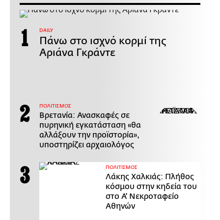
DAILY
Πάνω στο ισχνό κορμί της
Αριάνα Γκράντε
ΠΟΛΙΤΙΣΜΟΣ
Βρετανία: Ανασκαφές σε
πυρηνική εγκατάσταση «θα
αλλάξουν την προϊστορία»,
υποστηρίζει αρχαιολόγος
ΠΟΛΙΤΙΣΜΟΣ
Λάκης Χαλκιάς: Πλήθος
κόσμου στην κηδεία του
στο Α' Νεκροταφείο
Αθηνών