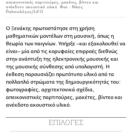
απεικονιστικές παρτιτούρες, μακέτες, βίντεο και
ανέκδοτο ακουστικό υλικό. Φωτ.: Νίκος
Παλαιολόγος/LiFO
Ο Ξενάκης πρωτοστάτησε στη χρήση
μαθηματικών μοντέλων στη μουσική, όπως η
θεωρία των παιγνίων. Υπήρξε –και εξακολουθεί να
είναι– μία από τις κορυφαίες επιρροές διεθνώς
στην ανάπτυξη της ηλεκτρονικής μουσικής και
της μουσικής σύνθεσης από υπολογιστή. Η
έκθεση παρουσιάζει πρωτότυπο υλικό από τα
πολλαπλά στρώματα της δημιουργικότητάς του:
φωτογραφίες, αρχιτεκτονικά σχέδια,
απεικονιστικές παρτιτούρες, μακέτες, βίντεο και
ανέκδοτο ακουστικό υλικό.
ΕΠΙΛΟΓΕΣ