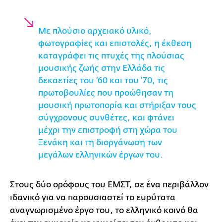
Με πλούσιο αρχειακό υλικό,
φωτογραφίες και επιστολές, η έκθεση
καταγράφει τις πτυχές της πλούσιας
μουσικής ζωής στην Ελλάδα τις
δεκαετίες του ’60 και του ’70, τις
πρωτοβουλίες που προώθησαν τη
μουσική πρωτοπορία και στήριξαν τους
σύγχρονους συνθέτες, και φτάνει
μέχρι την επιστροφή στη χώρα του
Ξενάκη και τη διοργάνωση των
μεγάλων ελληνικών έργων του.
Στους δύο ορόφους του ΕΜΣΤ, σε ένα περιβάλλον
ιδανικό για να παρουσιαστεί το ευρύτατα
αναγνωρισμένο έργο του, το ελληνικό κοινό θα