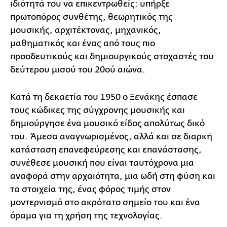
ιδιότητά του να επικεντρωθείς: υπήρξε
πρωτοπόρος συνθέτης, θεωρητικός της
μουσικής, αρχιτέκτονας, μηχανικός,
μαθηματικός και ένας από τους πιο
προοδευτικούς και δημιουργικούς στοχαστές του
δεύτερου μισού του 20ού αιώνα.
Κατά τη δεκαετία του 1950 ο Ξενάκης έσπασε
τους κώδικες της σύγχρονης μουσικής και
δημιούργησε ένα μουσικό είδος απολύτως δικό
του. Άμεσα αναγνωρισμένος, αλλά και σε διαρκή
κατάσταση επανεφεύρεσης και επανάστασης,
συνέθεσε μουσική που είναι ταυτόχρονα μια
αναφορά στην αρχαιότητα, μια ωδή στη φύση και
τα στοιχεία της, ένας φόρος τιμής στον
μοντερνισμό στο ακρότατο σημείο του και ένα
όραμα για τη χρήση της τεχνολογίας.