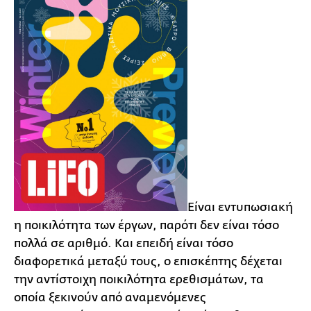
Είναι εντυπωσιακή
η ποικιλότητα των έργων, παρότι δεν είναι τόσο
πολλά σε αριθμό. Και επειδή είναι τόσο
διαφορετικά μεταξύ τους, ο επισκέπτης δέχεται
την αντίστοιχη ποικιλότητα ερεθισμάτων, τα
οποία ξεκινούν από αναμενόμενες