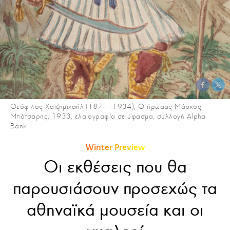
Θεόφιλος Χατζημιχαήλ (1871–1934), Ο ήρωαας Μάρκος
Μπότσαρης, 1933, ελαιογραφία σε ύφασμα, συλλογή Alpha
Bank
Winter Preview
Οι εκθέσεις που θα
παρουσιάσουν προσεχώς τα
αθηναϊκά μουσεία και οι