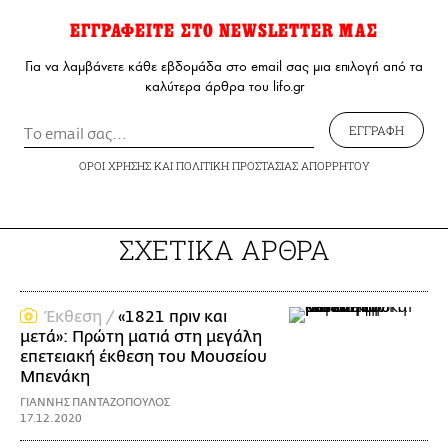
ΕΓΓΡΑΦΕΙΤΕ ΣΤΟ NEWSLETTER ΜΑΣ
Για να λαμβάνετε κάθε εβδομάδα στο email σας μια επιλογή από τα
καλύτερα άρθρα του lifo.gr
ΕΓΓΡΑΦΗ
ΟΡΟΙ ΧΡΗΣΗΣ
ΚΑΙ
ΠΟΛΙΤΙΚΗ ΠΡΟΣΤΑΣΙΑΣ ΑΠΟΡΡΗΤΟΥ
ΣΧΕΤΙΚΑ ΑΡΘΡΑ
Έκθεση /
«1821 πριν και
μετά»: Πρώτη ματιά στη μεγάλη
επετειακή έκθεση του Μουσείου
Μπενάκη
ΓΙΑΝΝΗΣ ΠΑΝΤΑΖΟΠΟΥΛΟΣ
17.12.2020