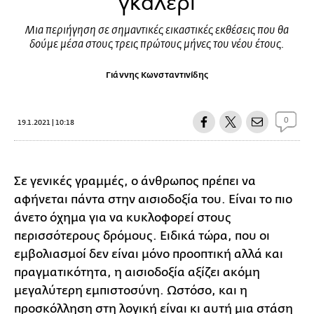
γκαλερί
Μια περιήγηση σε σημαντικές εικαστικές εκθέσεις που θα
δούμε μέσα στους τρεις πρώτους μήνες του νέου έτους.
Γιάννης Κωνσταντινίδης
0
19.1.2021 | 10:18
Σε γενικές γραμμές, ο άνθρωπος πρέπει να
αφήνεται πάντα στην αισιοδοξία του. Είναι το πιο
άνετο όχημα για να κυκλοφορεί στους
περισσότερους δρόμους. Ειδικά τώρα, που οι
εμβολιασμοί δεν είναι μόνο προοπτική αλλά και
πραγματικότητα, η αισιοδοξία αξίζει ακόμη
μεγαλύτερη εμπιστοσύνη. Ωστόσο, και η
προσκόλληση στη λογική είναι κι αυτή μια στάση