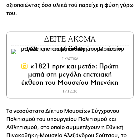
αξιοποιώντας όσα υλικά τού παρείχε η φύση γύρω
του.
ΔΕΙΤΕ ΑΚΟΜΑ
ΕΙΚΑΣΤΙΚΑ
«1821 πριν και μετά»: Πρώτη
ματιά στη μεγάλη επετειακή
έκθεση του Μουσείου Μπενάκη
17.12.20
Το νεοσύστατο Δίκτυο Μουσείων Σύγχρονου
Πολιτισμού του υπουργείου Πολιτισμού και
Αθλητισμού, στο οποίο συμμετέχουν η Εθνική
Πινακοθήκη-Μουσείο Αλεξάνδρου Σούτσου, το