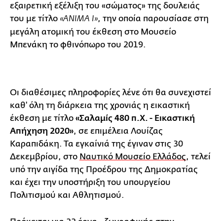
εξαιρετική εξέλιξη του «σώματος» της δουλειάς
του με τίτλο
, την οποία παρουσίασε στη
«ΑΝΙΜΑ Ι»
μεγάλη ατομική του έκθεση στο Μουσείο
Μπενάκη το φθινόπωρο του 2019.
Οι διαθέσιμες πληροφορίες λένε ότι θα συνεχιστεί
καθ' όλη τη διάρκεια της χρονιάς η εικαστική
έκθεση με τίτλο
«Σαλαμίς 480 π.Χ. - Εικαστική
Απήχηση 2020»
, σε επιμέλεια Λουίζας
Καραπιδάκη. Τα εγκαίνιά της έγιναν στις 30
Δεκεμβρίου, στο
Ναυτικό Μουσείο Ελλάδος
, τελεί
υπό την αιγίδα της Προέδρου της Δημοκρατίας
και έχει την υποστήριξη του υπουργείου
Πολιτισμού και Αθλητισμού.