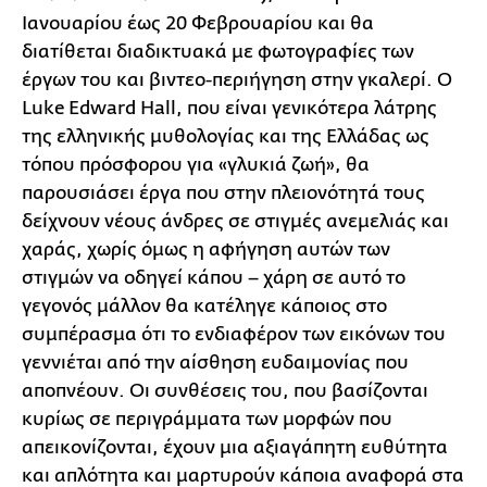
Ιανουαρίου έως 20 Φεβρουαρίου και θα
διατίθεται διαδικτυακά με φωτογραφίες των
έργων του και βιντεο-περιήγηση στην γκαλερί. Ο
Luke Edward Hall, που είναι γενικότερα λάτρης
της ελληνικής μυθολογίας και της Ελλάδας ως
τόπου πρόσφορου για «γλυκιά ζωή», θα
παρουσιάσει έργα που στην πλειονότητά τους
δείχνουν νέους άνδρες σε στιγμές ανεμελιάς και
χαράς, χωρίς όμως η αφήγηση αυτών των
στιγμών να οδηγεί κάπου – χάρη σε αυτό το
γεγονός μάλλον θα κατέληγε κάποιος στο
συμπέρασμα ότι το ενδιαφέρον των εικόνων του
γεννιέται από την αίσθηση ευδαιμονίας που
αποπνέουν. Οι συνθέσεις του, που βασίζονται
κυρίως σε περιγράμματα των μορφών που
απεικονίζονται, έχουν μια αξιαγάπητη ευθύτητα
και απλότητα και μαρτυρούν κάποια αναφορά στα