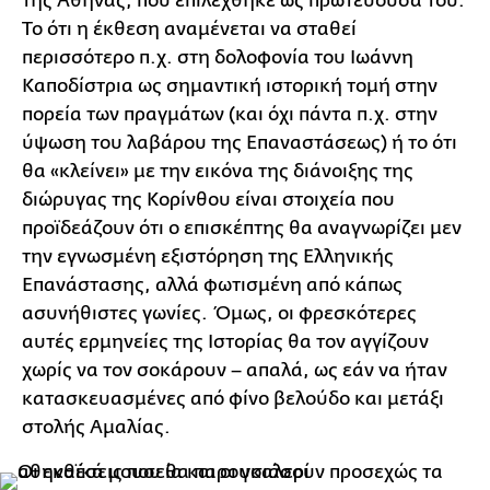
της Αθήνας, που επιλέχθηκε ως πρωτεύουσά του.
Το ότι η έκθεση αναμένεται να σταθεί
περισσότερο π.χ. στη δολοφονία του Ιωάννη
Καποδίστρια ως σημαντική ιστορική τομή στην
πορεία των πραγμάτων (και όχι πάντα π.χ. στην
ύψωση του λαβάρου της Επαναστάσεως) ή το ότι
θα «κλείνει» με την εικόνα της διάνοιξης της
διώρυγας της Κορίνθου είναι στοιχεία που
προϊδεάζουν ότι ο επισκέπτης θα αναγνωρίζει μεν
την εγνωσμένη εξιστόρηση της Ελληνικής
Επανάστασης, αλλά φωτισμένη από κάπως
ασυνήθιστες γωνίες. Όμως, οι φρεσκότερες
αυτές ερμηνείες της Ιστορίας θα τον αγγίζουν
χωρίς να τον σοκάρουν – απαλά, ως εάν να ήταν
κατασκευασμένες από φίνο βελούδο και μετάξι
στολής Αμαλίας.