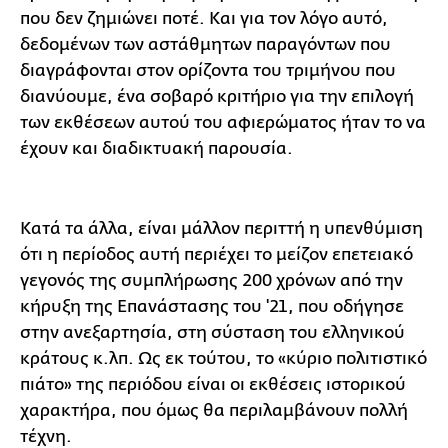
που δεν ζημιώνει ποτέ. Και για τον λόγο αυτό,
δεδομένων των αστάθμητων παραγόντων που
διαγράφονται στον ορίζοντα του τριμήνου που
διανύουμε, ένα σοβαρό κριτήριο για την επιλογή
των εκθέσεων αυτού του αφιερώματος ήταν το να
έχουν και διαδικτυακή παρουσία.
Κατά τα άλλα, είναι μάλλον περιττή η υπενθύμιση
ότι η περίοδος αυτή περιέχει το μείζον επετειακό
γεγονός της συμπλήρωσης 200 χρόνων από την
κήρυξη της Επανάστασης του '21, που οδήγησε
στην ανεξαρτησία, στη σύσταση του ελληνικού
κράτους κ.λπ. Ως εκ τούτου, το «κύριο πολιτιστικό
πιάτο» της περιόδου είναι οι εκθέσεις ιστορικού
χαρακτήρα, που όμως θα περιλαμβάνουν πολλή
τέχνη.