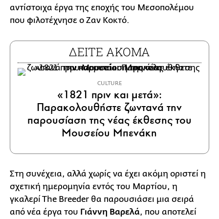
αντίστοιχα έργα της εποχής του Μεσοπολέμου
που φιλοτέχνησε ο Ζαν Κοκτό.
ΔΕΙΤΕ ΑΚΟΜΑ
CULTURE
«1821 πριν και μετά»:
Παρακολουθήστε ζωντανά την
παρουσίαση της νέας έκθεσης του
Μουσείου Μπενάκη
Στη συνέχεια, αλλά χωρίς να έχει ακόμη οριστεί η
σχετική ημερομηνία εντός του Μαρτίου, η
γκαλερί Τhe Breeder θα παρουσιάσει μια σειρά
από νέα έργα του
Γιάννη Βαρελά
, που αποτελεί