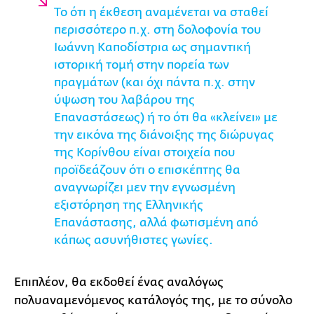
Το ότι η έκθεση αναμένεται να σταθεί
περισσότερο π.χ. στη δολοφονία του
Ιωάννη Καποδίστρια ως σημαντική
ιστορική τομή στην πορεία των
πραγμάτων (και όχι πάντα π.χ. στην
ύψωση του λαβάρου της
Επαναστάσεως) ή το ότι θα «κλείνει» με
την εικόνα της διάνοιξης της διώρυγας
της Κορίνθου είναι στοιχεία που
προϊδεάζουν ότι ο επισκέπτης θα
αναγνωρίζει μεν την εγνωσμένη
εξιστόρηση της Ελληνικής
Επανάστασης, αλλά φωτισμένη από
κάπως ασυνήθιστες γωνίες.
Επιπλέον, θα εκδοθεί ένας αναλόγως
πολυαναμενόμενος κατάλογός της, με το σύνολο