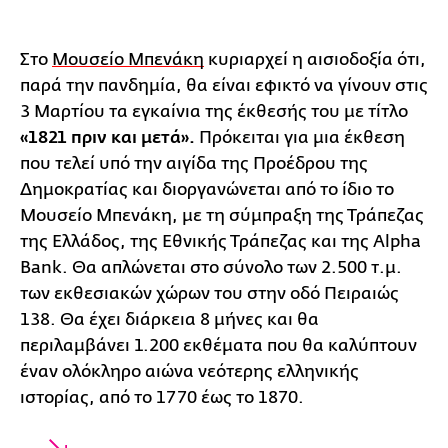
Στο
Μουσείο Μπενάκη
κυριαρχεί η αισιοδοξία ότι,
παρά την πανδημία, θα είναι εφικτό να γίνουν στις
3 Μαρτίου τα εγκαίνια της έκθεσής του με τίτλο
«1821 πριν και μετά».
Πρόκειται για μια έκθεση
που τελεί υπό την αιγίδα της Προέδρου της
Δημοκρατίας και διοργανώνεται από το ίδιο το
Μουσείο Μπενάκη, με τη σύμπραξη της Τράπεζας
της Ελλάδος, της Εθνικής Τράπεζας και της Αlpha
Βank. Θα απλώνεται στο σύνολο των 2.500 τ.μ.
των εκθεσιακών χώρων του στην οδό Πειραιώς
138. Θα έχει διάρκεια 8 μήνες και θα
περιλαμβάνει 1.200 εκθέματα που θα καλύπτουν
έναν ολόκληρο αιώνα νεότερης ελληνικής
ιστορίας, από το 1770 έως το 1870.