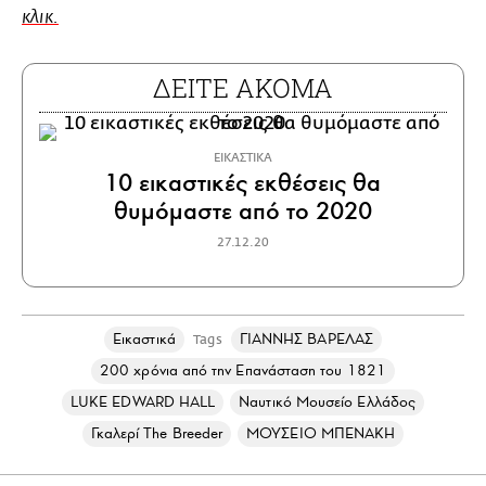
κλικ.
ΔΕΙΤΕ ΑΚΟΜΑ
ΕΙΚΑΣΤΙΚΑ
10 εικαστικές εκθέσεις θα
θυμόμαστε από το 2020
27.12.20
Εικαστικά
ΓΙΑΝΝΗΣ ΒΑΡΕΛΑΣ
Tags
200 χρόνια από την Επανάσταση του 1821
LUKE EDWARD HALL
Ναυτικό Μουσείο Ελλάδος
Γκαλερί Τhe Breeder
ΜΟΥΣΕΙΟ ΜΠΕΝΑΚΗ