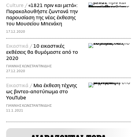
Culture /
«1821 πριν και μετά»:
Παρακολουθήστε ζωντανά την
παρουσίαση της νέας έκθεσης
του Μουσείου Μπενάκη
17.12.2020
Εικαστικά /
10 εικαστικές
εκθέσεις θα θυμόμαστε από το
2020
ΓΙΑΝΝΗΣ ΚΩΝΣΤΑΝΤΙΝΙΔΗΣ
27.12.2020
Εικαστικά /
Μια έκθεση τέχνης
ως βιντεο-αποτύπωμα στο
YouTube
ΓΙΑΝΝΗΣ ΚΩΝΣΤΑΝΤΙΝΙΔΗΣ
11.1.2021