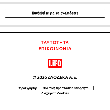
Συνδεθείτε για να σχολιάσετε
ΤΑΥΤΟΤΗΤΑ
ΕΠΙΚΟΙΝΩΝΙΑ
© 2026 ΔΥΟΔΕΚΑ Α.Ε.
Όροι χρήσης
Πολιτική προστασίας απορρήτου
Διαχείριση Cookies