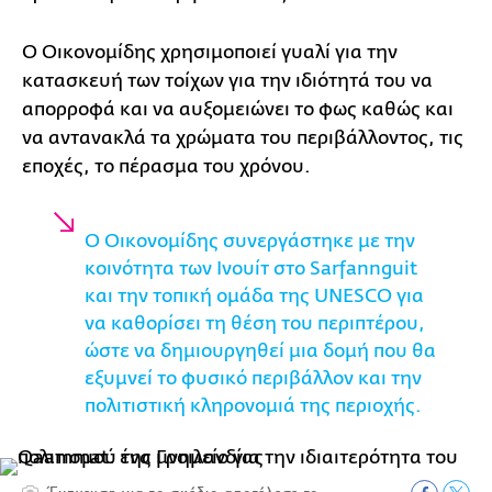
Ο Οικονομίδης χρησιμοποιεί γυαλί για την
κατασκευή των τοίχων για την ιδιότητά του να
απορροφά και να αυξομειώνει το φως καθώς και
να αντανακλά τα χρώματα του περιβάλλοντος, τις
εποχές, το πέρασμα του χρόνου.
Ο Οικονομίδης συνεργάστηκε με την
κοινότητα των Ινουίτ στο Sarfannguit
και την τοπική ομάδα της UNESCO για
να καθορίσει τη θέση του περιπτέρου,
ώστε να δημιουργηθεί μια δομή που θα
εξυμνεί το φυσικό περιβάλλον και την
πολιτιστική κληρονομιά της περιοχής.