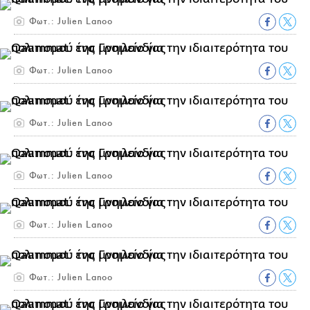
Φωτ.: Julien Lanoo
Φωτ.: Julien Lanoo
Φωτ.: Julien Lanoo
Φωτ.: Julien Lanoo
Φωτ.: Julien Lanoo
Φωτ.: Julien Lanoo