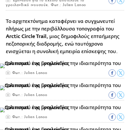
Έμπνευση για το σχέδιο αποτέλεσε το
γροιλανδικό ινουσούκ. Φωτ.: Julien Lanoo
Το αρχιτεκτόνημα καταφέρνει να συγχωνευτεί
πλήρως με την περιβάλλουσα τοπογραφία του
Arctic Circle Trail,
μιας δημοφιλούς επταήμερης
πεζοπορικής διαδρομής, ενώ ταυτόχρονα
ενισχύεται η συνολική εμπειρία επίσκεψης του.
Φωτ.: Julien Lanoo
Φωτ.: Julien Lanoo
Φωτ.: Julien Lanoo