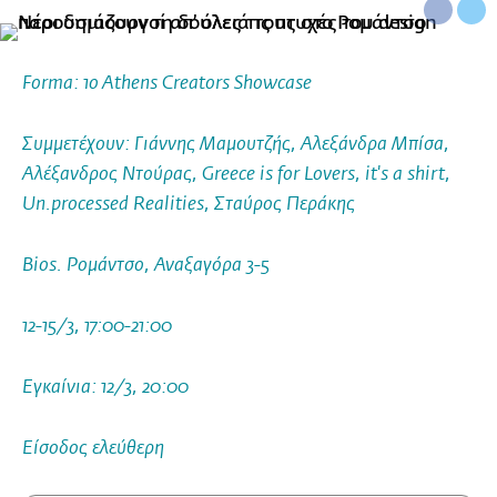
Forma: 1o Athens Creators Showcase
Συμμετέχουν: Γιάννης Μαμουτζής, Αλεξάνδρα Μπίσα,
Αλέξανδρος Ντούρας, Greece is for Lovers, it's a shirt,
Un.processed Realities, Σταύρος Περάκης
Bios. Ρομάντσο, Αναξαγόρα 3-5
12-15/3, 17:00-21:00
Εγκαίνια: 12/3, 20:00
Είσοδος ελεύθερη