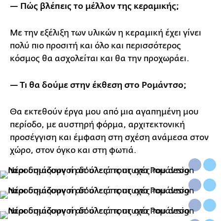
— Πώς βλέπεις το μέλλον της κεραμικής;
Με την εξέλιξη των υλικών η κεραμική έχει γίνει
πολύ πιο προσιτή και όλο και περισσότερος
κόσμος θα ασχολείται και θα την προχωράει.
— Τι θα δούμε στην έκθεση στο Ρομάντσο;
Θα εκτεθούν έργα μου από μια αγαπημένη μου
περίοδο, με αυστηρή φόρμα, αρχιτεκτονική
προσέγγιση και έμφαση στη σχέση ανάμεσα στον
χώρο, στον όγκο και στη φωτιά.