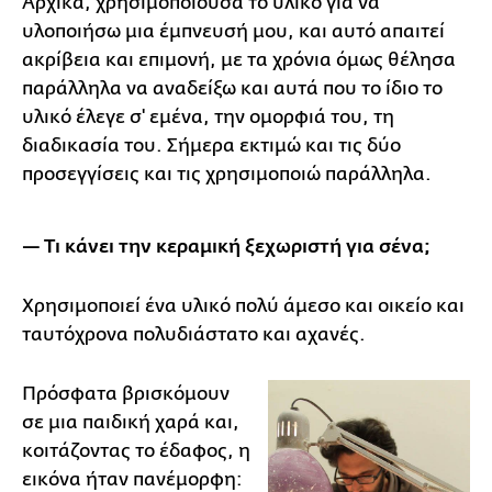
Αρχικά, χρησιμοποιούσα το υλικό για να
υλοποιήσω μια έμπνευσή μου, και αυτό απαιτεί
ακρίβεια και επιμονή, με τα χρόνια όμως θέλησα
παράλληλα να αναδείξω και αυτά που το ίδιο το
υλικό έλεγε σ' εμένα, την ομορφιά του, τη
διαδικασία του. Σήμερα εκτιμώ και τις δύο
προσεγγίσεις και τις χρησιμοποιώ παράλληλα.
— Τι κάνει την κεραμική ξεχωριστή για σένα;
Χρησιμοποιεί ένα υλικό πολύ άμεσο και οικείο και
ταυτόχρονα πολυδιάστατο και αχανές.
Πρόσφατα βρισκόμουν
σε μια παιδική χαρά και,
κοιτάζοντας το έδαφος, η
εικόνα ήταν πανέμορφη: