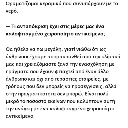
Οραματίζομαι κεραμικά που συνυπάρχουν με το
νερό.
— Τι ανταπόκριση έχει στις μέρες μας ένα
καλοφτιαγμένο χειροποίητο αντικείμενο;
Θα ήθελα να πω μεγάλη, γιατί νιώθω ότι ως
άνθρωποι έχουμε απομακρυνθεί από την κλίμακά
μας και χρειαζόμαστε ξανά την ενασχόληση με
πράγματα που έχουν φτιαχτεί από έναν άλλο
άνθρωπο και όχι από τεράστιες εταιρείες, με
τρόπους που δεν μπορείς να προσεγγίσεις, αλλά
στην πραγματικότητα δεν μπορώ. Είναι πολύ
μικρό το ποσοστό εκείνων που καλύπτουν αυτή
την ανάγκη με ένα καλοφτιαγμένο χειροποίητο
αντικείμενο.