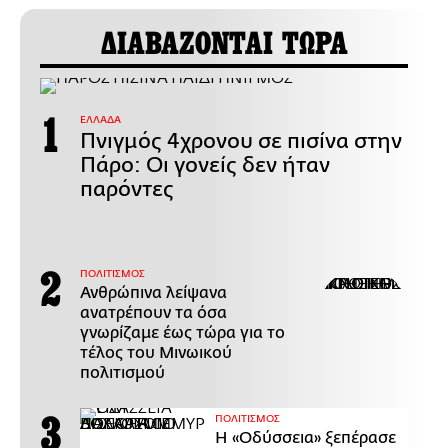
ΔΙΑΒΑΖΟΝΤΑΙ ΤΩΡΑ
ΕΛΛΑΔΑ
Πνιγμός 4χρονου σε πισίνα στην
Πάρο: Οι γονείς δεν ήταν
παρόντες
ΠΟΛΙΤΙΣΜΟΣ
Ανθρώπινα λείψανα
ανατρέπουν τα όσα
γνωρίζαμε έως τώρα για το
τέλος του Μινωικού
πολιτισμού
ΠΟΛΙΤΙΣΜΟΣ
Η «Οδύσσεια» ξεπέρασε