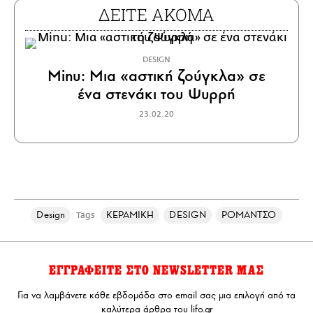
ΔΕΙΤΕ ΑΚΟΜΑ
DESIGN
Minu: Μια «αστική ζούγκλα» σε
ένα στενάκι του Ψυρρή
23.02.20
Design
ΚΕΡΑΜΙΚΗ
DESIGN
ΡΟΜΑΝΤΣΟ
Tags
ΕΓΓΡΑΦΕΙΤΕ ΣΤΟ NEWSLETTER ΜΑΣ
Για να λαμβάνετε κάθε εβδομάδα στο email σας μια επιλογή από τα
καλύτερα άρθρα του lifo.gr