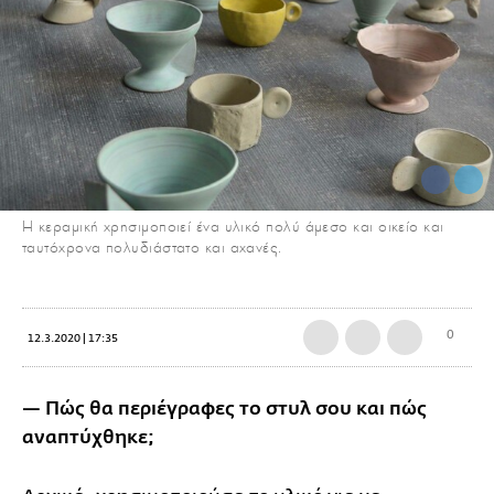
Η κεραμική χρησιμοποιεί ένα υλικό πολύ άμεσο και οικείο και
ταυτόχρονα πολυδιάστατο και αχανές.
0
12.3.2020 | 17:35
— Πώς θα περιέγραφες το στυλ σου και πώς
αναπτύχθηκε;