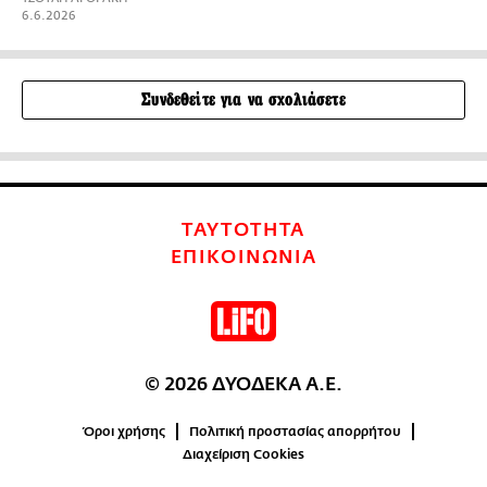
6.6.2026
Συνδεθείτε για να σχολιάσετε
ΤΑΥΤΟΤΗΤΑ
ΕΠΙΚΟΙΝΩΝΙΑ
© 2026 ΔΥΟΔΕΚΑ Α.Ε.
Όροι χρήσης
Πολιτική προστασίας απορρήτου
Διαχείριση Cookies