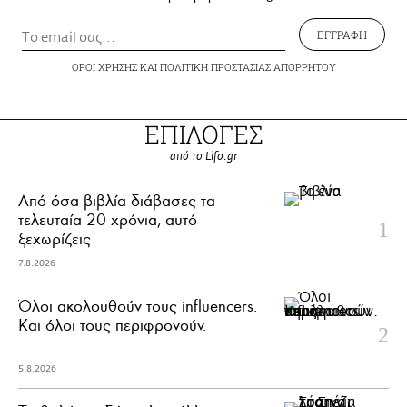
ΕΓΓΡΑΦΗ
ΟΡΟΙ ΧΡΗΣΗΣ
ΚΑΙ
ΠΟΛΙΤΙΚΗ ΠΡΟΣΤΑΣΙΑΣ ΑΠΟΡΡΗΤΟΥ
ΕΠΙΛΟΓΕΣ
από το Lifo.gr
Από όσα βιβλία διάβασες τα
τελευταία 20 χρόνια, αυτό
ξεχωρίζεις
7.8.2026
Όλοι ακολουθούν τους influencers.
Και όλοι τους περιφρονούν.
5.8.2026