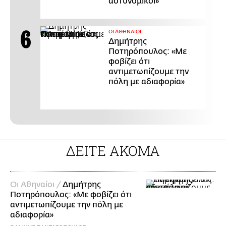
αστυνομικοί»
ΟΙ ΑΘΗΝΑΙΟΙ
Δημήτρης
Ποτηρόπουλος: «Με
φοβίζει ότι
αντιμετωπίζουμε την
πόλη με αδιαφορία»
ΔΕΙΤΕ ΑΚΟΜΑ
Οι Αθηναίοι /
Δημήτρης
Ποτηρόπουλος: «Με φοβίζει ότι
αντιμετωπίζουμε την πόλη με
αδιαφορία»