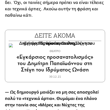
δει. Όχι, οι ταινίες σήμερα πρέπει να είναι τέλειες
και τεχνικά άρτιες. Ακούω αυτήν τη φράση και
παθαίνω κάτι.
ΔΕΙΤΕ ΑΚΟΜΑ
ΘΕΑΤΡΟ
«Εγκάρσιος προσανατολισμός»
του Δημήτρη Παπαϊωάννου στη
Στέγη του Ιδρύματος Ωνάση
30.12.21
— Ως δημιουργό μοιάζει να μη σας απασχολεί
πολύ το «τεχνικά άρτιο». Θυμάμαι ένα πλάνο
στην ταινία σας «Μέρες και Νύχτες της