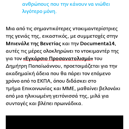
ανθρώπους που την κάνουν να νιώθει
λιγότερο μόνη.
Μια από τις σημαντικότερες ντοκιμαντερίστριες
της γενιάς της, εικαστικός, με συμμετοχές στην
Μπιενάλε της Βενετίας
και την
Documenta14
,
αυτές τις μέρες ολοκληρώνει το ντοκιμαντέρ της
για τον
«Εγκάρσιο Προσανατολισμό»
του
Δημήτρη Παπαϊωάννου, προετοιμάζεται για την
ακαδημαϊκή άδεια που θα πάρει τον επόμενο
χρόνο από το ΕΚΠΑ, όπου διδάσκει στο
τμήμα Επικοινωνίας και ΜΜΕ, μαθαίνει βελονάκι
από μια ηλικιωμένη γειτόνισσά της, μιλά για
συνταγές και βλέπει πρωινάδικα.