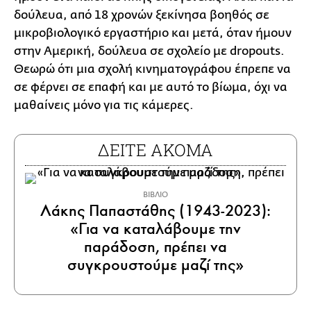
δούλευα, από 18 χρονών ξεκίνησα βοηθός σε
μικροβιολογικό εργαστήριο και μετά, όταν ήμουν
στην Αμερική, δούλευα σε σχολείο με dropouts.
Θεωρώ ότι μια σχολή κινηματογράφου έπρεπε να
σε φέρνει σε επαφή και με αυτό το βίωμα, όχι να
μαθαίνεις μόνο για τις κάμερες.
ΔΕΙΤΕ ΑΚΟΜΑ
ΒΙΒΛΙΟ
Λάκης Παπαστάθης (1943-2023):
«Για να καταλάβουμε την
παράδοση, πρέπει να
συγκρουστούμε μαζί της»