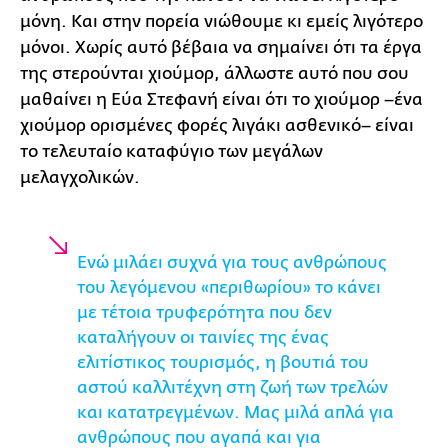
μόνη. Και στην πορεία νιώθουμε κι εμείς λιγότερο
μόνοι. Χωρίς αυτό βέβαια να σημαίνει ότι τα έργα
της στερούνται χιούμορ, άλλωστε αυτό που σου
μαθαίνει η Εύα Στεφανή είναι ότι το χιούμορ –ένα
χιούμορ ορισμένες φορές λιγάκι ασθενικό– είναι
το τελευταίο καταφύγιο των μεγάλων
μελαγχολικών.
Ενώ μιλάει συχνά για τους ανθρώπους
του λεγόμενου «περιθωρίου» το κάνει
με τέτοια τρυφερότητα που δεν
καταλήγουν οι ταινίες της ένας
ελιτίστικος τουρισμός, η βουτιά του
αστού καλλιτέχνη στη ζωή των τρελών
και κατατρεγμένων. Μας μιλά απλά για
ανθρώπους που αγαπά και για