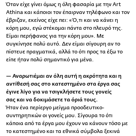
Όταν είχε γίνει όμως η όλη φασαρία με την Art
Athina και κάποιοι τον έπαιρναν τηλέφωνο και τον
έβριζαν, εκείνος είχε πει: «Ό,τι και να κάνει η
κόρη μου, εγώ στέκομαι πάντα στο πλευρό της.
Είμαι περήφανος για την κόρη μου». Με
συγκίνησε πολύ αυτό. Δεν είμαι σίγουρη αν το
πίστευε πραγματικά, αλλά το ότι προς τα έξω το
είπε ήταν πολύ σημαντικό για μένα.
— Αναρωτιέμαι αν όλη αυτή η ακρότητα και η
αντίθεσή σας στο κατεστημένο στα έργα σας
έγινε λίγο για να τσιγκλήσετε τους γονείς
σας και να δοκιμάσετε τα όριά τους.
Ήταν ένα περίεργο μείγμα προοδευτικο-
συντηρητικών οι γονείς μου. Σίγουρα το ότι
κάποια από τα έργα μου έχουν να κάνουν τόσο με
το κατεστημένο και τα εθνικά σύμβολα ξεκινά