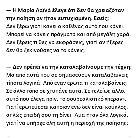
— Η
Μαρία Λ
αϊνά
έλεγε ότι δεν θα χρειαζόταν
την ποίηση αν ήταν ευτυχισμένη. Εσείς;
Δεν ξέρω γιατί κάνει ο καθένας αυτό που κάνει.
Μπορεί να κάνεις πράγματα και από μεγάλη χαρά.
Δεν ξέρεις τι θες να εκφράσεις, γιατί αν ήξερες
δεν θα ξεκινούσες να το κάνεις.
— Δεν πρέπει να την καταλαβαίνουμε την τέχνη;
Μα από αυτά που σε σημαδεύουν καταλαβαίνεις
τίποτα λογικά; Από έναν έρωτα τι καταλαβαίνεις;
Σε άλλο τόπο σε χτυπάνε αυτά. Σε τελείως άλλο,
αυτό που έλεγα πριν, το σουρεαλιστικό «πέραν».
Γιατί ερωτεύεσαι κάποιον ενώ δεν είναι κούκλος,
απλώς επειδή σου τη δίνει; Άμα ήταν όλα λογικά,
γιατί να υπήρχε όλη αυτή η περιοχή της ποίησης;