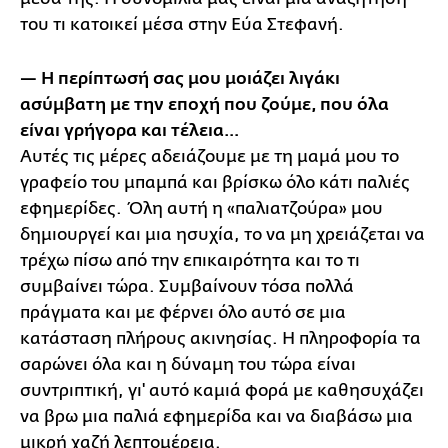
του τι κατοικεί μέσα στην Εύα Στεφανή.
— H περίπτωσή σας μου μοιάζει λιγάκι
ασύμβατη με την εποχή που ζούμε, που όλα
είναι γρήγορα και τέλεια…
Aυτές τις μέρες αδειάζουμε με τη μαμά μου το
γραφείο του μπαμπά και βρίσκω όλο κάτι παλιές
εφημερίδες. Όλη αυτή η «παλιατζούρα» μου
δημιουργεί και μια ησυχία, το να μη χρειάζεται να
τρέχω πίσω από την επικαιρότητα και το τι
συμβαίνει τώρα. Συμβαίνουν τόσα πολλά
πράγματα και με φέρνει όλο αυτό σε μια
κατάσταση πλήρους ακινησίας. Η πληροφορία τα
σαρώνει όλα και η δύναμη του τώρα είναι
συντριπτική, γι' αυτό καμιά φορά με καθησυχάζει
να βρω μια παλιά εφημερίδα και να διαβάσω μια
μικρή χαζή λεπτομέρεια.