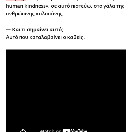
human kindness», σε αυτό πιστεύω, στο γάλα της
ανθρώπινης καλοσύνης.
— Και τι σημαίνει αυτό;
Αυτό που καταλαβαίνει ο καθείς.