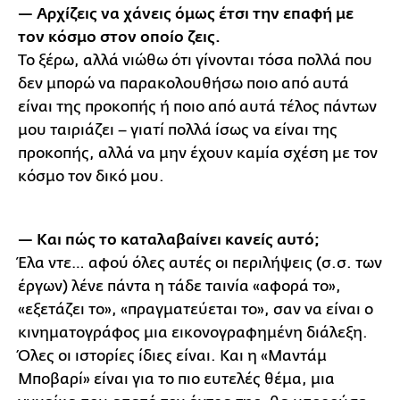
— Αρχίζεις να χάνεις όμως έτσι την επαφή με
τον κόσμο στον οποίο ζεις.
Το ξέρω, αλλά νιώθω ότι γίνονται τόσα πολλά που
δεν μπορώ να παρακολουθήσω ποιο από αυτά
είναι της προκοπής ή ποιο από αυτά τέλος πάντων
μου ταιριάζει – γιατί πολλά ίσως να είναι της
προκοπής, αλλά να μην έχουν καμία σχέση με τον
κόσμο τον δικό μου.
— Και πώς το καταλαβαίνει κανείς αυτό;
Έλα ντε… αφού όλες αυτές οι περιλήψεις (σ.σ. των
έργων) λένε πάντα η τάδε ταινία «αφορά το»,
«εξετάζει το», «πραγματεύεται το», σαν να είναι ο
κινηματογράφος μια εικονογραφημένη διάλεξη.
Όλες οι ιστορίες ίδιες είναι. Και η «Μαντάμ
Μποβαρί» είναι για το πιο ευτελές θέμα, μια