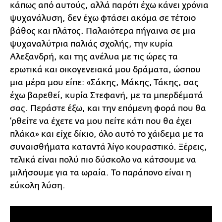
κάπως από αυτούς, αλλά παρότι έχω κάνει χρόνια
ψυχανάλυση, δεν έχω φτάσει ακόμα σε τέτοιο
βάθος και πλάτος. Παλαιότερα πήγαινα σε μια
ψυχαναλύτρια παλιάς σχολής, την κυρία
Αλεξανδρή, και της ανέλυα με τις ώρες τα
ερωτικά και οικογενειακά μου δράματα, ώσπου
μια μέρα μου είπε: «Σάκης, Μάκης, Τάκης, σας
έχω βαρεθεί, κυρία Στεφανή, με τα μπερδέματά
σας. Περάστε έξω, και την επόμενη φορά που θα
‘ρθείτε να έχετε να μου πείτε κάτι που θα έχει
πλάκα» και είχε δίκιο, όλο αυτό το χάιδεμα με τα
συναισθήματα καταντά λίγο κουραστικό. Ξέρεις,
τελικά είναι πολύ πιο δύσκολο να κάτσουμε να
μιλήσουμε για τα ωραία. Το παράπονο είναι η
εύκολη λύση.