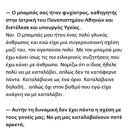
— Ο μπαμπάς σας ήταν ψυχίατρος, καθηγητής
στην Ιατρική του Πανεπιστημίου Αθηνών και
διετέλεσε και υπουργός Υγείας.
Ναι. Ο μπαμπάς μου ήταν ένας πολύ γλυκός
άνθρωπος και ενώ είχα μια συγκρουσιακή σχέση
μαζί του, τον αγαπούσα πολύ. Με τον μπαμπά μου
έχω κάνει ίσως τις πιο ειλικρινείς συζητήσεις που
έχω κάνει με άνθρωπο. Νομίζω ότι ο ίδιος ήθελε
πολύ να με καταλάβει, απλώς δεν τα κατάφερνε
πάντα. Καταλάβαινε ως ένα όριο. Καταλάβαινε
δηλαδή… απλώς όχι στον βαθμό που εγώ είχα
ανάγκη να με καταλάβει.
— Αυτήν τη δυναμική δεν έχει πάντα η σχέση με
τους γονείς μας; Να μη μας καταλαβαίνουν ποτέ
αρκετά;