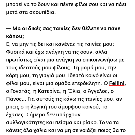
μπορεί να το δουν και πέντε φίλοι σου και να πάει
μετά στα σκουπίδια.
— Μα οι δικές σας ταινίες δεν θέλετε να πάνε
κάπου;
Ε, να μην τις δει και κανένας τις ταινίες μου;
Φυσικά και έχω ανάγκη να τις δουν, αλλά
πρωτίστως είναι μια ανάγκη να επικοινωνήσω με
τους ιδεατούς μου φίλους. Τη μαμά μου, την
κόρη μου, τη γιαγιά μου. Ιδεατό κοινό είναι οι
φίλοι μου, είναι μια ομάδα ετερόκλητη. Ο
Fellini
,
ο Γονατάς, η Κατερίνα, η Όλια, ο Άγγελος, ο
Πάνος… Για αυτούς τις κάνω τις ταινίες μου, αν
μπεις στη λογική του άμορφου κοινού, το
έχασες. Σήμερα δεν υπάρχουν
συλλογικότητες και πείσμα και ρίσκο. Το να τα
κάνεις όλα χάλια και να μη σε νοιάζει ποιος θα το