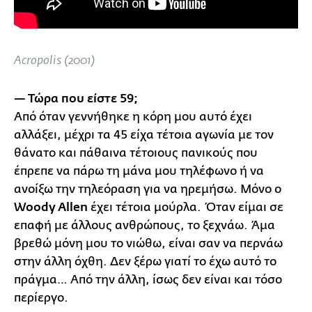
Acropolis (2001)
— Τώρα που είστε 59;
Από όταν γεννήθηκε η κόρη μου αυτό έχει
αλλάξει, μέχρι τα 45 είχα τέτοια αγωνία με τον
θάνατο και πάθαινα τέτοιους πανικούς που
έπρεπε να πάρω τη μάνα μου τηλέφωνο ή να
ανοίξω την τηλεόραση για να ηρεμήσω. Μόνο ο
Woody Allen
έχει τέτοια μούρλα. Όταν είμαι σε
επαφή με άλλους ανθρώπους, το ξεχνάω. Άμα
βρεθώ μόνη μου το νιώθω, είναι σαν να περνάω
στην άλλη όχθη. Δεν ξέρω γιατί το έχω αυτό το
πράγμα… Από την άλλη, ίσως δεν είναι και τόσο
περίεργο.