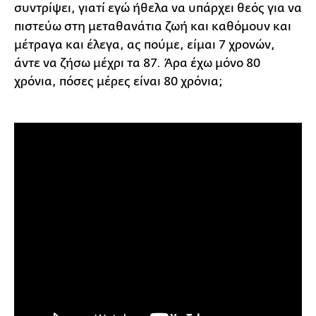
συντρίψει, γιατί εγώ ήθελα να υπάρχει θεός για να
πιστεύω στη μεταθανάτια ζωή και καθόμουν και
μέτραγα και έλεγα, ας πούμε, είμαι 7 χρονών,
άντε να ζήσω μέχρι τα 87. Άρα έχω μόνο 80
χρόνια, πόσες μέρες είναι 80 χρόνια;