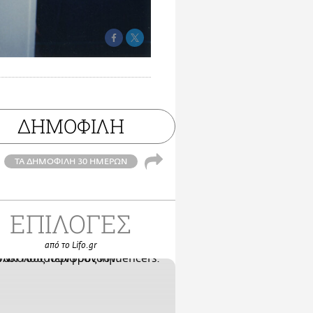
ΔΗΜΟΦΙΛΗ
ΤΑ ΔΗΜΟΦΙΛΗ 30 ΗΜΕΡΩΝ
ΕΠΙΛΟΓΕΣ
από το Lifo.gr