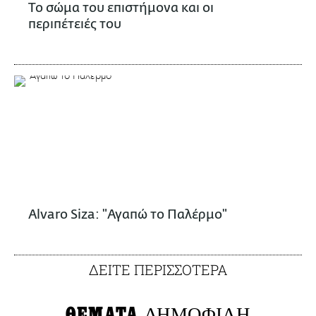
Το σώμα του επιστήμονα και οι
περιπέτειές του
Alvaro Siza: "Αγαπώ το Παλέρμο"
ΔΕΙΤΕ ΠΕΡΙΣΣΟΤΕΡΑ
ΘΕΜΑΤΑ
ΔΗΜΟΦΙΛΗ