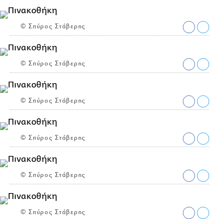
© Σπύρος Στάβερης
© Σπύρος Στάβερης
© Σπύρος Στάβερης
© Σπύρος Στάβερης
© Σπύρος Στάβερης
© Σπύρος Στάβερης