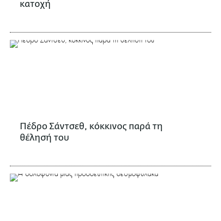
κατοχή
Πέδρο Σάντσεθ, κόκκινος παρά τη
θέλησή του