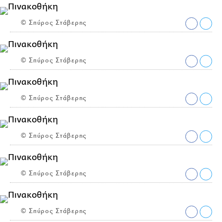
© Σπύρος Στάβερης
© Σπύρος Στάβερης
© Σπύρος Στάβερης
© Σπύρος Στάβερης
© Σπύρος Στάβερης
© Σπύρος Στάβερης