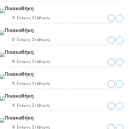
© Σπύρος Στάβερης
© Σπύρος Στάβερης
© Σπύρος Στάβερης
© Σπύρος Στάβερης
© Σπύρος Στάβερης
© Σπύρος Στάβερης