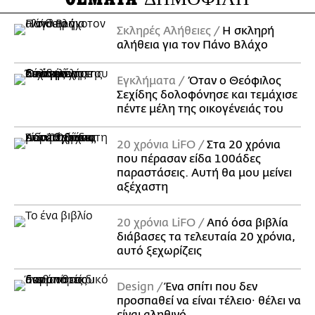
Σκληρές Αλήθειες
H σκληρή
αλήθεια για τον Πάνο Βλάχο
Εγκλήματα
Όταν ο Θεόφιλος
Σεχίδης δολοφόνησε και τεμάχισε
πέντε μέλη της οικογένειάς του
20 χρόνια LiFO
Στα 20 χρόνια
που πέρασαν είδα 100άδες
παραστάσεις. Αυτή θα μου μείνει
αξέχαστη
20 χρόνια LiFO
Από όσα βιβλία
διάβασες τα τελευταία 20 χρόνια,
αυτό ξεχωρίζεις
Design
Ένα σπίτι που δεν
προσπαθεί να είναι τέλειο· θέλει να