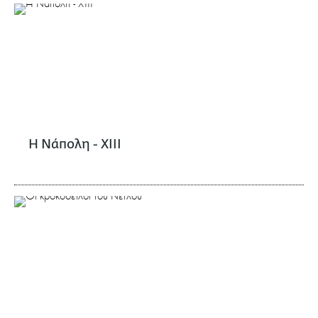
Η Νάπολη - XIII