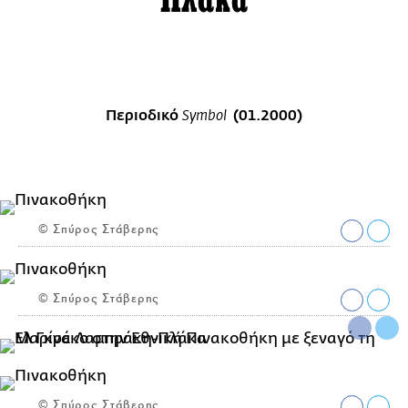
Πλάκα
Περιοδικό
(01.2000)
Symbol
© Σπύρος Στάβερης
© Σπύρος Στάβερης
© Σπύρος Στάβερης