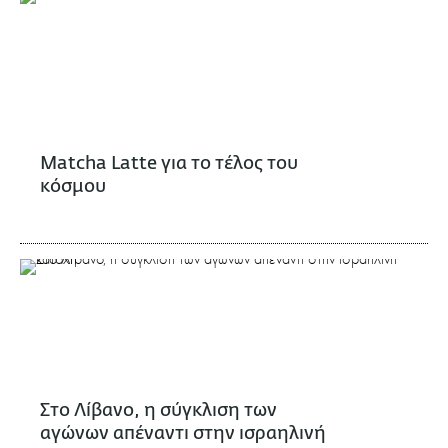
Matcha Latte για το τέλος του
κόσμου
Στο Λίβανο, η σύγκλιση των
αγώνων απέναντι στην ισραηλινή