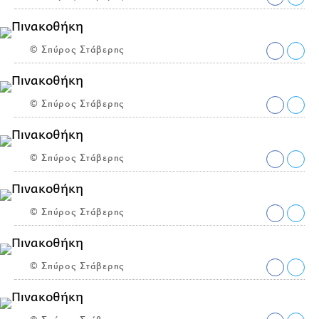
© Σπύρος Στάβερης
© Σπύρος Στάβερης
© Σπύρος Στάβερης
© Σπύρος Στάβερης
© Σπύρος Στάβερης