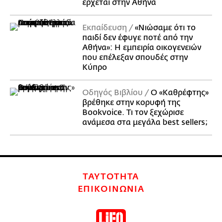
έρχεται στην Αθήνα
Εκπαίδευση
«Νιώσαμε ότι το
παιδί δεν έφυγε ποτέ από την
Αθήνα»: Η εμπειρία οικογενειών
που επέλεξαν σπουδές στην
Κύπρο
Οδηγός Βιβλίου
Ο «Καθρέφτης»
βρέθηκε στην κορυφή της
Bookvoice. Τι τον ξεχώρισε
ανάμεσα στα μεγάλα best sellers;
ΤΑΥΤΟΤΗΤΑ
ΕΠΙΚΟΙΝΩΝΙΑ