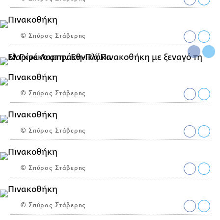
© Σπύρος Στάβερης
© Σπύρος Στάβερης
© Σπύρος Στάβερης
© Σπύρος Στάβερης
© Σπύρος Στάβερης