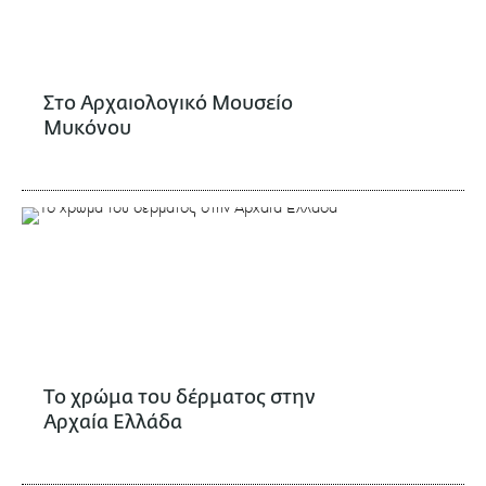
Στο Αρχαιολογικό Μουσείο
Μυκόνου
Το χρώμα του δέρματος στην
Αρχαία Ελλάδα