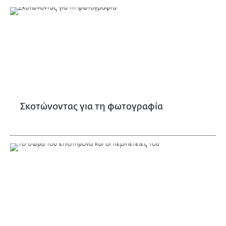
Σκοτώνοντας για τη φωτογραφία