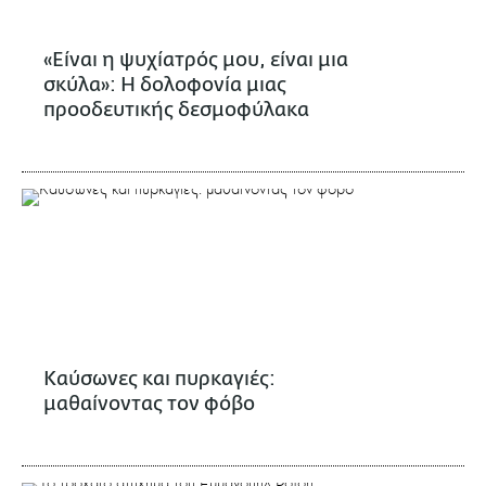
«Είναι η ψυχίατρός μου, είναι μια
σκύλα»: Η δολοφονία μιας
προοδευτικής δεσμοφύλακα
Καύσωνες και πυρκαγιές:
μαθαίνοντας τον φόβο