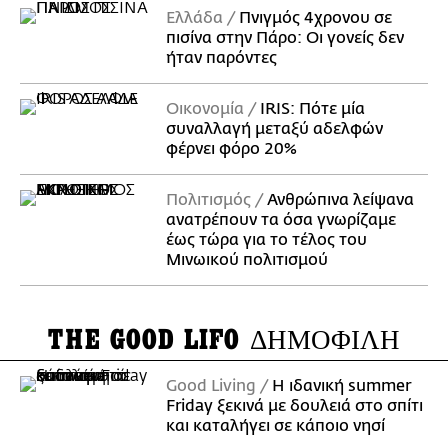
Ελλάδα
Πνιγμός 4χρονου σε
πισίνα στην Πάρο: Οι γονείς δεν
ήταν παρόντες
Οικονομία
IRIS: Πότε μία
συναλλαγή μεταξύ αδελφών
φέρνει φόρο 20%
Πολιτισμός
Ανθρώπινα λείψανα
ανατρέπουν τα όσα γνωρίζαμε
έως τώρα για το τέλος του
Μινωικού πολιτισμού
THE GOOD LIFO
ΔΗΜΟΦΙΛΗ
Good Living
Η ιδανική summer
Friday ξεκινά με δουλειά στο σπίτι
και καταλήγει σε κάποιο νησί