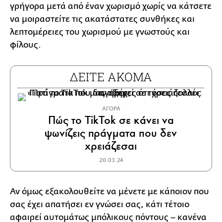
γρήγορα μετά από έναν χωρισμό χωρίς να κάτσετε
να μοιραστείτε τις ακατάστατες συνθήκες και
λεπτομέρειες του χωρισμού με γνωστούς και
φίλους.
ΔΕΙΤΕ ΑΚΟΜΑ
ΑΓΟΡΑ
Πώς το TikTok σε κάνει να
ψωνίζεις πράγματα που δεν
χρειάζεσαι
20.03.24
Αν όμως εξακολουθείτε να μένετε με κάποιον που
σας έχει απατήσει εν γνώσει σας, κάτι τέτοιο
αφαιρεί αυτομάτως μπόλικους πόντους – κανένα