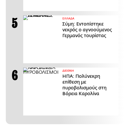
ΕΛΛΑΔΑ
Σύμη: Εντοπίστηκε
νεκρός ο αγνοούμενος
Γερμανός τουρίστας
ΔΙΕΘΝΗ
ΗΠΑ: Πολύνεκρη
επίθεση με
πυροβολισμούς στη
Βόρεια Καρολίνα