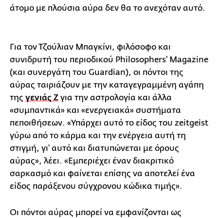
άτομο με πλούσια αύρα δεν θα το ανεχόταν αυτό.
Για τον Τζούλιαν Μπαγκίνι, φιλόσοφο και
συνιδρυτή του περιοδικού Philosophers' Magazine
(και συνεργάτη του Guardian), οι πόντοι της
αύρας ταιριάζουν με την καταγεγραμμένη αγάπη
της
γενιάς Z
για την αστρολογία και άλλα
«συμπαντικά» και «ενεργειακά» συστήματα
πεποιθήσεων. «Υπάρχει αυτό το είδος του zeitgeist
γύρω από το κάρμα και την ενέργεια αυτή τη
στιγμή, γι' αυτό και διατυπώνεται με όρους
αύρας», λέει. «Εμπεριέχει έναν διακριτικό
σαρκασμό και φαίνεται επίσης να αποτελεί ένα
είδος παράξενου σύγχρονου κώδικα τιμής».
Οι πόντοι αύρας μπορεί να εμφανίζονται ως