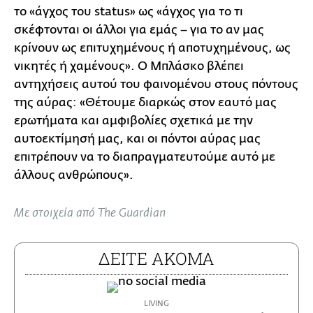
το «άγχος του status» ως «άγχος για το τι
σκέφτονται οι άλλοι για εμάς – για το αν μας
κρίνουν ως επιτυχημένους ή αποτυχημένους, ως
νικητές ή χαμένους». Ο Μπλάσκο βλέπει
αντηχήσεις αυτού του φαινομένου στους πόντους
της αύρας: «Θέτουμε διαρκώς στον εαυτό μας
ερωτήματα και αμφιβολίες σχετικά με την
αυτοεκτίμησή μας, και οι πόντοι αύρας μας
επιτρέπουν να το διαπραγματευτούμε αυτό με
άλλους ανθρώπους».
Με στοιχεία από The Guardian
ΔΕΙΤΕ ΑΚΟΜΑ
LIVING