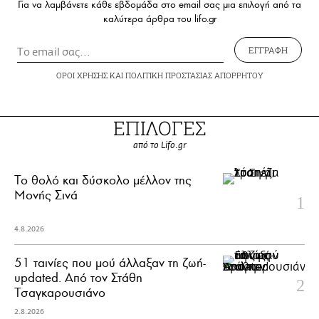
Για να λαμβάνετε κάθε εβδομάδα στο email σας μια επιλογή από τα
καλύτερα άρθρα του lifo.gr
ΕΓΓΡΑΦΗ
ΟΡΟΙ ΧΡΗΣΗΣ
ΚΑΙ
ΠΟΛΙΤΙΚΗ ΠΡΟΣΤΑΣΙΑΣ ΑΠΟΡΡΗΤΟΥ
ΕΠΙΛΟΓΕΣ
από το Lifo.gr
Το θολό και δύσκολο μέλλον της
Μονής Σινά
4.8.2026
51 ταινίες που μού άλλαξαν τη ζωή-
updated. Aπό τον Στάθη
Τσαγκαρουσιάνο
2.8.2026