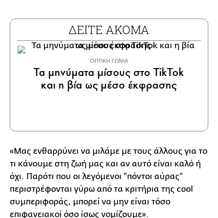
ΔΕΙΤΕ ΑΚΟΜΑ
ΟΠΤΙΚΗ ΓΩΝΙΑ
Τα μηνύματα μίσους στο TikTok
και η βία ως μέσο έκφρασης
«Μας ενθαρρύνει να μιλάμε με τους άλλους για το
τι κάνουμε στη ζωή μας και αν αυτό είναι καλό ή
όχι. Παρότι που οι λεγόμενοι "πόντοι αύρας"
περιστρέφονται γύρω από τα κριτήρια της cool
συμπεριφοράς, μπορεί να μην είναι τόσο
επιφανειακοί όσο ίσως νομίζουμε».