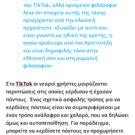
του TikTok, αλλά ορισμένοι φιλόσοφοι
λένε ότι στοιχεία αυτής της τάσης
προέρχονται από την κλασική
αρχαιότητα. «Συνάδει με αυτό που
είναι γνωστό ως ηθική της αρετής, η
οποία προέκυψε από τον Αριστοτέλη
και είναι δημοφιλής τόσο στην
ελληνική όσο και στη ρωμαϊκή
φιλοσοφία».
Στο
TikTok
οι νεαροί χρήστες μοιράζονται
περιπτώσεις στις οποίες κέρδισαν ή έχασαν
πόντους. Ένας σχετικά ασφαλής τρόπος για να
κερδίσεις πόντους είναι να συμπεριφέρεσαι με
έναν τρόπο ανάλαφρο και χαλαρό, που να δηλώνει
όμως και αυτοπεποίθηση. Για παράδειγμα,
μπορείτε να κερδίσετε πόντους αν προχωρήσετε