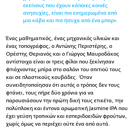
εκείνους που έχουν κάποιες κοινές
ανησυχίες, είναι πιο ενημερωμένα από
μια κάβα και πιο ήσυχα από ένα μπαρ».
Ένας μαθηματικός, ένας μηχανικός υλικών και
ένας τοπογράφος, ο Αντώνης Περιστέρης, ο
Ορέστης Θεριανός και ο Γιώργος Μαυροδάκος
αντίστοιχα είναι οι τρεις φίλοι που ξεκίνησαν
φτιάχνοντας μπίρα στο σαλόνι του σπιτιού τους
και σε πλαστικούς κουβάδες. Όταν
συνειδητοποίησαν ότι αυτός ο τρόπος δεν τους
φτάνει, τους πήρε δύο χρόνια για να
παρουσιάσουν την πρώτη δική τους ετικέτα, την
πολύπλοκη και έντονα αρωματική Jasmine IPA που
έχει γεύση τροπικών και εσπεριδοειδών φρούτων,
χωρίς όμως να περιέχει ούτε ένα από αυτά.