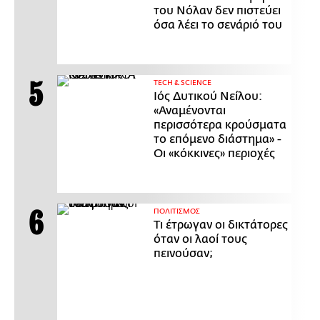
του Νόλαν δεν πιστεύει
όσα λέει το σενάριό του
ΤECH & SCIENCE
Ιός Δυτικού Νείλου:
«Αναμένονται
περισσότερα κρούσματα
το επόμενο διάστημα» -
Οι «κόκκινες» περιοχές
ΠΟΛΙΤΙΣΜΟΣ
Τι έτρωγαν οι δικτάτορες
όταν οι λαοί τους
πεινούσαν;