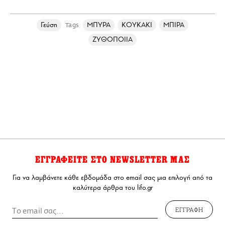
Γεύση
ΜΠΥΡΑ
ΚΟΥΚΑΚΙ
ΜΠΙΡΑ
Tags
ΖΥΘΟΠΟΙΙΑ
ΕΓΓΡΑΦΕΙΤΕ ΣΤΟ NEWSLETTER ΜΑΣ
Για να λαμβάνετε κάθε εβδομάδα στο email σας μια επιλογή από τα
καλύτερα άρθρα του lifo.gr
ΕΓΓΡΑΦΗ