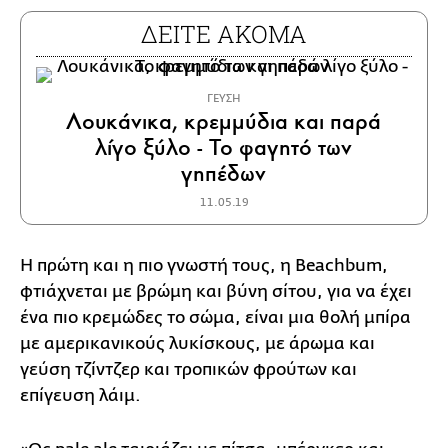
ΔΕΙΤΕ ΑΚΟΜΑ
ΓΕΥΣΗ
Λουκάνικα, κρεμμύδια και παρά
λίγο ξύλο - Το φαγητό των
γηπέδων
11.05.19
Η πρώτη και η πιο γνωστή τους, η Beachbum,
φτιάχνεται με βρώμη και βύνη σίτου, για να έχει
ένα πιο κρεμώδες το σώμα, είναι μια θολή μπίρα
με αμερικανικούς λυκίσκους, με άρωμα και
γεύση τζίντζερ και τροπικών φρούτων και
επίγευση λάιμ.