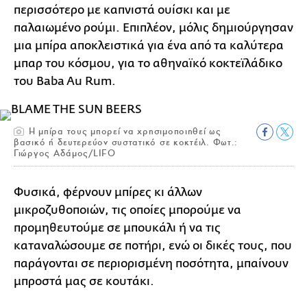
περισσότερο με καπνιστά ουίσκι και με
παλαιωμένο ρούμι. Επιπλέον, μόλις δημιούργησαν
μια μπίρα αποκλειστικά για ένα από τα καλύτερα
μπαρ του κόσμου, για το αθηναϊκό κοκτεϊλάδικο
του Baba Au Rum.
H μπίρα τους μπορεί να χρησιμοποιηθεί ως
βασικό ή δευτερεύον συστατικό σε κοκτέιλ. Φωτ.:
Γιώργος Αδάμος/LIFO
Φυσικά, φέρνουν μπίρες κι άλλων
μικροζυθοποιών, τις οποίες μπορούμε να
προμηθευτούμε σε μπουκάλι ή να τις
καταναλώσουμε σε ποτήρι, ενώ οι δικές τους, που
παράγονται σε περιορισμένη ποσότητα, μπαίνουν
μπροστά μας σε κουτάκι.