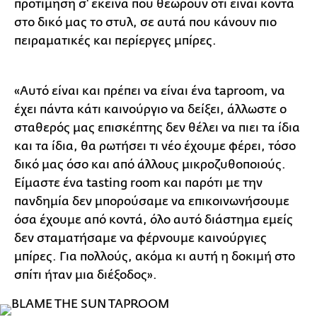
προτίμηση σ' εκείνα που θεωρούν ότι είναι κοντά
στο δικό μας το στυλ, σε αυτά που κάνουν πιο
πειραματικές και περίεργες μπίρες.
«Αυτό είναι και πρέπει να είναι ένα taproom, να
έχει πάντα κάτι καινούργιο να δείξει, άλλωστε ο
σταθερός μας επισκέπτης δεν θέλει να πιει τα ίδια
και τα ίδια, θα ρωτήσει τι νέο έχουμε φέρει, τόσο
δικό μας όσο και από άλλους μικροζυθοποιούς.
Είμαστε ένα tasting room και παρότι με την
πανδημία δεν μπορούσαμε να επικοινωνήσουμε
όσα έχουμε από κοντά, όλο αυτό διάστημα εμείς
δεν σταματήσαμε να φέρνουμε καινούργιες
μπίρες. Για πολλούς, ακόμα κι αυτή η δοκιμή στο
σπίτι ήταν μια διέξοδος».