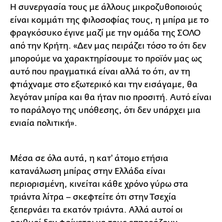
Η συνεργασία τους με άλλους μικροζυθοποιούς
είναι κομμάτι της φιλοσοφίας τους, η μπίρα με το
φραγκόσυκο έγινε μαζί με την ομάδα της ΣΟΛΟ
από την Κρήτη. «Δεν μας πειράζει τόσο το ότι δεν
μπορούμε να χαρακτηρίσουμε το προϊόν μας ως
αυτό που πραγματικά είναι αλλά το ότι, αν τη
φτιάχναμε στο εξωτερικό και την εισάγαμε, θα
λεγόταν μπίρα και θα ήταν πιο προσιτή. Αυτό είναι
το παράλογο της υπόθεσης, ότι δεν υπάρχει μια
ενιαία πολιτική».
Μέσα σε όλα αυτά, η κατ' άτομο ετήσια
κατανάλωση μπίρας στην Ελλάδα είναι
περιορισμένη, κινείται κάθε χρόνο γύρω στα
τριάντα λίτρα – σκεφτείτε ότι στην Τσεχία
ξεπερνάει τα εκατόν τριάντα. Αλλά αυτοί οι