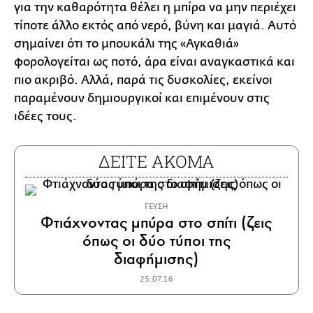
για την καθαρότητα θέλει η μπίρα να μην περιέχει
τίποτε άλλο εκτός από νερό, βύνη και μαγιά. Αυτό
σημαίνει ότι το μπουκάλι της «Αγκαθιά»
φορολογείται ως ποτό, άρα είναι αναγκαστικά και
πιο ακριβό. Αλλά, παρά τις δυσκολίες, εκείνοι
παραμένουν δημιουργικοί και επιμένουν στις
ιδέες τους.
ΔΕΙΤΕ ΑΚΟΜΑ
ΓΕΥΣΗ
Φτιάχνοντας μπύρα στο σπίτι (ζεις
όπως οι δύο τύποι της
διαφήμισης)
25.07.16