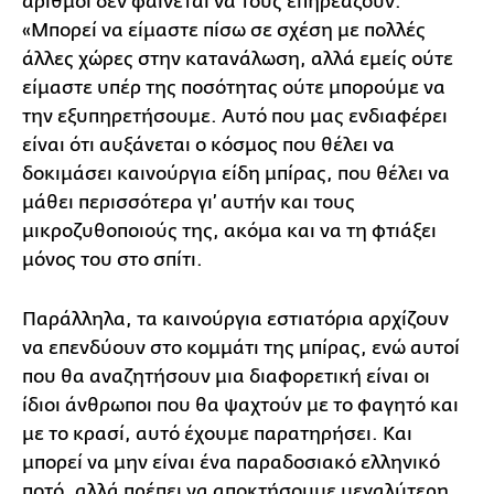
αριθμοί δεν φαίνεται να τους επηρεάζουν.
«Μπορεί να είμαστε πίσω σε σχέση με πολλές
άλλες χώρες στην κατανάλωση, αλλά εμείς ούτε
είμαστε υπέρ της ποσότητας ούτε μπορούμε να
την εξυπηρετήσουμε. Αυτό που μας ενδιαφέρει
είναι ότι αυξάνεται ο κόσμος που θέλει να
δοκιμάσει καινούργια είδη μπίρας, που θέλει να
μάθει περισσότερα γι’ αυτήν και τους
μικροζυθοποιούς της, ακόμα και να τη φτιάξει
μόνος του στο σπίτι.
Παράλληλα, τα καινούργια εστιατόρια αρχίζουν
να επενδύουν στο κομμάτι της μπίρας, ενώ αυτοί
που θα αναζητήσουν μια διαφορετική είναι οι
ίδιοι άνθρωποι που θα ψαχτούν με το φαγητό και
με το κρασί, αυτό έχουμε παρατηρήσει. Και
μπορεί να μην είναι ένα παραδοσιακό ελληνικό
ποτό, αλλά πρέπει να αποκτήσουμε μεγαλύτερη