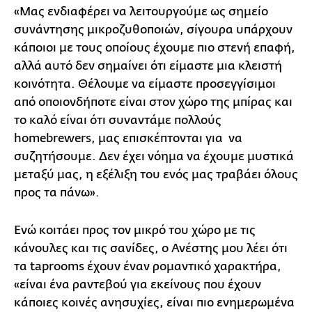
«Μας ενδιαφέρει να λειτουργούμε ως σημείο
συνάντησης μικροζυθοποιών, σίγουρα υπάρχουν
κάποιοι με τους οποίους έχουμε πιο στενή επαφή,
αλλά αυτό δεν σημαίνει ότι είμαστε μια κλειστή
κοινότητα. Θέλουμε να είμαστε προσεγγίσιμοι
από οποιονδήποτε είναι στον χώρο της μπίρας και
το καλό είναι ότι συναντάμε πολλούς
homebrewers, μας επισκέπτονται για να
συζητήσουμε. Δεν έχει νόημα να έχουμε μυστικά
μεταξύ μας, η εξέλιξη του ενός μας τραβάει όλους
προς τα πάνω».
Ενώ κοιτάει προς τον μικρό του χώρο με τις
κάνουλες και τις σανίδες, ο Ανέστης μου λέει ότι
τα taprooms έχουν έναν ρομαντικό χαρακτήρα,
«είναι ένα ραντεβού για εκείνους που έχουν
κάποιες κοινές ανησυχίες, είναι πιο ενημερωμένα