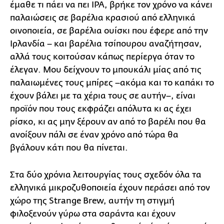
έμαθε τι πάει να πει IPA, βρήκε τον χρόνο να κάνει
παλαιώσεις σε βαρέλια κρασιού από ελληνικά
οινοποιεία, σε βαρέλια ουίσκι που έφερε από την
Ιρλανδία – και βαρέλια τσίπουρου αναζήτησαν,
αλλά τους κοιτούσαν κάπως περίεργα όταν το
έλεγαν. Μου δείχνουν το μπουκάλι μίας από τις
παλαιωμένες τους μπίρες –ακόμα και το καπάκι το
έχουν βάλει με τα χέρια τους σε αυτήν–, είναι
προϊόν που τους εκφράζει απόλυτα κι ας έχει
ρίσκο, κι ας μην ξέρουν αν από το βαρέλι που θα
ανοίξουν πάλι σε έναν χρόνο από τώρα θα
βγάλουν κάτι που θα πίνεται.
Στα δύο χρόνια λειτουργίας τους σχεδόν όλα τα
ελληνικά μικροζυθοποιεία έχουν περάσει από τον
χώρο της Strange Brew, αυτήν τη στιγμή
φιλοξενούν γύρω στα σαράντα και έχουν