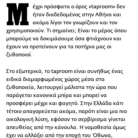
Μ
έχρι πρόσφατα ο όρος «taproom» δεν
ήταν διαδεδομένος στην Αθήνα και
ακόμα λίγοι τον γνωρίζουν και τον
χρησιμοποιούν. Τι σημαίνει; Είναι το μέρος όπου
μπορούμε να δοκιμάσουμε όσα φτιάχνουν και
έχουν να προτείνουν για τα ποτήρια μας οι
ζυθοποιοί.
Στο εξωτερικό, το taproom είναι συνήθως ένας
ειδικά διαμορφωμένος χώρος μέσα στα
ζυθοποιεία, λειτουργεί μάλιστα την ώρα που
παράγεται κανονικά μπίρα και μπορεί να
προσφέρει μέχρι και φαγητό. Στην Ελλάδα κάτι
τέτοιο απαγορεύεται ακόμα, παρότι είναι μια πιο
οικολογική λύση, εφόσον το σερβίρισμα γίνεται
απευθείας από την κάνουλα. Η νομοθεσία όμως
έχει να αλλάξει από την εποχή του Όθωνα,