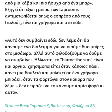
από μια κάβα και πιο ήσυχα από ένα μπαρ».
Εξηγεί ότι έξω η μπίρα των taprooms
αντιμετωπίζεται όπως ο εσπρέσο από τους
Ιταλούς, πίνεται γρήγορα και στο πόδι.
«Αυτό δεν συμβαίνει εδώ, δεν λέμε ότι θα
κάνουμε ένα διάλειμμα για να πιούμε δυο μπίρες
στο μισάωρο, αλλά αυτό φιλοδοξούμε να δούμε
να συμβαίνει. Άλλωστε, το "blame the sun" είναι
και αργκό, χρησιμοποιείται όταν κάποιος πάει,
κάνει μια δουλειά και μπλέκει σε ένα γρήγορο
μπιράκι, όταν τα φορτώνει στον κόκορα που
λέμε – δεν πειράζει να το κάνουμε καμία φορά κι
αυτό».
Strange Brew Taproom & Bottleshop
, Φαλήρου 86,