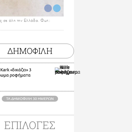
ς σε όλη την Ελλάδα. Φωτ.:
ΔΗΜΟΦΙΛΗ
e Kark «δικάζει» 3
ρωμα ροφήματα
ΤΑ ΔΗΜΟΦΙΛΗ 30 ΗΜΕΡΩΝ
ΕΠΙΛΟΓΕΣ