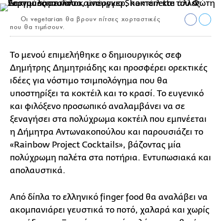
Οι vegetarian θα βρουν πίτσες χορταστικές
που θα τιμήσουν.
Το μενού επιμελήθηκε ο δημιουργικός σεφ
Δημήτρης Δημητριάδης και προσφέρει ορεκτικές
ιδέες για νόστιμο τσιμπολόγημα που θα
υποστηρίξει τα κοκτέιλ και το κρασί. Το ευγενικό
και φιλόξενο προσωπικό αναλαμβάνει να σε
ξεναγήσει στα πολύχρωμα κοκτέιλ που εμπνέεται
η Δήμητρα Αντωνακοπούλου και παρουσιάζει το
«Rainbow Project Cocktails», βάζοντας μία
πολύχρωμη παλέτα στα ποτήρια. Εντυπωσιακά και
απολαυστικά.
Από δίπλα το ελληνικό finger food θα αναλάβει να
ακομπανιάρει γευστικά το ποτό, χαλαρά και χωρίς