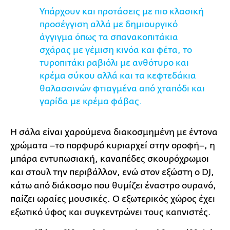
Υπάρχουν και προτάσεις με πιο κλασική
προσέγγιση αλλά με δημιουργικό
άγγιγμα όπως τα σπανακοπιτάκια
σχάρας με γέμιση κινόα και φέτα, το
τυροπιτάκι ραβιόλι με ανθότυρο και
κρέμα σύκου αλλά και τα κεφτεδάκια
θαλασσινών φτιαγμένα από χταπόδι και
γαρίδα με κρέμα φάβας.
Η σάλα είναι χαρούμενα διακοσμημένη με έντονα
χρώματα –το πορφυρό κυριαρχεί στην οροφή–, η
μπάρα εντυπωσιακή, καναπέδες σκουρόχρωμοι
και στουλ την περιβάλλον, ενώ στον εξώστη ο DJ,
κάτω από διάκοσμο που θυμίζει έναστρο ουρανό,
παίζει ωραίες μουσικές. Ο εξωτερικός χώρος έχει
εξωτικό ύφος και συγκεντρώνει τους καπνιστές.