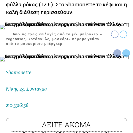
φύλλα ρόκας (12 €). Στο Shamonette το κέφι και η
καλή διάθεση περισσεύουν.
Από τις τρεις επιλογές από τα μίνι μπέργκερ –
vegetarian, κοτόπουλο, μοσχάρι– πήραμε γεύση
από το μοσχαρίσιο μπέργκερ.
Shamonette
Νίκης 23, Σύνταγμα
210 3316158
ΔΕΙΤΕ ΑΚΟΜΑ