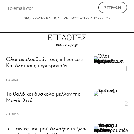
ΕΓΓΡΑΦΗ
ΟΡΟΙ ΧΡΗΣΗΣ
ΚΑΙ
ΠΟΛΙΤΙΚΗ ΠΡΟΣΤΑΣΙΑΣ ΑΠΟΡΡΗΤΟΥ
ΕΠΙΛΟΓΕΣ
από το Lifo.gr
Όλοι ακολουθούν τους influencers.
Και όλοι τους περιφρονούν.
5.8.2026
Το θολό και δύσκολο μέλλον της
Μονής Σινά
4.8.2026
51 ταινίες που μού άλλαξαν τη ζωή-