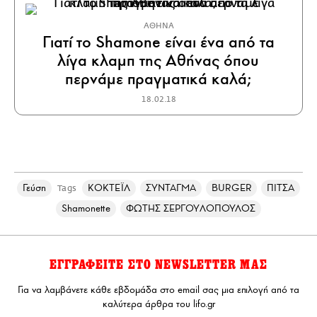
ΑΘΗΝΑ
Γιατί το Shamone είναι ένα από τα
λίγα κλαμπ της Αθήνας όπου
περνάμε πραγματικά καλά;
18.02.18
Γεύση
ΚΟΚΤΕΪΛ
ΣΥΝΤΑΓΜΑ
BURGER
ΠΙΤΣΑ
Tags
Shamonette
ΦΩΤΗΣ ΣΕΡΓΟΥΛΟΠΟΥΛΟΣ
ΕΓΓΡΑΦΕΙΤΕ ΣΤΟ NEWSLETTER ΜΑΣ
Για να λαμβάνετε κάθε εβδομάδα στο email σας μια επιλογή από τα
καλύτερα άρθρα του lifo.gr