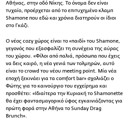
Αθήνας, στην οδό Νίκης. Το όνομα δεν είναι
τυχαίο, προέρχεται από το επιτυχημένο κλαμπ
Shamone που εδώ και χρόνια διατηρούν οι ίδιοι
στο Γκάζι.
Ο νέος cozy χώρος είναι το «παιδί» του Shamone,
γεγονός που εξασφαλίζει τη συνέχεια της αύρας
του χώρου. «Φίλοι από παλιά, πρόσωπα που έχεις
να δεις καιρό, η νέα γενιά των τολμηρών, αυτό
είναι το crowd του νέου meeting point. Μία νέα
εποχή ξεκινάει για τα comfort bar» σχολιάζει ο
Φώτης για το καινούργιο του εγχείρημα και
προσθέτει: «Ιδιαίτερα την Κυριακή το Shamonette
θα έχει φαντασμαγορικό ύφος εγκαινιάζοντας για
πρώτη φορά στην Αθήνα το Sunday Drag
Brunch».