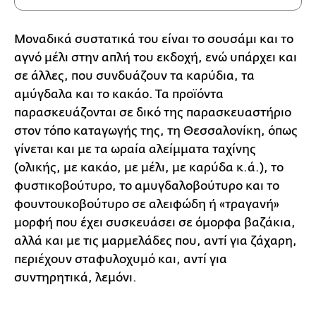
Μοναδικά συστατικά του είναι το σουσάμι και το
αγνό μέλι στην απλή του εκδοχή, ενώ υπάρχει και
σε άλλες, που συνδυάζουν τα καρύδια, τα
αμύγδαλα και το κακάο. Τα προϊόντα
παρασκευάζονται σε δικό της παρασκευαστήριο
στον τόπο καταγωγής της, τη Θεσσαλονίκη, όπως
γίνεται και με τα ωραία αλείμματα ταχίνης
(ολικής, με κακάο, με μέλι, με καρύδα κ.ά.), το
φυστικοβούτυρο, το αμυγδαλοβούτυρο και το
φουντουκοβούτυρο σε αλειφώδη ή «τραγανή»
μορφή που έχει συσκευάσει σε όμορφα βαζάκια,
αλλά και με τις μαρμελάδες που, αντί για ζάχαρη,
περιέχουν σταφυλοχυμό και, αντί για
συντηρητικά, λεμόνι.