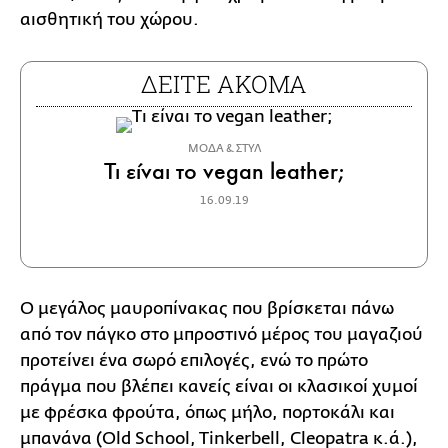
αισθητική του χώρου.
ΔΕΙΤΕ ΑΚΟΜΑ
ΜΟΔΑ & ΣΤΥΛ
Τι είναι το vegan leather;
16.09.19
Ο μεγάλος μαυροπίνακας που βρίσκεται πάνω
από τον πάγκο στο μπροστινό μέρος του μαγαζιού
προτείνει ένα σωρό επιλογές, ενώ το πρώτο
πράγμα που βλέπει κανείς είναι οι κλασικοί χυμοί
με φρέσκα φρούτα, όπως μήλο, πορτοκάλι και
μπανάνα (Old School, Tinkerbell, Cleopatra κ.ά.),