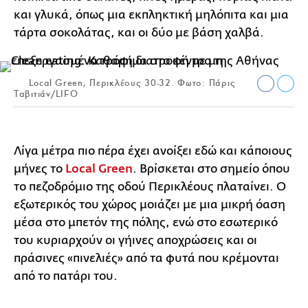
και γλυκά, όπως μια εκπληκτική μηλόπιτα και μια
τάρτα σοκολάτας, και οι δύο με βάση χαλβά.
Local Green, Περικλέους 30-32. Φωτο: Πάρις
Ταβιτιάν/LIFO
Λίγα μέτρα πιο πέρα έχει ανοίξει εδώ και κάποιους
μήνες το
Local Green
. Βρίσκεται στο σημείο όπου
το πεζοδρόμιο της οδού Περικλέους πλαταίνει. Ο
εξωτερικός του χώρος μοιάζει με μια μικρή όαση
μέσα στο μπετόν της πόλης, ενώ στο εσωτερικό
του κυριαρχούν οι γήινες αποχρώσεις και οι
πράσινες «πινελιές» από τα φυτά που κρέμονται
από το πατάρι του.