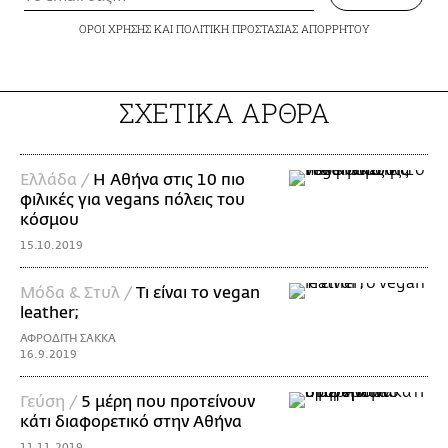
ΟΡΟΙ ΧΡΗΣΗΣ
ΚΑΙ
ΠΟΛΙΤΙΚΗ ΠΡΟΣΤΑΣΙΑΣ ΑΠΟΡΡΗΤΟΥ
ΣΧΕΤΙΚΑ ΑΡΘΡΑ
Ελλάδα /
H Αθήνα στις 10 πιο
φιλικές για vegans πόλεις του
κόσμου
15.10.2019
Μόδα & Στυλ /
Τι είναι το vegan
leather;
ΑΦΡΟΔΙΤΗ ΣΑΚΚΑ
16.9.2019
Γεύση /
5 μέρη που προτείνουν
κάτι διαφορετικό στην Αθήνα
11.11.2019