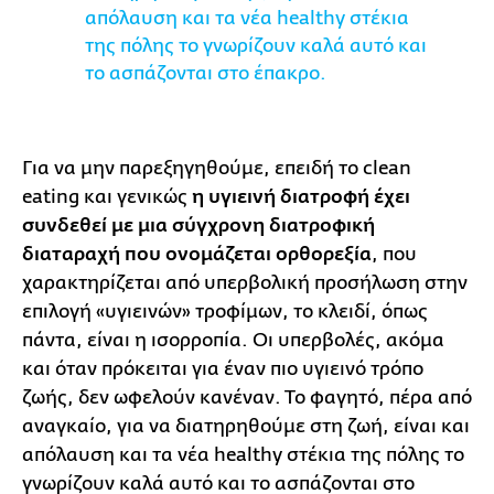
απόλαυση και τα νέα healthy στέκια
της πόλης το γνωρίζουν καλά αυτό και
το ασπάζονται στο έπακρο.
Για να μην παρεξηγηθούμε, επειδή το clean
eating και γενικώς
η υγιεινή διατροφή έχει
συνδεθεί με μια σύγχρονη διατροφική
διαταραχή που ονομάζεται ορθορεξία
, που
χαρακτηρίζεται από υπερβολική προσήλωση στην
επιλογή «υγιεινών» τροφίμων, το κλειδί, όπως
πάντα, είναι η ισορροπία. Οι υπερβολές, ακόμα
και όταν πρόκειται για έναν πιο υγιεινό τρόπο
ζωής, δεν ωφελούν κανέναν. Το φαγητό, πέρα από
αναγκαίο, για να διατηρηθούμε στη ζωή, είναι και
απόλαυση και τα νέα healthy στέκια της πόλης το
γνωρίζουν καλά αυτό και το ασπάζονται στο