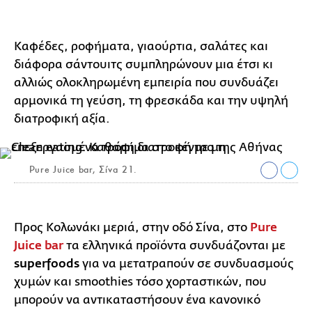
Καφέδες, ροφήματα, γιαούρτια, σαλάτες και
διάφορα σάντουιτς συμπληρώνουν μια έτσι κι
αλλιώς ολοκληρωμένη εμπειρία που συνδυάζει
αρμονικά τη γεύση, τη φρεσκάδα και την υψηλή
διατροφική αξία.
Pure Juice bar, Σίνα 21.
Προς Κολωνάκι μεριά, στην οδό Σίνα, στο
Pure
Juice bar
τα ελληνικά προϊόντα συνδυάζονται με
superfoods
για να μετατραπούν σε συνδυασμούς
χυμών και smoothies τόσο χορταστικών, που
μπορούν να αντικαταστήσουν ένα κανονικό