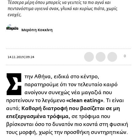
Τέσσερα μέρη όπου μπορείς να γευτείς τα πιο αγνά και
πεντανόστιμα υγιεινά σνακ, γλυκά και κυρίως πιάτα, χωρίς
ενοχές.
Μερόπη Κοκκίνη
0
14.11.2019 | 09:24
Σ
την Αθήνα, ειδικά στο κέντρο,
παρατηρούμε ότι τον τελευταίο καιρό
ανοίγουν συνεχώς νέα μαγαζιά που
προτείνουν το λεγόμενο
«clean eating»
. Τι είναι
αυτό;
Καθαρή διατροφή που βασίζεται σε μη
επεξεργασμένα τρόφιμα,
σε τρόφιμα που
βρίσκονται όσο το δυνατόν πιο κοντά στη φυσική
τους μορφή, χωρίς την προσθήκη συντηρητικών.