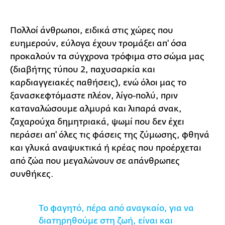
Πολλοί άνθρωποι, ειδικά στις χώρες που
ευημερούν, εύλογα έχουν τρομάξει απ' όσα
προκαλούν τα σύγχρονα τρόφιμα στο σώμα μας
(διαβήτης τύπου 2, παχυσαρκία και
καρδιαγγειακές παθήσεις), ενώ όλοι μας το
ξανασκεφτόμαστε πλέον, λίγο-πολύ, πριν
καταναλώσουμε αλμυρά και λιπαρά σνακ,
ζαχαρούχα δημητριακά, ψωμί που δεν έχει
περάσει απ' όλες τις φάσεις της ζύμωσης, φθηνά
και γλυκά αναψυκτικά ή κρέας που προέρχεται
από ζώα που μεγαλώνουν σε απάνθρωπες
συνθήκες.
Το φαγητό, πέρα από αναγκαίο, για να
διατηρηθούμε στη ζωή, είναι και