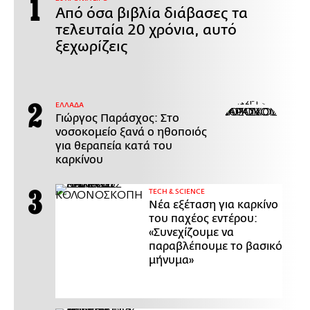
Από όσα βιβλία διάβασες τα
τελευταία 20 χρόνια, αυτό
ξεχωρίζεις
ΕΛΛΑΔΑ
Γιώργος Παράσχος: Στο
νοσοκομείο ξανά ο ηθοποιός
για θεραπεία κατά του
καρκίνου
ΤECH & SCIENCE
Νέα εξέταση για καρκίνο
του παχέος εντέρου:
«Συνεχίζουμε να
παραβλέπουμε το βασικό
μήνυμα»