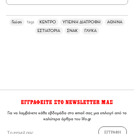
Γεύση
ΚΕΝΤΡΟ
ΥΓΙΕΙΝΗ ΔΙΑΤΡΟΦΗ
ΑΘΗΝΑ
Tags
ΕΣΤΙΑΤΟΡΙΑ
ΣΝΑΚ
ΓΛΥΚΑ
ΕΓΓΡΑΦΕΙΤΕ ΣΤΟ NEWSLETTER ΜΑΣ
Για να λαμβάνετε κάθε εβδομάδα στο email σας μια επιλογή από τα
καλύτερα άρθρα του lifo.gr
ΕΓΓΡΑΦΗ