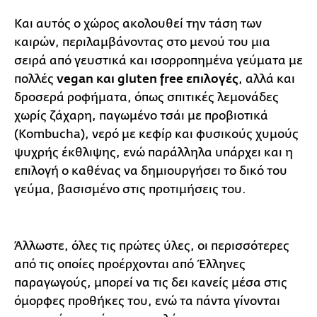
Και αυτός ο χώρος ακολουθεί την τάση των
καιρών, περιλαμβάνοντας στο μενού του μια
σειρά από γευστικά και ισορροπημένα γεύματα με
πολλές
vegan και gluten free επιλογές
, αλλά και
δροσερά ροφήματα, όπως σπιτικές λεμονάδες
χωρίς ζάχαρη, παγωμένο τσάι με προβιοτικά
(Kombucha), νερό με κεφίρ και φυσικούς χυμούς
ψυχρής έκθλιψης, ενώ παράλληλα υπάρχει και η
επιλογή ο καθένας να δημιουργήσει το δικό του
γεύμα, βασισμένο στις προτιμήσεις του.
Άλλωστε, όλες τις πρώτες ύλες, οι περισσότερες
από τις οποίες προέρχονται από Έλληνες
παραγωγούς, μπορεί να τις δει κανείς μέσα στις
όμορφες προθήκες του, ενώ τα πάντα γίνονται