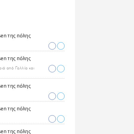
ριά από Γαλλία και