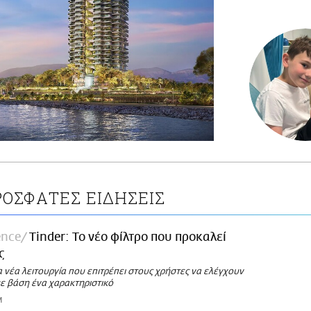
ΟΣΦΑΤΕΣ ΕΙΔΗΣΕΙΣ
ence
Tinder: Το νέο φίλτρο που προκαλεί
ς
 νέα λειτουργία που επιτρέπει στους χρήστες να ελέγχουν
με βάση ένα χαρακτηριστικό
M