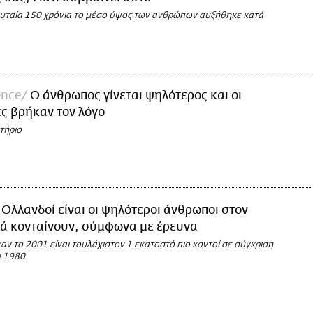
υταία 150 χρόνια το μέσο ύψος των ανθρώπων αυξήθηκε κατά
ence
Ο άνθρωπος γίνεται ψηλότερος και οι
ς βρήκαν τον λόγο
τήριο
 Ολλανδοί είναι οι ψηλότεροι άνθρωποι στον
λά κονταίνουν, σύμφωνα με έρευνα
ν το 2001 είναι τουλάχιστον 1 εκατοστό πιο κοντοί σε σύγκριση
υ 1980