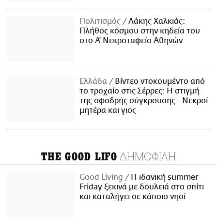
Πολιτισμός
Λάκης Χαλκιάς:
Πλήθος κόσμου στην κηδεία του
στο Α' Νεκροταφείο Αθηνών
Ελλάδα
Βίντεο ντοκουμέντο από
το τροχαίο στις Σέρρες: Η στιγμή
της σφοδρής σύγκρουσης - Νεκροί
μητέρα και γιος
ΔΗΜΟΦΙΛΗ
THE GOOD LIFO
Good Living
Η ιδανική summer
Friday ξεκινά με δουλειά στο σπίτι
και καταλήγει σε κάποιο νησί