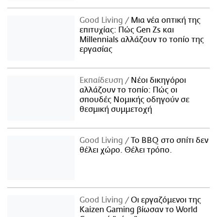
Good Living
Μια νέα οπτική της
επιτυχίας: Πώς Gen Zs και
Millennials αλλάζουν το τοπίο της
εργασίας
Εκπαίδευση
Νέοι δικηγόροι
αλλάζουν το τοπίο: Πώς οι
σπουδές Νομικής οδηγούν σε
θεσμική συμμετοχή
Good Living
Το BBQ στο σπίτι δεν
θέλει χώρο. Θέλει τρόπο.
Good Living
Οι εργαζόμενοι της
Kaizen Gaming βίωσαν το World