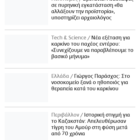
σε πυρηνική εγκατάσταση «θα
αλλάξουν την προϊστορία»,
υποστηρίζει αρχαιολόγος
Τech & Science
Νέα εξέταση για
καρκίνο του παχέος εντέρου:
«Συνεχίζουμε να παραβλέπουμε το
βασικό μήνυμα»
Ελλάδα
Γιώργος Παράσχος: Στο
νοσοκομείο ξανά ο ηθοποιός για
θεραπεία κατά του καρκίνου
Περιβάλλον
Ιστορική στιγμή για
το Καζακστάν: Απελευθέρωσαν
τίγρη του Αμούρ στη φύση μετά
από 70 χρόνια