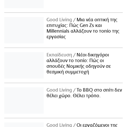
Good Living
Μια νέα οπτική της
επιτυχίας: Πώς Gen Zs και
Millennials αλλάζουν το τοπίο της
εργασίας
Εκπαίδευση
Νέοι δικηγόροι
αλλάζουν το τοπίο: Πώς οι
σπουδές Νομικής οδηγούν σε
θεσμική συμμετοχή
Good Living
Το BBQ στο σπίτι δεν
θέλει χώρο. Θέλει τρόπο.
Good Living
Οι εργαζόμενοι της