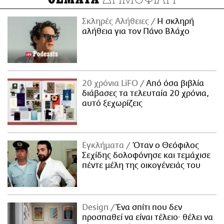
Σκληρές Αλήθειες
H σκληρή
αλήθεια για τον Πάνο Βλάχο
20 χρόνια LiFO
Από όσα βιβλία
διάβασες τα τελευταία 20 χρόνια,
αυτό ξεχωρίζεις
Εγκλήματα
Όταν ο Θεόφιλος
Σεχίδης δολοφόνησε και τεμάχισε
πέντε μέλη της οικογένειάς του
Design
Ένα σπίτι που δεν
προσπαθεί να είναι τέλειο· θέλει να