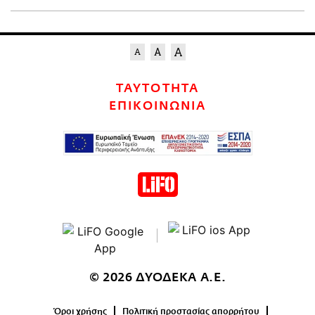
ΤΑΥΤΟΤΗΤΑ
ΕΠΙΚΟΙΝΩΝΙΑ
© 2026 ΔΥΟΔΕΚΑ Α.Ε.
Όροι χρήσης
Πολιτική προστασίας απορρήτου