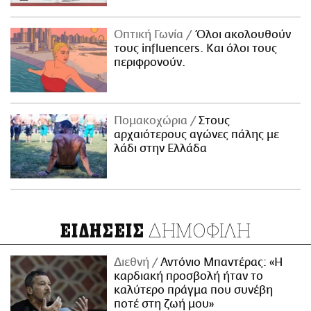
Οπτική Γωνία
Όλοι ακολουθούν
τους influencers. Και όλοι τους
περιφρονούν.
Πομακοχώρια
Στους
αρχαιότερους αγώνες πάλης με
λάδι στην Ελλάδα
ΔΗΜΟΦΙΛΗ
ΕΙΔΗΣΕΙΣ
Διεθνή
Αντόνιο Μπαντέρας: «Η
καρδιακή προσβολή ήταν το
καλύτερο πράγμα που συνέβη
ποτέ στη ζωή μου»