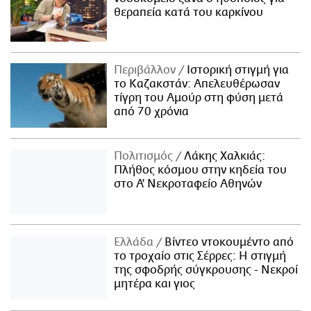
θεραπεία κατά του καρκίνου
Περιβάλλον
Ιστορική στιγμή για
το Καζακστάν: Απελευθέρωσαν
τίγρη του Αμούρ στη φύση μετά
από 70 χρόνια
Πολιτισμός
Λάκης Χαλκιάς:
Πλήθος κόσμου στην κηδεία του
στο Α' Νεκροταφείο Αθηνών
Ελλάδα
Βίντεο ντοκουμέντο από
το τροχαίο στις Σέρρες: Η στιγμή
της σφοδρής σύγκρουσης - Νεκροί
μητέρα και γιος