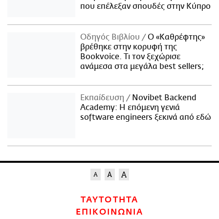
που επέλεξαν σπουδές στην Κύπρο
Οδηγός Βιβλίου
Ο «Καθρέφτης»
βρέθηκε στην κορυφή της
Bookvoice. Τι τον ξεχώρισε
ανάμεσα στα μεγάλα best sellers;
Εκπαίδευση
Novibet Backend
Academy: Η επόμενη γενιά
software engineers ξεκινά από εδώ
ΤΑΥΤΟΤΗΤΑ
ΕΠΙΚΟΙΝΩΝΙΑ