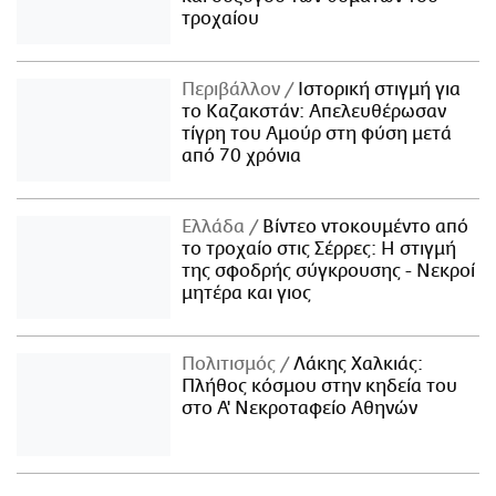
τροχαίου
Περιβάλλον
Ιστορική στιγμή για
το Καζακστάν: Απελευθέρωσαν
τίγρη του Αμούρ στη φύση μετά
από 70 χρόνια
Ελλάδα
Βίντεο ντοκουμέντο από
το τροχαίο στις Σέρρες: Η στιγμή
της σφοδρής σύγκρουσης - Νεκροί
μητέρα και γιος
Πολιτισμός
Λάκης Χαλκιάς:
Πλήθος κόσμου στην κηδεία του
στο Α' Νεκροταφείο Αθηνών