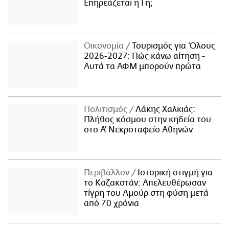
Επηρεάζεται η Γη;
Οικονομία
Τουρισμός για Όλους
2026-2027: Πώς κάνω αίτηση -
Αυτά τα ΑΦΜ μπορούν πρώτα
Πολιτισμός
Λάκης Χαλκιάς:
Πλήθος κόσμου στην κηδεία του
στο Α' Νεκροταφείο Αθηνών
Περιβάλλον
Ιστορική στιγμή για
το Καζακστάν: Απελευθέρωσαν
τίγρη του Αμούρ στη φύση μετά
από 70 χρόνια