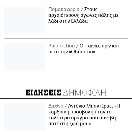
Πομακοχώρια
Στους
αρχαιότερους αγώνες πάλης με
λάδι στην Ελλάδα
Pulp Fiction
Οι ταινίες πριν και
μετά την «Οδύσσεια»
ΔΗΜΟΦΙΛΗ
ΕΙΔΗΣΕΙΣ
Διεθνή
Αντόνιο Μπαντέρας: «Η
καρδιακή προσβολή ήταν το
καλύτερο πράγμα που συνέβη
ποτέ στη ζωή μου»