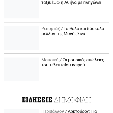
ταξιδέψω η Αθήνα με πληγώνει
Ρεπορτάζ
Το θολό και δύσκολο
μέλλον της Μονής Σινά
Μουσική
Οι μουσικές απώλειες
του τελευταίου καιρού
ΔΗΜΟΦΙΛΗ
ΕΙΔΗΣΕΙΣ
Περιβάλλον
Αρκτούρος: Για