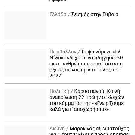
Ελλάδα
Σεισμός στην Εύβοια
Περιβάλλον
Το φαινόμενο «Ελ
Νίνιο» ενδέχεται να οδηγήσει 50
εκατ. ανθρώπους σε κατάσταση
οξείας πείνας πριν το τέλος του
2027
Πολιτική
Καρυστιανού: Κοινή
ανακοίνωση 22 πρώην στελεχών
του κόμματός της - «Γνωρίζουμε
καλά γιατί αποχωρήσαμε»
Διεθνή
Μαροκινός αξιωματούχος
για Θέουτα: Είχαμε προειδοποιήσει