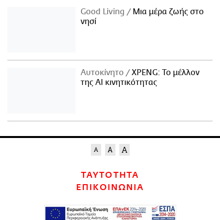
Good Living
Μια μέρα ζωής στο
νησί
Αυτοκίνητο
XPENG: Το μέλλον
της AI κινητικότητας
ΤΑΥΤΟΤΗΤΑ
ΕΠΙΚΟΙΝΩΝΙΑ