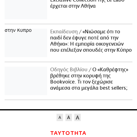
έρχεται στην Αθήνα
Εκπαίδευση
«Νιώσαμε ότι το
παιδί δεν έφυγε ποτέ από την
Αθήνα»: Η εμπειρία οικογενειών
που επέλεξαν σπουδές στην Κύπρο
Οδηγός Βιβλίου
Ο «Καθρέφτης»
βρέθηκε στην κορυφή της
Bookvoice. Τι τον ξεχώρισε
ανάμεσα στα μεγάλα best sellers;
ΤΑΥΤΟΤΗΤΑ