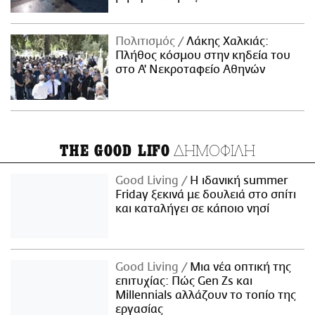
Πολιτισμός
Λάκης Χαλκιάς:
Πλήθος κόσμου στην κηδεία του
στο Α' Νεκροταφείο Αθηνών
ΔΗΜΟΦΙΛΗ
THE GOOD LIFO
Good Living
Η ιδανική summer
Friday ξεκινά με δουλειά στο σπίτι
και καταλήγει σε κάποιο νησί
Good Living
Μια νέα οπτική της
επιτυχίας: Πώς Gen Zs και
Millennials αλλάζουν το τοπίο της
εργασίας