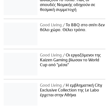
σπουδές Νομικής οδηγούν σε
θεσμική συμμετοχή
Good Living
Το BBQ στο σπίτι δεν
θέλει χώρο. Θέλει τρόπο.
Good Living
Οι εργαζόμενοι της
Kaizen Gaming βίωσαν το World
Cup από "μέσα"
Good Living
Η εμβληματική City
Exclusive Collection της Le Labo
έρχεται στην Αθήνα