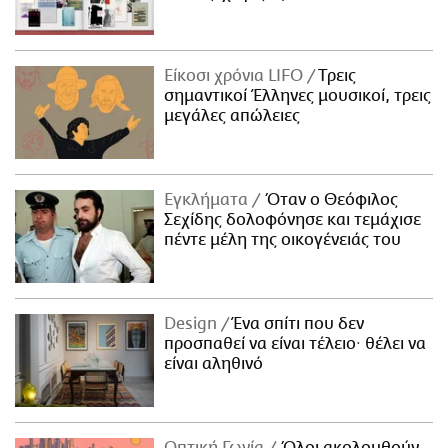
Είκοσι χρόνια LIFO
Tρεις
σημαντικοί Έλληνες μουσικοί, τρεις
μεγάλες απώλειες
Εγκλήματα
Όταν ο Θεόφιλος
Σεχίδης δολοφόνησε και τεμάχισε
πέντε μέλη της οικογένειάς του
Design
Ένα σπίτι που δεν
προσπαθεί να είναι τέλειο· θέλει να
είναι αληθινό