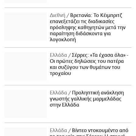
Διεθνή
Βρετανία: Το Κέιμπριτζ
επανεξετάζει τις διαδικασίες
πρόσληψης καθηγητών μετά την
παραίτηση διδάσκοντα για
λογοκλοπή
Ελλάδα
Σέρρες: «Τα έχασα όλα» -
Οι πρώτες δηλώσεις του πατέρα
και συζύγου των θυμάτων του
τροχαίου
Ελλάδα
Προληπτική ανάκληση
γνωστής γαλλικής μαρμελάδας
στην Ελλάδα
Ελλάδα
Βίντεο ντοκουμέντο από