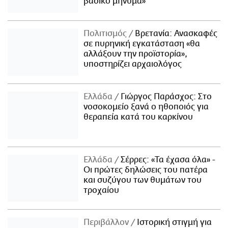
βασικό μήνυμα»
Πολιτισμός
Βρετανία: Ανασκαφές
σε πυρηνική εγκατάσταση «θα
αλλάξουν την προϊστορία»,
υποστηρίζει αρχαιολόγος
Ελλάδα
Γιώργος Παράσχος: Στο
νοσοκομείο ξανά ο ηθοποιός για
θεραπεία κατά του καρκίνου
Ελλάδα
Σέρρες: «Τα έχασα όλα» -
Οι πρώτες δηλώσεις του πατέρα
και συζύγου των θυμάτων του
τροχαίου
Περιβάλλον
Ιστορική στιγμή για