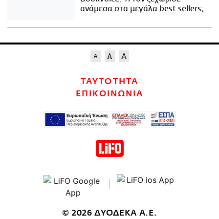
ανάμεσα στα μεγάλα best sellers;
ΤΑΥΤΟΤΗΤΑ
ΕΠΙΚΟΙΝΩΝΙΑ
© 2026 ΔΥΟΔΕΚΑ Α.Ε.