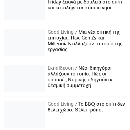
Friday ξεκινά με δουλειά στο σπίτι
και καταλήγει σε κάποιο νησί
Good Living
Μια νέα οπτική της
επιτυχίας: Πώς Gen Zs και
Millennials αλλάζουν το τοπίο της
εργασίας
Εκπαίδευση
Νέοι δικηγόροι
αλλάζουν το τοπίο: Πώς οι
σπουδές Νομικής οδηγούν σε
θεσμική συμμετοχή
Good Living
Το BBQ στο σπίτι δεν
θέλει χώρο. Θέλει τρόπο.