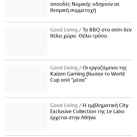
σπουδές Νομικής οδηγούν σε
θεσμική συμμετοχή
Good Living
Το BBQ στο σπίτι δεν
θέλει χώρο. Θέλει τρόπο.
Good Living
Οι εργαζόμενοι της
Kaizen Gaming βίωσαν το World
Cup από "μέσα"
Good Living
Η εμβληματική City
Exclusive Collection της Le Labo
έρχεται στην Αθήνα