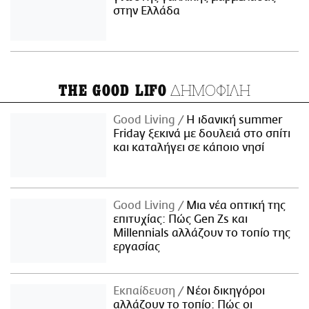
στην Ελλάδα
ΔΗΜΟΦΙΛΗ
THE GOOD LIFO
Good Living
Η ιδανική summer
Friday ξεκινά με δουλειά στο σπίτι
και καταλήγει σε κάποιο νησί
Good Living
Μια νέα οπτική της
επιτυχίας: Πώς Gen Zs και
Millennials αλλάζουν το τοπίο της
εργασίας
Εκπαίδευση
Νέοι δικηγόροι
αλλάζουν το τοπίο: Πώς οι