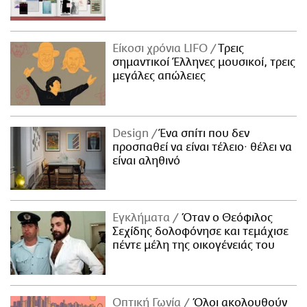
Είκοσι χρόνια LIFO
Tρεις
σημαντικοί Έλληνες μουσικοί, τρεις
μεγάλες απώλειες
Design
Ένα σπίτι που δεν
προσπαθεί να είναι τέλειο· θέλει να
είναι αληθινό
Εγκλήματα
Όταν ο Θεόφιλος
Σεχίδης δολοφόνησε και τεμάχισε
πέντε μέλη της οικογένειάς του
Οπτική Γωνία
Όλοι ακολουθούν