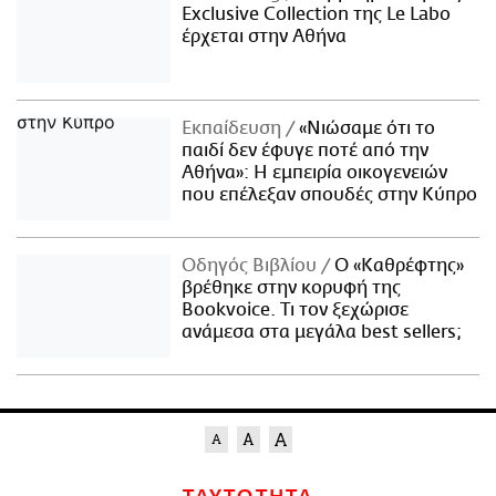
Exclusive Collection της Le Labo
έρχεται στην Αθήνα
Εκπαίδευση
«Νιώσαμε ότι το
παιδί δεν έφυγε ποτέ από την
Αθήνα»: Η εμπειρία οικογενειών
που επέλεξαν σπουδές στην Κύπρο
Οδηγός Βιβλίου
Ο «Καθρέφτης»
βρέθηκε στην κορυφή της
Bookvoice. Τι τον ξεχώρισε
ανάμεσα στα μεγάλα best sellers;