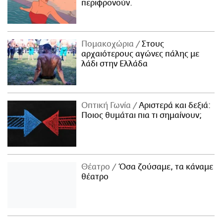
περιφρονούν.
Πομακοχώρια
Στους
αρχαιότερους αγώνες πάλης με
λάδι στην Ελλάδα
Οπτική Γωνία
Αριστερά και δεξιά:
Ποιος θυμάται πια τι σημαίνουν;
Θέατρο
Όσα ζούσαμε, τα κάναμε
θέατρο