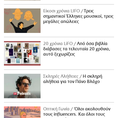
Είκοσι χρόνια LIFO
Tρεις
σημαντικοί Έλληνες μουσικοί, τρεις
μεγάλες απώλειες
20 χρόνια LiFO
Από όσα βιβλία
διάβασες τα τελευταία 20 χρόνια,
αυτό ξεχωρίζεις
Σκληρές Αλήθειες
H σκληρή
αλήθεια για τον Πάνο Βλάχο
Οπτική Γωνία
Όλοι ακολουθούν
τους influencers. Και όλοι τους