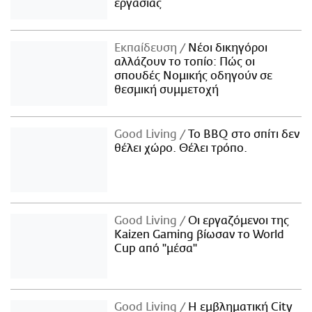
εργασίας
Εκπαίδευση
Νέοι δικηγόροι
αλλάζουν το τοπίο: Πώς οι
σπουδές Νομικής οδηγούν σε
θεσμική συμμετοχή
Good Living
Το BBQ στο σπίτι δεν
θέλει χώρο. Θέλει τρόπο.
Good Living
Οι εργαζόμενοι της
Kaizen Gaming βίωσαν το World
Cup από "μέσα"
Good Living
Η εμβληματική City