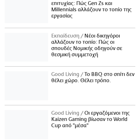
επιτυχίας: Πώς Gen Zs και
Millennials αλλάζουν το τοπίο της
εργασίας
Εκπαίδευση
Νέοι δικηγόροι
αλλάζουν το τοπίο: Πώς οι
σπουδές Νομικής οδηγούν σε
θεσμική συμμετοχή
Good Living
Το BBQ στο σπίτι δεν
θέλει χώρο. Θέλει τρόπο.
Good Living
Οι εργαζόμενοι της
Kaizen Gaming βίωσαν το World
Cup από "μέσα"