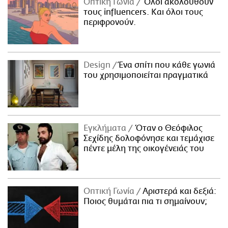
Οπτική Γωνία
Όλοι ακολουθούν
τους influencers. Και όλοι τους
περιφρονούν.
Design
Ένα σπίτι που κάθε γωνιά
του χρησιμοποιείται πραγματικά
Εγκλήματα
Όταν ο Θεόφιλος
Σεχίδης δολοφόνησε και τεμάχισε
πέντε μέλη της οικογένειάς του
Οπτική Γωνία
Αριστερά και δεξιά:
Ποιος θυμάται πια τι σημαίνουν;