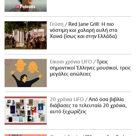
Γεύση
Red Jane Grill: Η πιο
νόστιμη και χαλαρή αυλή στα
Χανιά (ίσως και στην Ελλάδα)
Είκοσι χρόνια LIFO
Tρεις
σημαντικοί Έλληνες μουσικοί, τρεις
μεγάλες απώλειες
20 χρόνια LiFO
Από όσα βιβλία
διάβασες τα τελευταία 20 χρόνια,
αυτό ξεχωρίζεις