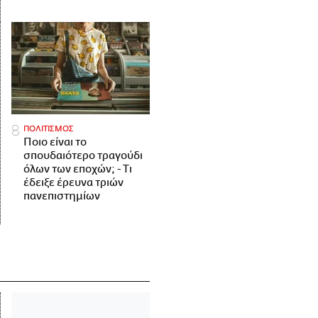
ΠΟΛΙΤΙΣΜΟΣ
Ποιο είναι το
σπουδαιότερο τραγούδι
όλων των εποχών; - Τι
έδειξε έρευνα τριών
πανεπιστημίων