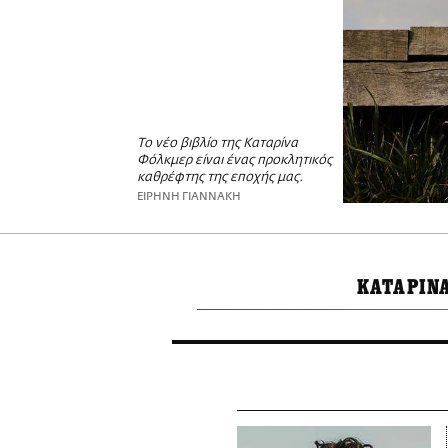
Το νέο βιβλίο της Καταρίνα
Φόλκμερ είναι ένας προκλητικός
καθρέφτης της εποχής μας.
ΕΙΡΗΝΗ ΓΙΑΝΝΑΚΗ
ΚΑΤΑΡΙΝ