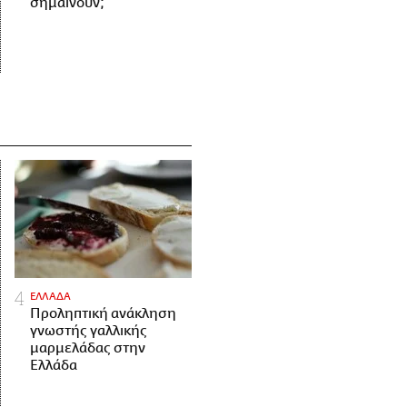
σημαίνουν;
ΕΛΛΑΔΑ
Προληπτική ανάκληση
γνωστής γαλλικής
μαρμελάδας στην
Ελλάδα