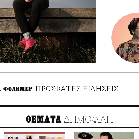
ΠΡΟΣΦΑΤΕΣ ΕΙΔΗΣΕΙΣ
Α ΦΟΛΚΜΕΡ
ΔΗΜΟΦΙΛΗ
ΘΕΜΑΤΑ