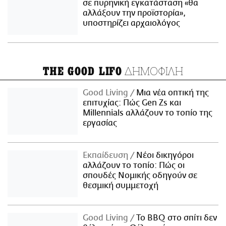
σε πυρηνική εγκατάσταση «θα
αλλάξουν την προϊστορία»,
υποστηρίζει αρχαιολόγος
ΔΗΜΟΦΙΛΗ
THE GOOD LIFO
Good Living
Μια νέα οπτική της
επιτυχίας: Πώς Gen Zs και
Millennials αλλάζουν το τοπίο της
εργασίας
Εκπαίδευση
Νέοι δικηγόροι
αλλάζουν το τοπίο: Πώς οι
σπουδές Νομικής οδηγούν σε
θεσμική συμμετοχή
Good Living
Το BBQ στο σπίτι δεν