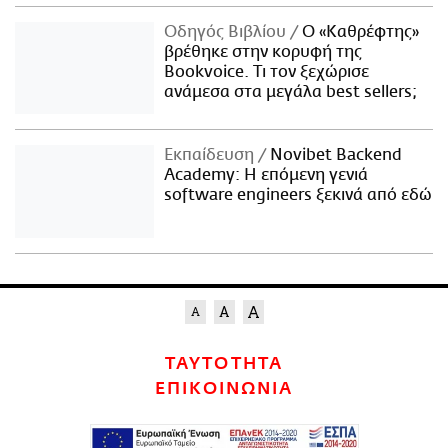
Οδηγός Βιβλίου
Ο «Καθρέφτης»
βρέθηκε στην κορυφή της
Bookvoice. Τι τον ξεχώρισε
ανάμεσα στα μεγάλα best sellers;
Εκπαίδευση
Novibet Backend
Academy: Η επόμενη γενιά
software engineers ξεκινά από εδώ
ΤΑΥΤΟΤΗΤΑ
ΕΠΙΚΟΙΝΩΝΙΑ