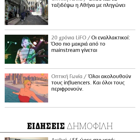
ταξιδέψω η Αθήνα με πληγώνει
20 χρόνια LiFO
Οι εναλλακτικοί:
Όσο πιο μακριά από το
mainstream γίνεται
Οπτική Γωνία
Όλοι ακολουθούν
τους influencers. Και όλοι τους
περιφρονούν.
ΔΗΜΟΦΙΛΗ
ΕΙΔΗΣΕΙΣ