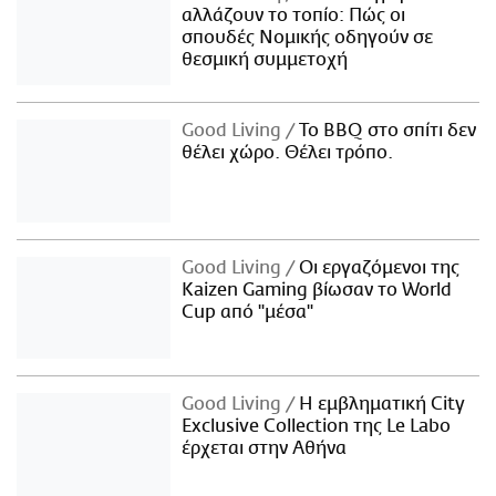
αλλάζουν το τοπίο: Πώς οι
σπουδές Νομικής οδηγούν σε
θεσμική συμμετοχή
Good Living
Το BBQ στο σπίτι δεν
θέλει χώρο. Θέλει τρόπο.
Good Living
Οι εργαζόμενοι της
Kaizen Gaming βίωσαν το World
Cup από "μέσα"
Good Living
Η εμβληματική City
Exclusive Collection της Le Labo
έρχεται στην Αθήνα