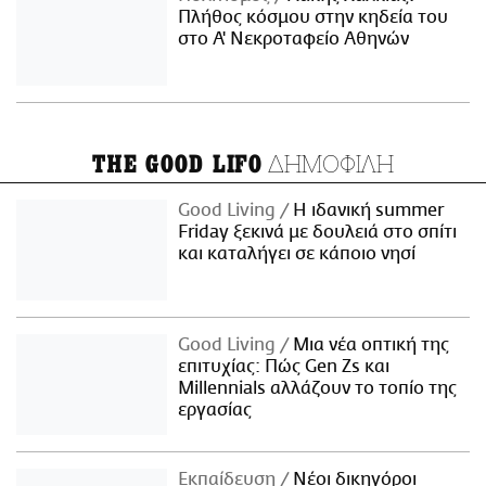
Πλήθος κόσμου στην κηδεία του
στο Α' Νεκροταφείο Αθηνών
ΔΗΜΟΦΙΛΗ
THE GOOD LIFO
Good Living
Η ιδανική summer
Friday ξεκινά με δουλειά στο σπίτι
και καταλήγει σε κάποιο νησί
Good Living
Μια νέα οπτική της
επιτυχίας: Πώς Gen Zs και
Millennials αλλάζουν το τοπίο της
εργασίας
Εκπαίδευση
Νέοι δικηγόροι