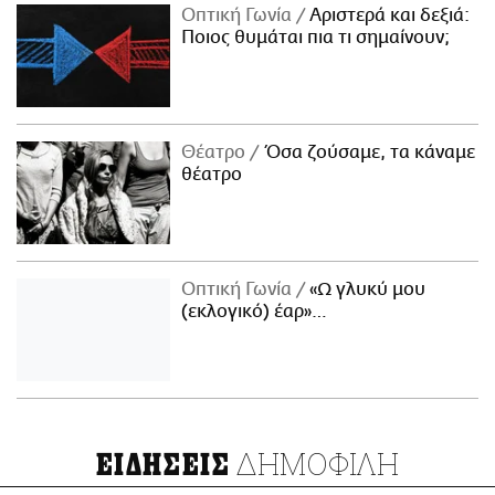
Οπτική Γωνία
Αριστερά και δεξιά:
Ποιος θυμάται πια τι σημαίνουν;
Θέατρο
Όσα ζούσαμε, τα κάναμε
θέατρο
Οπτική Γωνία
«Ω γλυκύ μου
(εκλογικό) έαρ»…
ΔΗΜΟΦΙΛΗ
ΕΙΔΗΣΕΙΣ