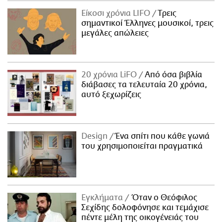
Είκοσι χρόνια LIFO
Tρεις
σημαντικοί Έλληνες μουσικοί, τρεις
μεγάλες απώλειες
20 χρόνια LiFO
Από όσα βιβλία
διάβασες τα τελευταία 20 χρόνια,
αυτό ξεχωρίζεις
Design
Ένα σπίτι που κάθε γωνιά
του χρησιμοποιείται πραγματικά
Εγκλήματα
Όταν ο Θεόφιλος
Σεχίδης δολοφόνησε και τεμάχισε
πέντε μέλη της οικογένειάς του