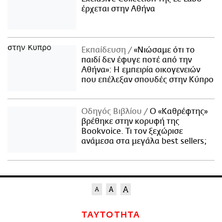
έρχεται στην Αθήνα
Εκπαίδευση
«Νιώσαμε ότι το
παιδί δεν έφυγε ποτέ από την
Αθήνα»: Η εμπειρία οικογενειών
που επέλεξαν σπουδές στην Κύπρο
Οδηγός Βιβλίου
Ο «Καθρέφτης»
βρέθηκε στην κορυφή της
Bookvoice. Τι τον ξεχώρισε
ανάμεσα στα μεγάλα best sellers;
ΤΑΥΤΟΤΗΤΑ