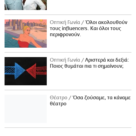
Οπτική Γωνία
Όλοι ακολουθούν
τους influencers. Και όλοι τους
περιφρονούν.
Οπτική Γωνία
Αριστερά και δεξιά:
Ποιος θυμάται πια τι σημαίνουν;
Θέατρο
Όσα ζούσαμε, τα κάναμε
θέατρο